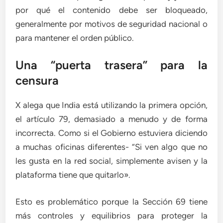
por qué el contenido debe ser bloqueado,
generalmente por motivos de seguridad nacional o
para mantener el orden público.
Una “puerta trasera” para la
censura
X alega que India está utilizando la primera opción,
el artículo 79, demasiado a menudo y de forma
incorrecta. Como si el Gobierno estuviera diciendo
a muchas oficinas diferentes- “Si ven algo que no
les gusta en la red social, simplemente avisen y la
plataforma tiene que quitarlo».
Esto es problemático porque la Sección 69 tiene
más controles y equilibrios para proteger la