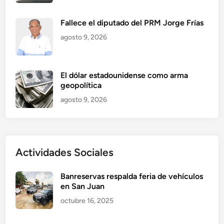
Fallece el diputado del PRM Jorge Frías
agosto 9, 2026
El dólar estadounidense como arma
geopolítica
agosto 9, 2026
Actividades Sociales
Banreservas respalda feria de vehículos
en San Juan
octubre 16, 2025