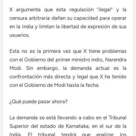
X argumenta que esta regulación “ilegal” y la
censura arbitraria dañan su capacidad para operar
en la India y limitan la libertad de expresión de sus
usuarios.
Esta no es la primera vez que X tiene problemas
con el Gobierno del primer ministro indio, Narendra
Modi. Sin embargo, la demanda actual es la
confrontación más directa y legal que X ha tenido
con el Gobierno de Modi hasta la fecha.
¿Qué puede pasar ahora?
La demanda se está llevando a cabo en el Tribunal
Superior del estado de Karnataka, en el sur de la
India. El tribunal tendrá que analizar los