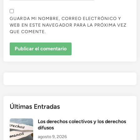
GUARDA MI NOMBRE, CORREO ELECTRÓNICO Y
WEB EN ESTE NAVEGADOR PARA LA PRÓXIMA VEZ
QUE COMENTE.
Últimas Entradas
Los derechos colectivos y los derechos
difusos
agosto 9, 2026