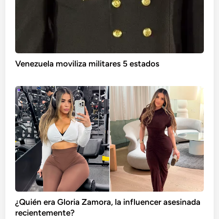
Venezuela moviliza militares 5 estados
¿Quién era Gloria Zamora, la influencer asesinada
recientemente?