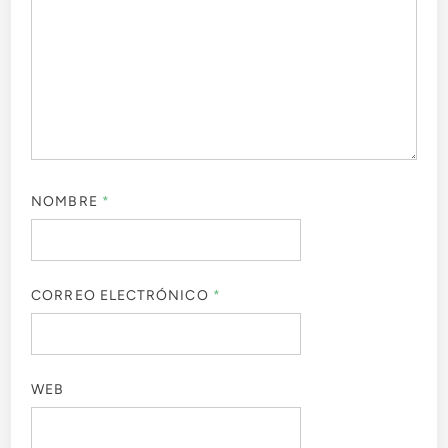
NOMBRE
*
CORREO ELECTRÓNICO
*
WEB