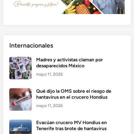
Internacionales
Madres y activistas claman por
desaparecidos México
mayo 11, 2026
Qué dijo la OMS sobre el riesgo de
hantavirus en el crucero Hondius
mayo 11, 2026
Evacúan crucero MV Hondius en
Tenerife tras brote de hantavirus