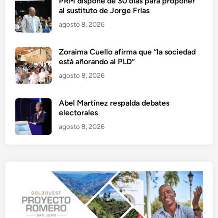
PRM dispone de 30 días para proponer
al sustituto de Jorge Frías
agosto 8, 2026
Zoraima Cuello afirma que “la sociedad
está añorando al PLD”
agosto 8, 2026
Abel Martínez respalda debates
electorales
agosto 8, 2026