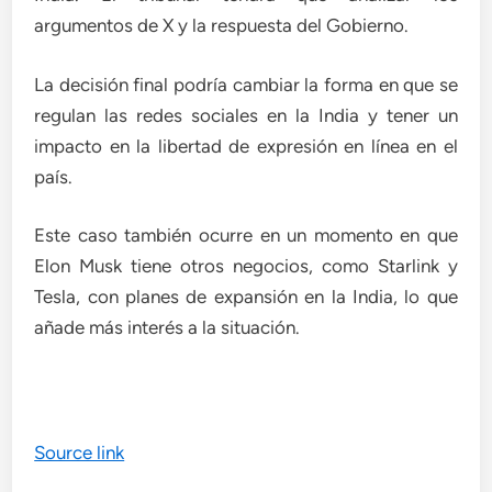
argumentos de X y la respuesta del Gobierno.
La decisión final podría cambiar la forma en que se
regulan las redes sociales en la India y tener un
impacto en la libertad de expresión en línea en el
país.
Este caso también ocurre en un momento en que
Elon Musk tiene otros negocios, como Starlink y
Tesla, con planes de expansión en la India, lo que
añade más interés a la situación.
Source link