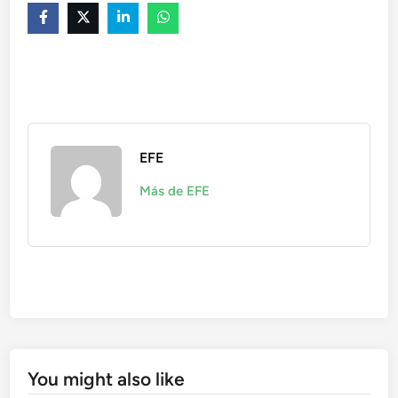
EFE
Más de EFE
You might also like