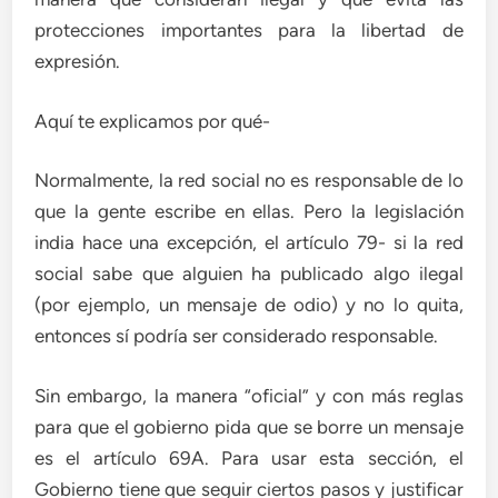
protecciones importantes para la libertad de
expresión.
Aquí te explicamos por qué-
Normalmente, la red social no es responsable de lo
que la gente escribe en ellas. Pero la legislación
india hace una excepción, el artículo 79- si la red
social sabe que alguien ha publicado algo ilegal
(por ejemplo, un mensaje de odio) y no lo quita,
entonces sí podría ser considerado responsable.
Sin embargo, la manera “oficial” y con más reglas
para que el gobierno pida que se borre un mensaje
es el artículo 69A. Para usar esta sección, el
Gobierno tiene que seguir ciertos pasos y justificar