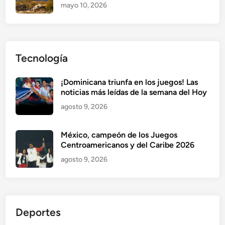
mayo 10, 2026
Tecnología
¡Dominicana triunfa en los juegos! Las
noticias más leídas de la semana del Hoy
agosto 9, 2026
México, campeón de los Juegos
Centroamericanos y del Caribe 2026
agosto 9, 2026
Deportes