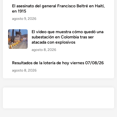
El asesinato del general Francisco Beltré en Haití,
en 1915
agosto 9, 2026
El video que muestra cómo quedó una
subestación en Colombia tras ser
atacada con explosivos
agosto 8, 2026
Resultados de la lotería de hoy viernes 07/08/26
agosto 8, 2026