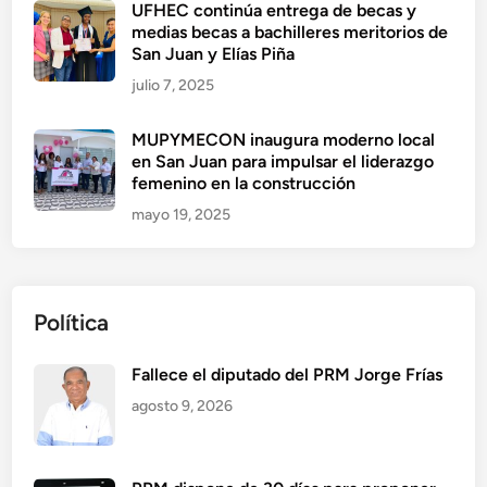
UFHEC continúa entrega de becas y
medias becas a bachilleres meritorios de
San Juan y Elías Piña
julio 7, 2025
MUPYMECON inaugura moderno local
en San Juan para impulsar el liderazgo
femenino en la construcción
mayo 19, 2025
Política
Fallece el diputado del PRM Jorge Frías
agosto 9, 2026