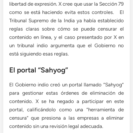
libertad de expresión. X cree que usar la Sección 79
como se está haciendo evita estos controles. El
Tribunal Supremo de la India ya había establecido
reglas claras sobre cómo se puede censurar el
contenido en línea, y el caso presentado por X en
un tribunal indio argumenta que el Gobierno no
está siguiendo esas reglas.
El portal “Sahyog”
El Gobierno indio creó un portal llamado “Sahyog”
para gestionar estas órdenes de eliminación de
contenido. X se ha negado a participar en este
portal, calificándolo como una “herramienta de
censura” que presiona a las empresas a eliminar
contenido sin una revisión legal adecuada.