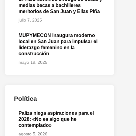
medias becas a bachilleres
meritorios de San Juan y Elías Piña
julio 7, 2025
MUPYMECON inaugura moderno
local en San Juan para impulsar el
liderazgo femenino en la
construcción
mayo 19, 2025
Política
Paliza niega aspiraciones para el
2028: «No es algo que he
contemplado»
agosto 5, 2026