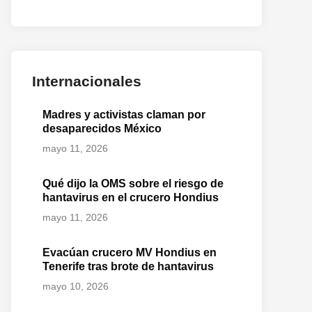
Internacionales
Madres y activistas claman por
desaparecidos México
mayo 11, 2026
Qué dijo la OMS sobre el riesgo de
hantavirus en el crucero Hondius
mayo 11, 2026
Evacúan crucero MV Hondius en
Tenerife tras brote de hantavirus
mayo 10, 2026