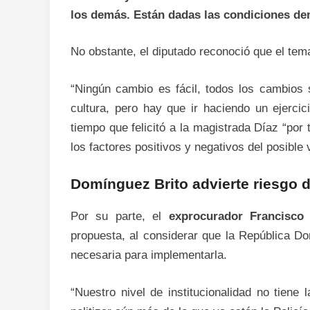
los demás. Están dadas las condiciones de
No obstante, el diputado reconoció que el te
“Ningún cambio es fácil, todos los cambios 
cultura, pero hay que ir haciendo un ejercici
tiempo que felicitó a la magistrada Díaz “por 
los factores positivos y negativos del posible v
Domínguez Brito advierte riesgo d
Por su parte, el
exprocurador Francisco
propuesta, al considerar que la República Do
necesaria para implementarla.
“Nuestro nivel de institucionalidad no tie