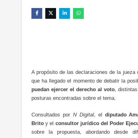
A propósito de las declaraciones de la jueza 
que ha llegado el momento de debatir la posi
puedan ejercer el derecho al voto
, distinta
posturas encontradas sobre el tema.
Consultados por
N Digital
, el
diputado Am
Brito
y el
consultor jurídico del Poder Ejecu
sobre la propuesta, abordando desde dife