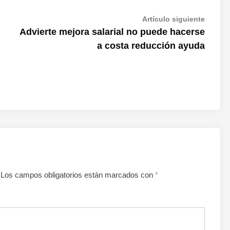
Artícul
Artículo siguiente
siguien
Advierte mejora salarial no puede hacerse
a costa reducción ayuda
Los campos obligatorios están marcados con
*