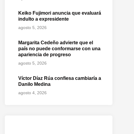
Keiko Fujimori anuncia que evaluará
indulto a expresidente
agosto 5, 2026
Margarita Cedeño advierte que el
país no puede conformarse con una
apariencia de progreso
agosto 5, 2026
Víctor Díaz Rúa confiesa cambiaría a
Danilo Medina
agosto 4, 2026