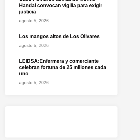
Handal convocan vigilia para exigir
justicia
agosto 5, 2026
Los mangos altos de Los Olivares
agosto 5, 2026
LEIDSA:Enfermera y comerciante
celebran fortuna de 25 millones cada
uno
agosto 5, 2026