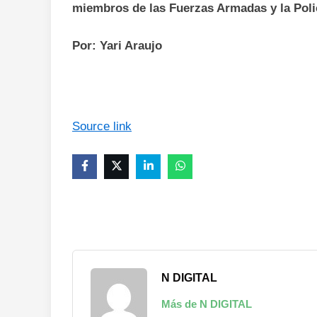
miembros de las Fuerzas Armadas y la Poli
Por: Yari Araujo
Source link
N DIGITAL
Más de N DIGITAL