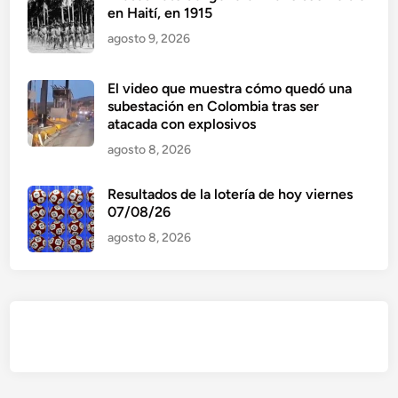
en Haití, en 1915
agosto 9, 2026
El video que muestra cómo quedó una
subestación en Colombia tras ser
atacada con explosivos
agosto 8, 2026
Resultados de la lotería de hoy viernes
07/08/26
agosto 8, 2026