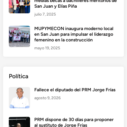
medias becas a bachilleres meritorios de
San Juan y Elías Piña
julio 7, 2025
MUPYMECON inaugura moderno local
en San Juan para impulsar el liderazgo
femenino en la construcción
mayo 19, 2025
Política
Fallece el diputado del PRM Jorge Frías
agosto 9, 2026
PRM dispone de 30 días para proponer
al sustituto de Jorge Frías