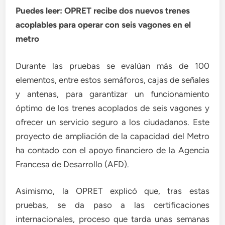
Puedes leer: OPRET recibe dos nuevos trenes
acoplables para operar con seis vagones en el
metro
Durante las pruebas se evalúan más de 100
elementos, entre estos semáforos, cajas de señales
y antenas, para garantizar un funcionamiento
óptimo de los trenes acoplados de seis vagones y
ofrecer un servicio seguro a los ciudadanos. Este
proyecto de ampliación de la capacidad del Metro
ha contado con el apoyo financiero de la Agencia
Francesa de Desarrollo (AFD).
Asimismo, la OPRET explicó que, tras estas
pruebas, se da paso a las certificaciones
internacionales, proceso que tarda unas semanas