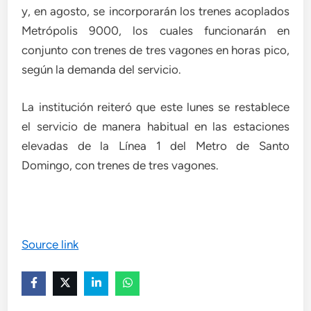
y, en agosto, se incorporarán los trenes acoplados
Metrópolis 9000, los cuales funcionarán en
conjunto con trenes de tres vagones en horas pico,
según la demanda del servicio.
La institución reiteró que este lunes se restablece
el servicio de manera habitual en las estaciones
elevadas de la Línea 1 del Metro de Santo
Domingo, con trenes de tres vagones.
Source link