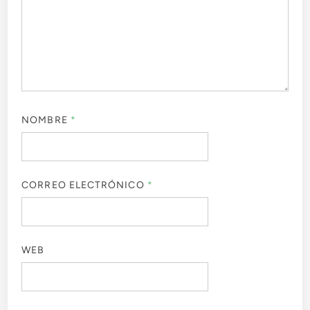
NOMBRE
*
CORREO ELECTRÓNICO
*
WEB