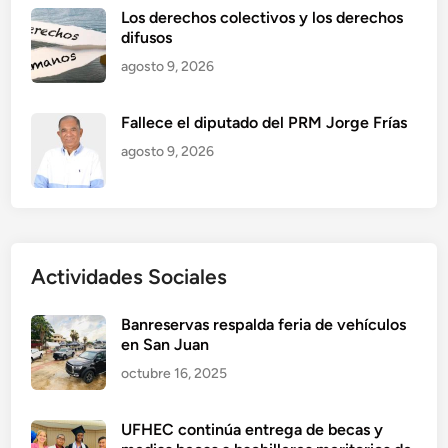
Los derechos colectivos y los derechos
difusos
agosto 9, 2026
Fallece el diputado del PRM Jorge Frías
agosto 9, 2026
Actividades Sociales
Banreservas respalda feria de vehículos
en San Juan
octubre 16, 2025
UFHEC continúa entrega de becas y