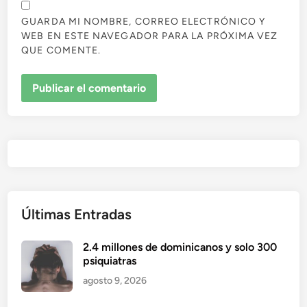
GUARDA MI NOMBRE, CORREO ELECTRÓNICO Y
WEB EN ESTE NAVEGADOR PARA LA PRÓXIMA VEZ
QUE COMENTE.
Últimas Entradas
2.4 millones de dominicanos y solo 300
psiquiatras
agosto 9, 2026