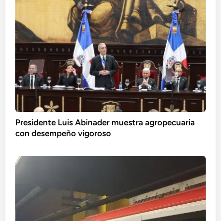
Presidente Luis Abinader muestra agropecuaria
con desempeño vigoroso