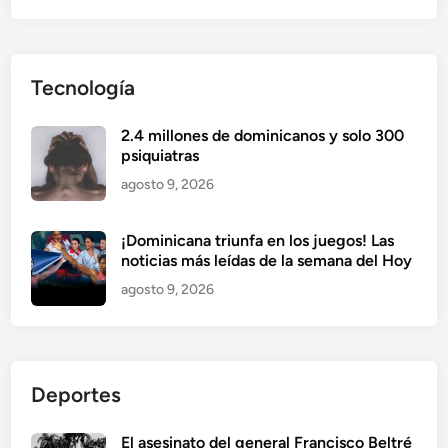
Tecnología
2.4 millones de dominicanos y solo 300
psiquiatras
agosto 9, 2026
¡Dominicana triunfa en los juegos! Las
noticias más leídas de la semana del Hoy
agosto 9, 2026
Deportes
El asesinato del general Francisco Beltré