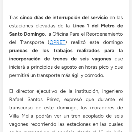
Tras
cinco días de interrupción del servicio
en las
estaciones elevadas de la
Línea 1 del Metro de
Santo Domingo
, la Oficina Para el Reordenamiento
del Transporte (
OPRET
) realizó este domingo
pruebas de los trabajos realizados para la
incorporación de trenes de seis vagones
que
iniciará a principios de agosto en horas pico y que
permitirá un transporte más ágil y cómodo.
El director ejecutivo de la institución, ingeniero
Rafael Santos Pérez, expresó que durante el
transcurso de este domingo, los moradores de
Villa Mella podrán ver un tren acoplado de seis
vagones recorriendo las estaciones en las cuales