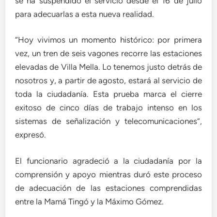
se ha suspendido el servicio desde el 16 de julio
para adecuarlas a esta nueva realidad.
“Hoy vivimos un momento histórico: por primera
vez, un tren de seis vagones recorre las estaciones
elevadas de Villa Mella. Lo tenemos justo detrás de
nosotros y, a partir de agosto, estará al servicio de
toda la ciudadanía. Esta prueba marca el cierre
exitoso de cinco días de trabajo intenso en los
sistemas de señalización y telecomunicaciones”,
expresó.
El funcionario agradeció a la ciudadanía por la
comprensión y apoyo mientras duró este proceso
de adecuación de las estaciones comprendidas
entre la Mamá Tingó y la Máximo Gómez.