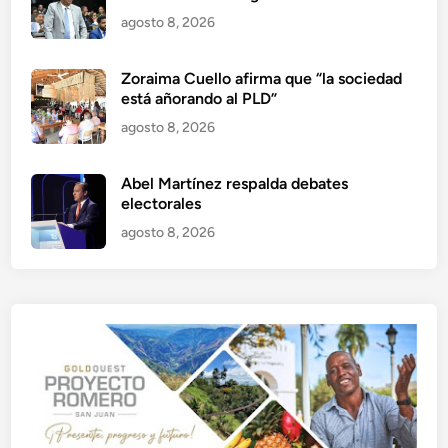
agosto 8, 2026
Zoraima Cuello afirma que “la sociedad
está añorando al PLD”
agosto 8, 2026
Abel Martínez respalda debates
electorales
agosto 8, 2026