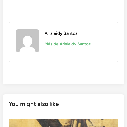
Arisleidy Santos
Más de Arisleidy Santos
You might also like