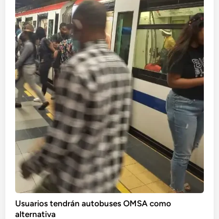
Usuarios tendrán autobuses OMSA como
alternativa