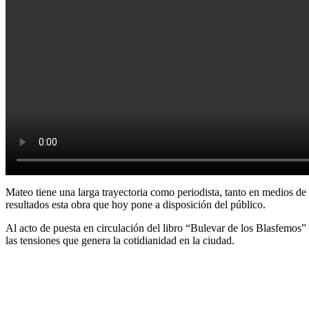
Mateo tiene una larga trayectoria como periodista, tanto en medios de 
resultados esta obra que hoy pone a disposición del público.
Al acto de puesta en circulación del libro “Bulevar de los Blasfemos”
las tensiones que genera la cotidianidad en la ciudad.