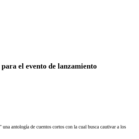
s para el evento de lanzamiento
na antología de cuentos cortos con la cual busca cautivar a los