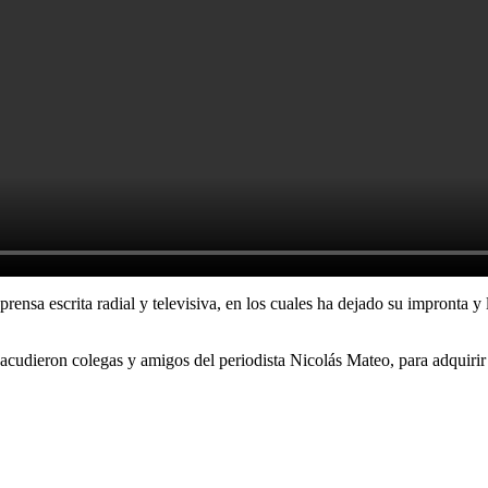
prensa escrita radial y televisiva, en los cuales ha dejado su impronta 
 acudieron colegas y amigos del periodista Nicolás Mateo, para adquirir