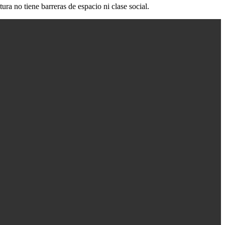
a no tiene barreras de espacio ni clase social.