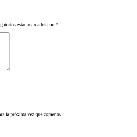
gatorios están marcados con
*
ara la próxima vez que comente.