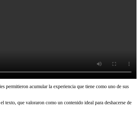
y les permitieron acumular la experiencia que tiene como uno de sus
 el texto, que valoraron como un contenido ideal para deshacerse de