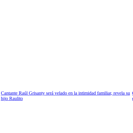
Cantante Raúl Grisanty será velado en la intimidad familiar, revela su
hijo Raulito