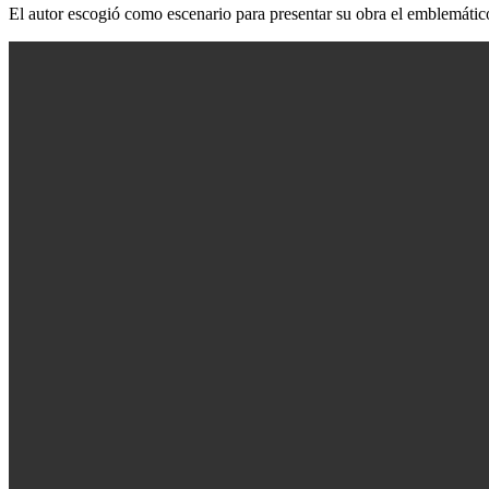
El autor escogió como escenario para presentar su obra el emblemático