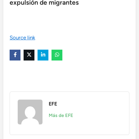
expulsión de migrantes
Source link
EFE
Más de EFE