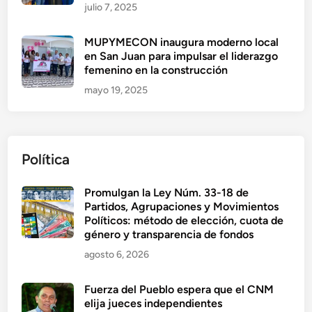
julio 7, 2025
MUPYMECON inaugura moderno local
en San Juan para impulsar el liderazgo
femenino en la construcción
mayo 19, 2025
Política
Promulgan la Ley Núm. 33-18 de
Partidos, Agrupaciones y Movimientos
Políticos: método de elección, cuota de
género y transparencia de fondos
agosto 6, 2026
Fuerza del Pueblo espera que el CNM
elija jueces independientes