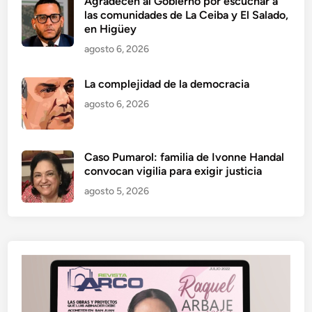
Agradecen al Gobierno por escuchar a
las comunidades de La Ceiba y El Salado,
en Higüey
agosto 6, 2026
La complejidad de la democracia
agosto 6, 2026
Caso Pumarol: familia de Ivonne Handal
convocan vigilia para exigir justicia
agosto 5, 2026