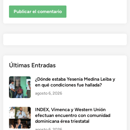
Últimas Entradas
¿Dónde estaba Yesenia Medina Leiba y
en qué condiciones fue hallada?
agosto 6, 2026
INDEX, Vimenca y Western Unión
efectuan encuentro con comunidad
dominicana érea triestatal
agosto 6, 2026