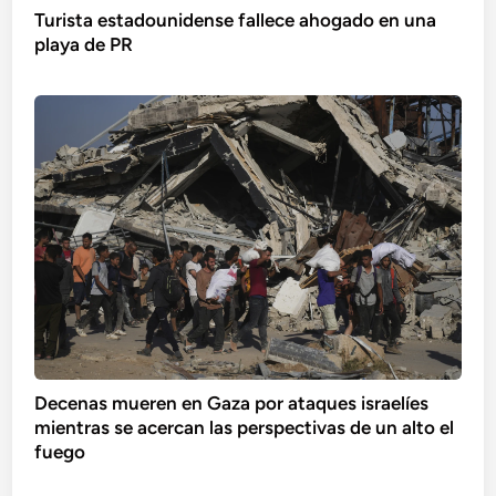
Turista estadounidense fallece ahogado en una
playa de PR
Decenas mueren en Gaza por ataques israelíes
mientras se acercan las perspectivas de un alto el
fuego