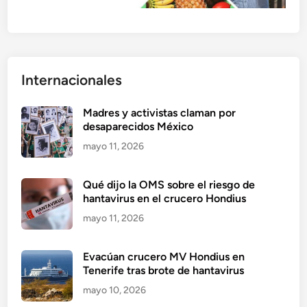
Internacionales
Madres y activistas claman por
desaparecidos México
mayo 11, 2026
Qué dijo la OMS sobre el riesgo de
hantavirus en el crucero Hondius
mayo 11, 2026
Evacúan crucero MV Hondius en
Tenerife tras brote de hantavirus
mayo 10, 2026