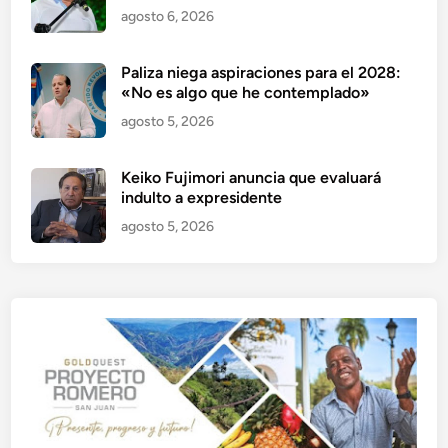
agosto 6, 2026
Paliza niega aspiraciones para el 2028:
«No es algo que he contemplado»
agosto 5, 2026
Keiko Fujimori anuncia que evaluará
indulto a expresidente
agosto 5, 2026