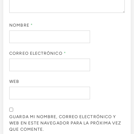
NOMBRE
*
CORREO ELECTRÓNICO
*
WEB
GUARDA MI NOMBRE, CORREO ELECTRÓNICO Y
WEB EN ESTE NAVEGADOR PARA LA PRÓXIMA VEZ
QUE COMENTE.