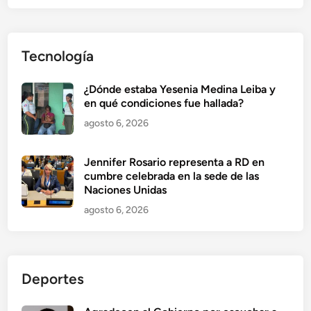
Tecnología
¿Dónde estaba Yesenia Medina Leiba y
en qué condiciones fue hallada?
agosto 6, 2026
Jennifer Rosario representa a RD en
cumbre celebrada en la sede de las
Naciones Unidas
agosto 6, 2026
Deportes