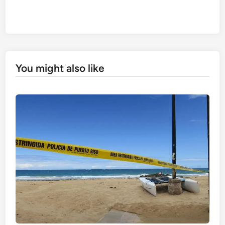
You might also like