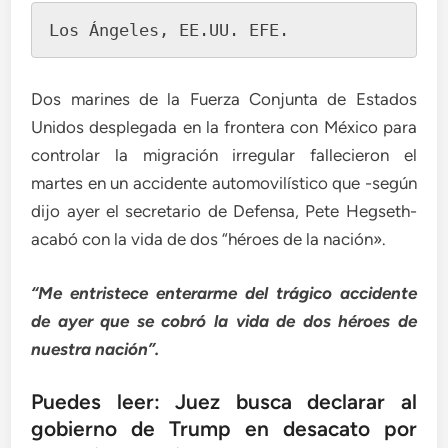
Los Ángeles, EE.UU. EFE.
Dos marines de la Fuerza Conjunta de Estados
Unidos desplegada en la frontera con México para
controlar la migración irregular fallecieron el
martes en un accidente automovilístico que -según
dijo ayer el secretario de Defensa, Pete Hegseth-
acabó con la vida de dos “héroes de la nación».
“Me entristece enterarme del trágico accidente
de ayer que se cobró la vida de dos héroes de
nuestra nación”.
Puedes leer: Juez busca declarar al
gobierno de Trump en desacato por