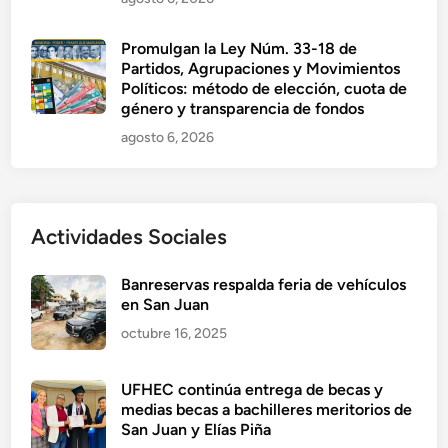
Promulgan la Ley Núm. 33-18 de
Partidos, Agrupaciones y Movimientos
Políticos: método de elección, cuota de
género y transparencia de fondos
agosto 6, 2026
Actividades Sociales
Banreservas respalda feria de vehículos
en San Juan
octubre 16, 2025
UFHEC continúa entrega de becas y
medias becas a bachilleres meritorios de
San Juan y Elías Piña