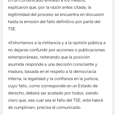
En un comunicado enviado a los medios,
explicaron que, por la razón antes citada, la
legitimidad del proceso se encuentra en discusión
hasta la emisión del fallo definitivo por parte del
TSE.
«Exhortamos a la militancia y a la opinión pública a
no dejarse confundir por acciones o publicaciones
extemporáneas, reiterando que la posición
asumida responde a una decisión consciente y
madura, basada en el respeto a la democracia
interna, la legalidad y la confianza en la justicia,
cuyo fallo, como corresponde en un Estado de
derecho, deberá ser acatado por todos, siendo
claro que, sea cual sea el fallo del TSE, este habrá
de cumplirse», precisa el comunicado.