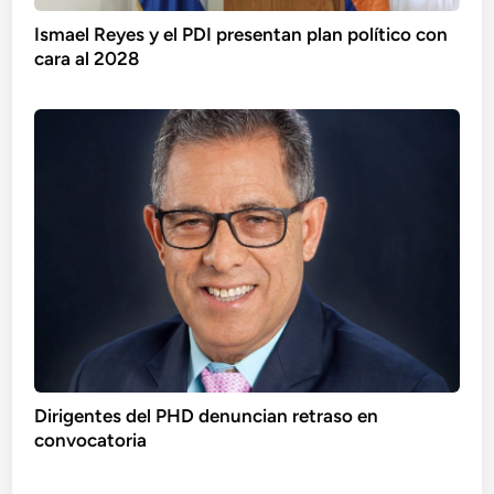
Ismael Reyes y el PDI presentan plan político con
cara al 2028
Dirigentes del PHD denuncian retraso en
convocatoria