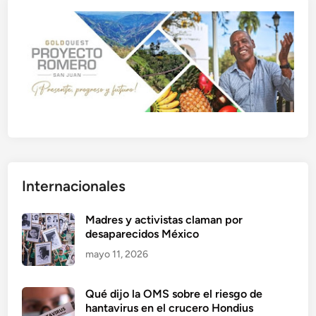
Internacionales
Madres y activistas claman por
desaparecidos México
mayo 11, 2026
Qué dijo la OMS sobre el riesgo de
hantavirus en el crucero Hondius