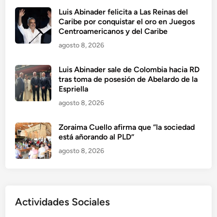
Luis Abinader felicita a Las Reinas del
Caribe por conquistar el oro en Juegos
Centroamericanos y del Caribe
agosto 8, 2026
Luis Abinader sale de Colombia hacia RD
tras toma de posesión de Abelardo de la
Espriella
agosto 8, 2026
Zoraima Cuello afirma que “la sociedad
está añorando al PLD”
agosto 8, 2026
Actividades Sociales