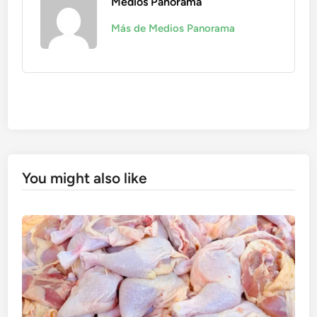
Medios Panorama
Más de Medios Panorama
You might also like