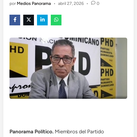
por
Medios Panorama
•
abril 27, 2026
•
0
Panorama Político.
Miembros del Partido