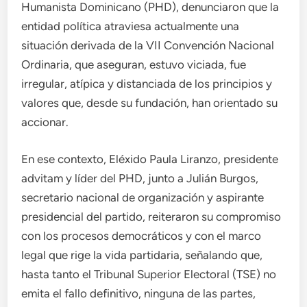
Humanista Dominicano (PHD), denunciaron que la
entidad política atraviesa actualmente una
situación derivada de la VII Convención Nacional
Ordinaria, que aseguran, estuvo viciada, fue
irregular, atípica y distanciada de los principios y
valores que, desde su fundación, han orientado su
accionar.
En ese contexto, Eléxido Paula Liranzo, presidente
advitam y líder del PHD, junto a Julián Burgos,
secretario nacional de organización y aspirante
presidencial del partido, reiteraron su compromiso
con los procesos democráticos y con el marco
legal que rige la vida partidaria, señalando que,
hasta tanto el Tribunal Superior Electoral (TSE) no
emita el fallo definitivo, ninguna de las partes,