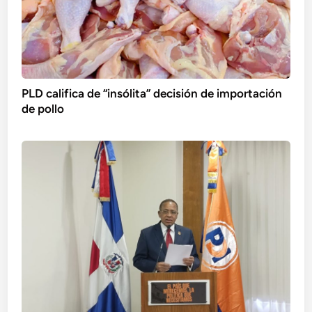
PLD califica de “insólita” decisión de importación
de pollo