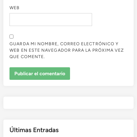
WEB
GUARDA MI NOMBRE, CORREO ELECTRÓNICO Y
WEB EN ESTE NAVEGADOR PARA LA PRÓXIMA VEZ
QUE COMENTE.
Últimas Entradas