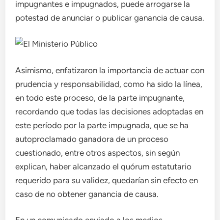
impugnantes e impugnados, puede arrogarse la
potestad de anunciar o publicar ganancia de causa.
Asimismo, enfatizaron la importancia de actuar con
prudencia y responsabilidad, como ha sido la línea,
en todo este proceso, de la parte impugnante,
recordando que todas las decisiones adoptadas en
este período por la parte impugnada, que se ha
autoproclamado ganadora de un proceso
cuestionado, entre otros aspectos, sin según
explican, haber alcanzado el quórum estatutario
requerido para su validez, quedarían sin efecto en
caso de no obtener ganancia de causa.