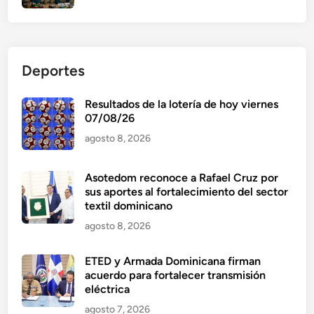
Deportes
Resultados de la lotería de hoy viernes
07/08/26
agosto 8, 2026
Asotedom reconoce a Rafael Cruz por
sus aportes al fortalecimiento del sector
textil dominicano
agosto 8, 2026
ETED y Armada Dominicana firman
acuerdo para fortalecer transmisión
eléctrica
agosto 7, 2026