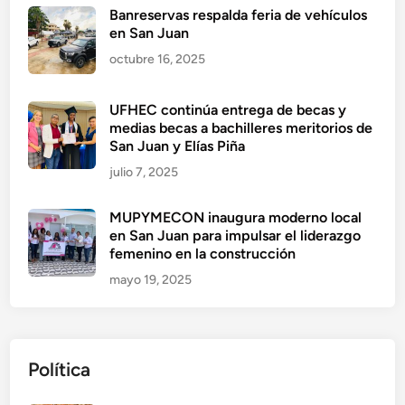
Banreservas respalda feria de vehículos
en San Juan
octubre 16, 2025
UFHEC continúa entrega de becas y
medias becas a bachilleres meritorios de
San Juan y Elías Piña
julio 7, 2025
MUPYMECON inaugura moderno local
en San Juan para impulsar el liderazgo
femenino en la construcción
mayo 19, 2025
Política