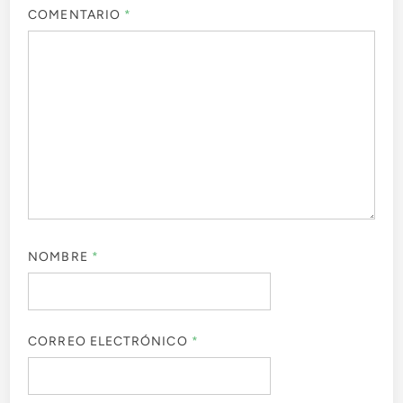
COMENTARIO
*
NOMBRE
*
CORREO ELECTRÓNICO
*