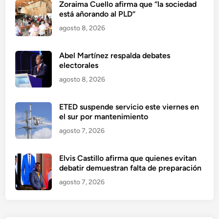
Zoraima Cuello afirma que “la sociedad
está añorando al PLD”
agosto 8, 2026
Abel Martínez respalda debates
electorales
agosto 8, 2026
ETED suspende servicio este viernes en
el sur por mantenimiento
agosto 7, 2026
Elvis Castillo afirma que quienes evitan
debatir demuestran falta de preparación
agosto 7, 2026