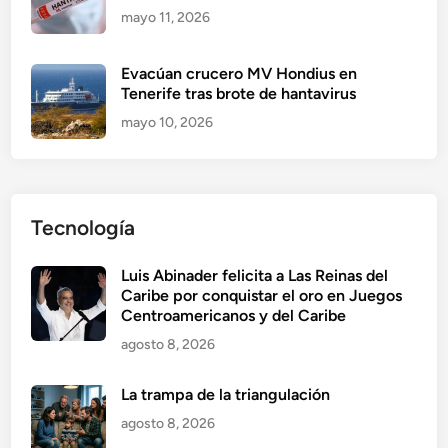
mayo 11, 2026
Evacúan crucero MV Hondius en
Tenerife tras brote de hantavirus
mayo 10, 2026
Tecnología
Luis Abinader felicita a Las Reinas del
Caribe por conquistar el oro en Juegos
Centroamericanos y del Caribe
agosto 8, 2026
La trampa de la triangulación
agosto 8, 2026