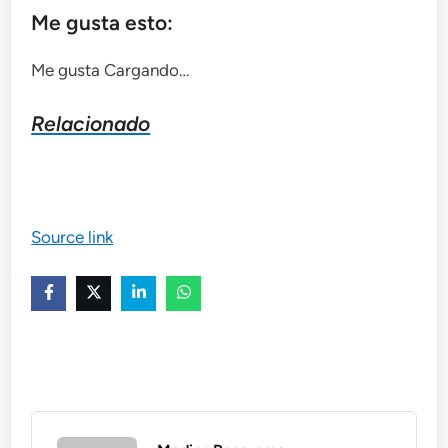
Me gusta esto:
Me gusta
Cargando…
Relacionado
Source link