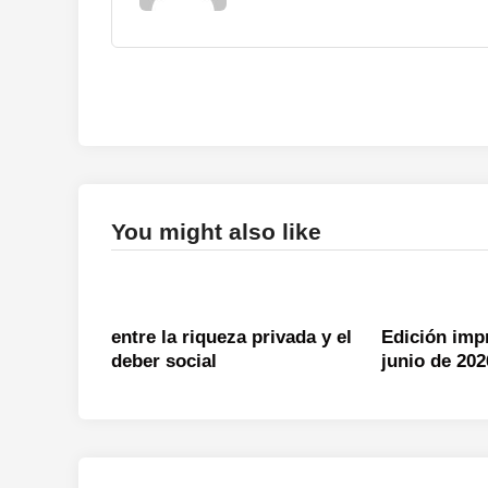
You might also like
entre la riqueza privada y el
Edición imp
deber social
junio de 202