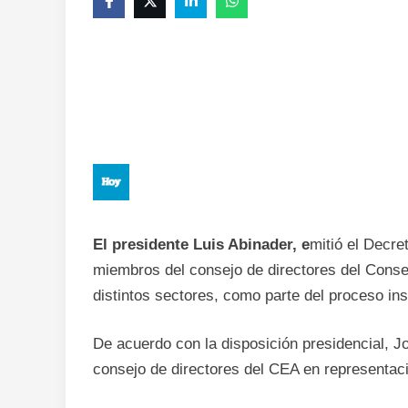
El presidente Luis Abinader, e
mitió el Decre
miembros del consejo de directores del Conse
distintos sectores, como parte del proceso ins
De acuerdo con la disposición presidencial, 
consejo de directores del CEA en representaci