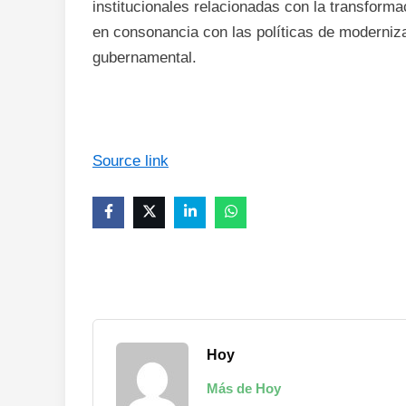
institucionales relacionadas con la transform
en consonancia con las políticas de moderniz
gubernamental.
Source link
Hoy
Más de Hoy