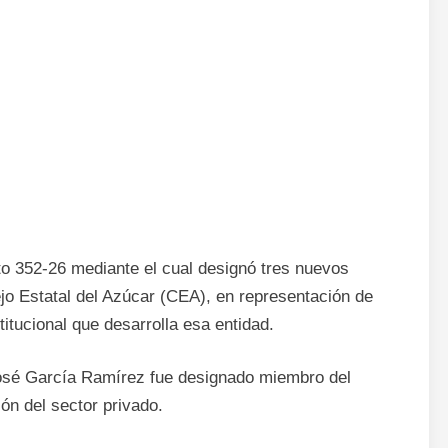
to 352-26 mediante el cual designó tres nuevos
jo Estatal del Azúcar (CEA), en representación de
titucional que desarrolla esa entidad.
José García Ramírez fue designado miembro del
ón del sector privado.