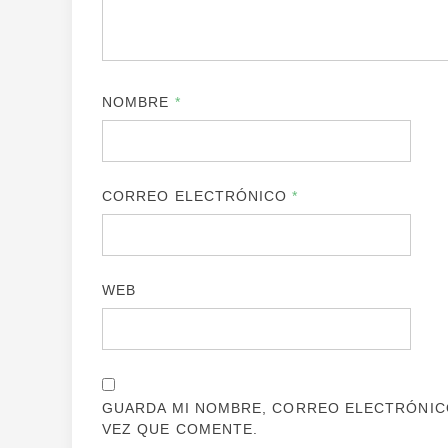
NOMBRE
*
CORREO ELECTRÓNICO
*
WEB
GUARDA MI NOMBRE, CORREO ELECTRÓNICO
VEZ QUE COMENTE.