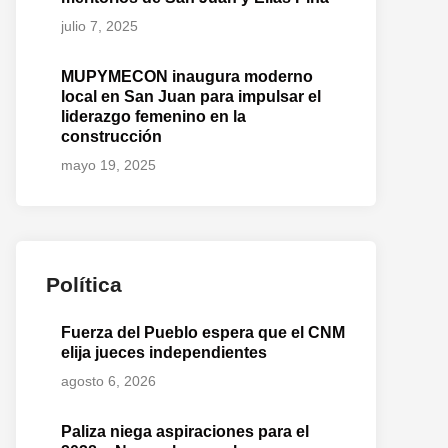
julio 7, 2025
MUPYMECON inaugura moderno
local en San Juan para impulsar el
liderazgo femenino en la
construcción
mayo 19, 2025
Política
Fuerza del Pueblo espera que el CNM
elija jueces independientes
agosto 6, 2026
Paliza niega aspiraciones para el