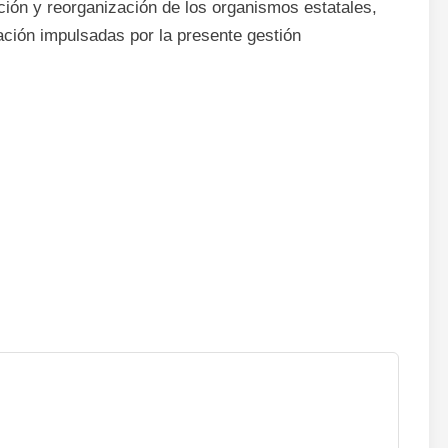
ación y reorganización de los organismos estatales,
ación impulsadas por la presente gestión