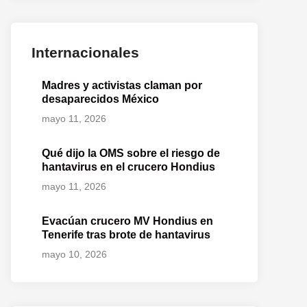
Internacionales
Madres y activistas claman por
desaparecidos México
mayo 11, 2026
Qué dijo la OMS sobre el riesgo de
hantavirus en el crucero Hondius
mayo 11, 2026
Evacúan crucero MV Hondius en
Tenerife tras brote de hantavirus
mayo 10, 2026