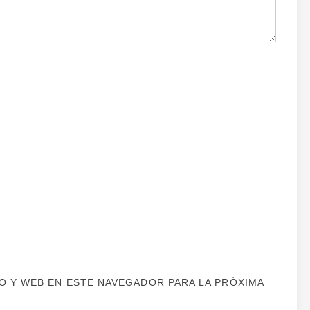
 Y WEB EN ESTE NAVEGADOR PARA LA PRÓXIMA