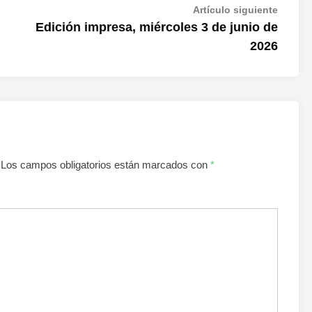
Artícul
Artículo siguiente
siguien
Edición impresa, miércoles 3 de junio de
2026
Los campos obligatorios están marcados con
*