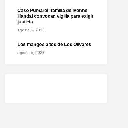
Caso Pumarol: familia de Ivonne
Handal convocan vigilia para exigir
justicia
agosto 5, 2026
Los mangos altos de Los Olivares
agosto 5, 2026