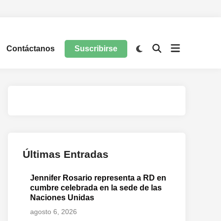
Contáctanos
Suscribirse
Últimas Entradas
Jennifer Rosario representa a RD en
cumbre celebrada en la sede de las
Naciones Unidas
agosto 6, 2026