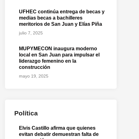
UFHEC continúa entrega de becas y
medias becas a bachilleres
meritorios de San Juan y Elías Piña
julio 7, 2025
MUPYMECON inaugura moderno
local en San Juan para impulsar el
liderazgo femenino en la
construcción
mayo 19, 2025
Política
Elvis Castillo afirma que quienes
evitan debatir demuestran falta de