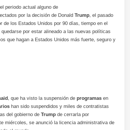
el periodo actual alguno de
fectados por la decisión de Donald
Trump
, el pasado
r de los Estados Unidos por 90 días, tiempo en el
 quedarse por estar alineado a las nuevas políticas
los que hagan a Estados Unidos más fuerte, seguro y
aid
, que ha visto la suspensión de
programas
en
rios
han sido suspendidos y miles de contratistas
as del gobierno de
Trump
de cerrarla por
te miércoles, se anunció la licencia administrativa de