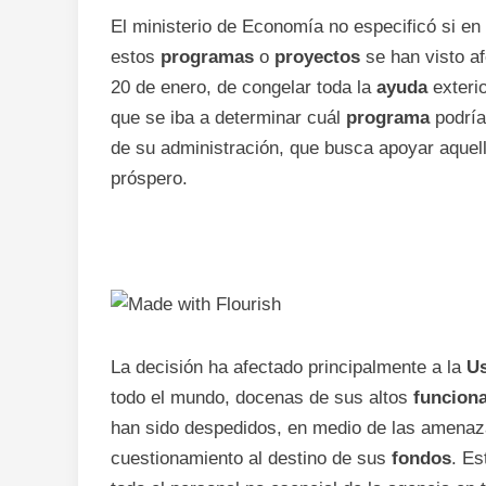
El ministerio de Economía no especificó si en 
estos
programas
o
proyectos
se han visto a
20 de enero, de congelar toda la
ayuda
exterio
que se iba a determinar cuál
programa
podría
de su administración, que busca apoyar aquel
próspero.
La decisión ha afectado principalmente a la
Us
todo el mundo, docenas de sus altos
funciona
han sido despedidos, en medio de las amenaz
cuestionamiento al destino de sus
fondos
. Es