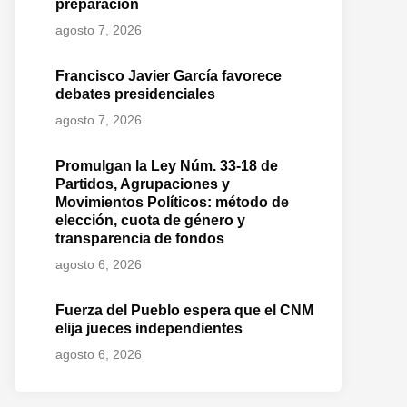
preparación
agosto 7, 2026
Francisco Javier García favorece
debates presidenciales
agosto 7, 2026
Promulgan la Ley Núm. 33-18 de
Partidos, Agrupaciones y
Movimientos Políticos: método de
elección, cuota de género y
transparencia de fondos
agosto 6, 2026
Fuerza del Pueblo espera que el CNM
elija jueces independientes
agosto 6, 2026