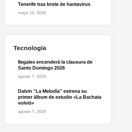
Tenerife tras brote de hantavirus
mayo 10, 2026
Tecnología
Ilegales encenderá la clausura de
Santo Domingo 2026
agosto 7, 2026
Dalvin “La Melodía” estrena su
primer álbum de estudio «La Bachata
volvió»
agosto 7, 2026