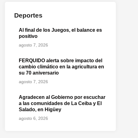
Deportes
Al final de los Juegos, el balance es
positivo
agosto 7, 2026
FERQUIDO alerta sobre impacto del
cambio climático en la agricultura en
su 70 aniversario
agosto 7, 2026
Agradecen al Gobierno por escuchar
a las comunidades de La Ceiba y El
Salado, en Higüey
agosto 6, 2026