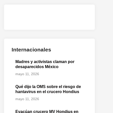
Internacionales
Madres y activistas claman por
desaparecidos México
mayo 11, 2026
Qué dijo la OMS sobre el riesgo de
hantavirus en el crucero Hondius
mayo 11, 2026
Evacúan crucero MV Hondius en