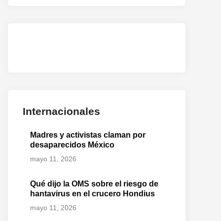
Internacionales
Madres y activistas claman por
desaparecidos México
mayo 11, 2026
Qué dijo la OMS sobre el riesgo de
hantavirus en el crucero Hondius
mayo 11, 2026