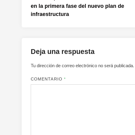
de
en la primera fase del nuevo plan de
entradas
infraestructura
Deja una respuesta
Tu dirección de correo electrónico no será publicada.
COMENTARIO
*