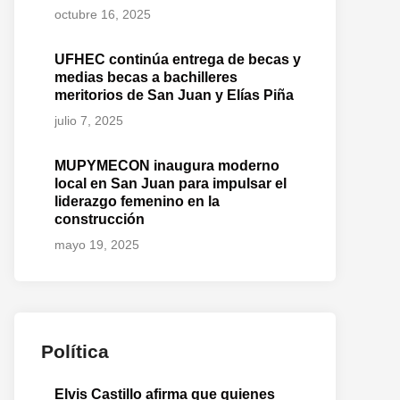
octubre 16, 2025
UFHEC continúa entrega de becas y
medias becas a bachilleres
meritorios de San Juan y Elías Piña
julio 7, 2025
MUPYMECON inaugura moderno
local en San Juan para impulsar el
liderazgo femenino en la
construcción
mayo 19, 2025
Política
Elvis Castillo afirma que quienes