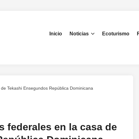
Inicio
Noticias
Ecoturismo
sa de Tekashi Ensegundos República Dominicana
 federales en la casa de