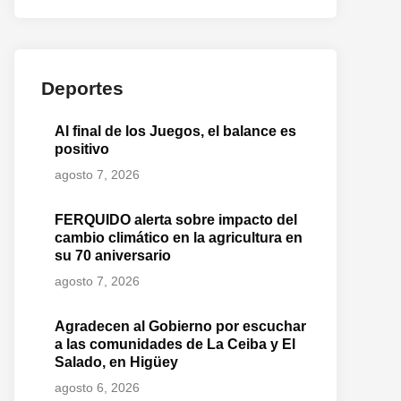
Deportes
Al final de los Juegos, el balance es
positivo
agosto 7, 2026
FERQUIDO alerta sobre impacto del
cambio climático en la agricultura en
su 70 aniversario
agosto 7, 2026
Agradecen al Gobierno por escuchar
a las comunidades de La Ceiba y El
Salado, en Higüey
agosto 6, 2026