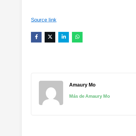
Source link
Amaury Mo
Más de Amaury Mo