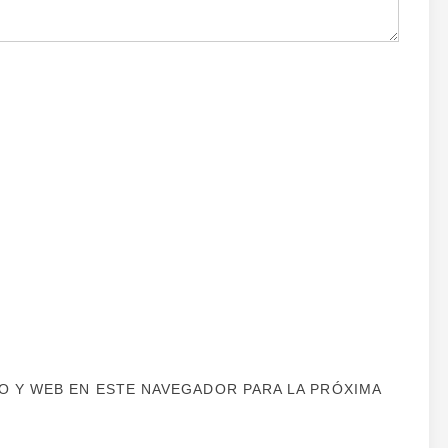
 Y WEB EN ESTE NAVEGADOR PARA LA PRÓXIMA