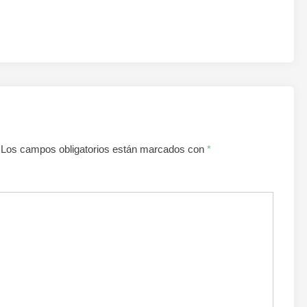
Los campos obligatorios están marcados con
*