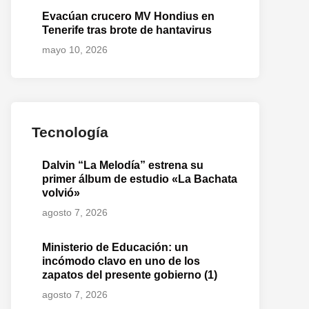
Evacúan crucero MV Hondius en
Tenerife tras brote de hantavirus
mayo 10, 2026
Tecnología
Dalvin “La Melodía” estrena su
primer álbum de estudio «La Bachata
volvió»
agosto 7, 2026
Ministerio de Educación: un
incómodo clavo en uno de los
zapatos del presente gobierno (1)
agosto 7, 2026