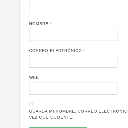
NOMBRE
*
CORREO ELECTRÓNICO
*
WEB
GUARDA MI NOMBRE, CORREO ELECTRÓNICO
VEZ QUE COMENTE.