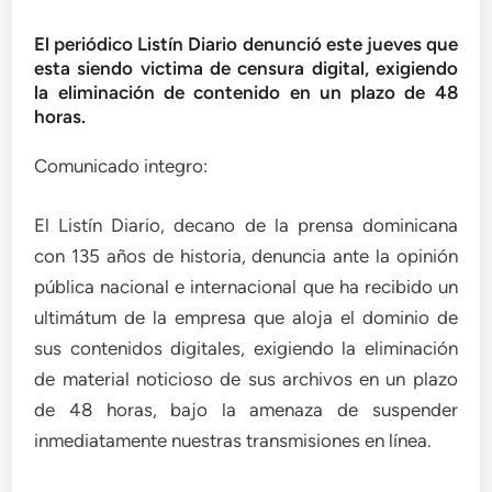
El periódico Listín Diario denunció este jueves que
esta siendo victima de censura digital, exigiendo
la eliminación de contenido en un plazo de 48
horas.
Comunicado integro:
El Listín Diario, decano de la prensa dominicana
con 135 años de historia, denuncia ante la opinión
pública nacional e internacional que ha recibido un
ultimátum de la empresa que aloja el dominio de
sus contenidos digitales, exigiendo la eliminación
de material noticioso de sus archivos en un plazo
de 48 horas, bajo la amenaza de suspender
inmediatamente nuestras transmisiones en línea.