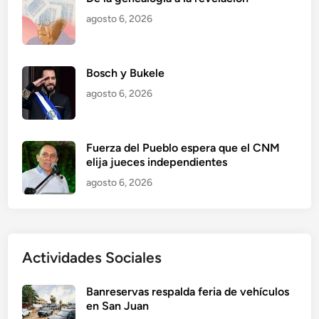
agosto 6, 2026
Bosch y Bukele
agosto 6, 2026
Fuerza del Pueblo espera que el CNM
elija jueces independientes
agosto 6, 2026
Actividades Sociales
Banreservas respalda feria de vehículos
en San Juan