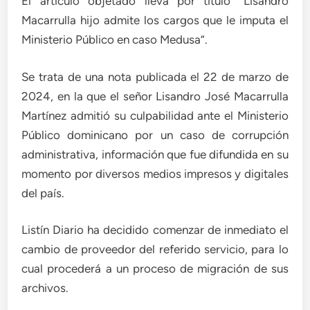
El articulo objetado lleva por título “Lisandro
Macarrulla hijo admite los cargos que le imputa el
Ministerio Público en caso Medusa”.
Se trata de una nota publicada el 22 de marzo de
2024, en la que el señor Lisandro José Macarrulla
Martínez admitió su culpabilidad ante el Ministerio
Público dominicano por un caso de corrupción
administrativa, información que fue difundida en su
momento por diversos medios impresos y digitales
del país.
Listín Diario ha decidido comenzar de inmediato el
cambio de proveedor del referido servicio, para lo
cual procederá a un proceso de migración de sus
archivos.