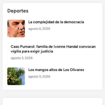
Deportes
La complejidad de la democracia
agosto 6, 2026
Caso Pumarol: familia de Ivonne Handal convocan
vigilia para exigir justicia
agosto 5, 2026
Los mangos altos de Los Olivares
agosto 5, 2026