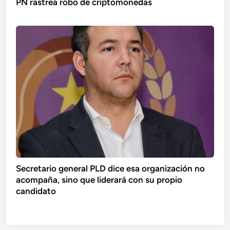
PN rastrea robo de criptomonedas
Secretario general PLD dice esa organización no
acompaña, sino que liderará con su propio
candidato