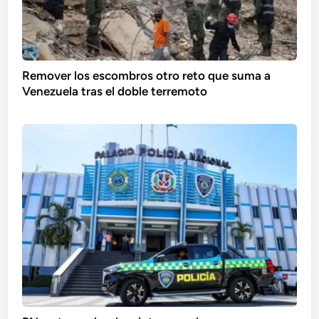
Remover los escombros otro reto que suma a
Venezuela tras el doble terremoto