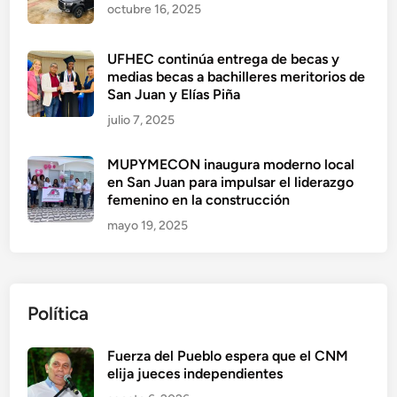
octubre 16, 2025
UFHEC continúa entrega de becas y
medias becas a bachilleres meritorios de
San Juan y Elías Piña
julio 7, 2025
MUPYMECON inaugura moderno local
en San Juan para impulsar el liderazgo
femenino en la construcción
mayo 19, 2025
Política
Fuerza del Pueblo espera que el CNM
elija jueces independientes