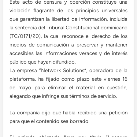
Este acto de censura y coerción constituye una
violación flagrante de los principios universales
que garantizan la libertad de información, incluida
la sentencia del Tribunal Constitucional dominicano
(TC/0171/20), la cual reconoce el derecho de los
medios de comunicación a preservar y mantener
accesibles las informaciones veraces y de interés
público que hayan difundido.
La empresa “Network Solutions”, operadora de la
plataforma, ha fijado como plazo este viernes 16
de mayo para eliminar el material en cuestión,
alegando que infringe sus términos de servicio.
La compañía dijo que había recibido una petición
para que el contenido sea borrado.