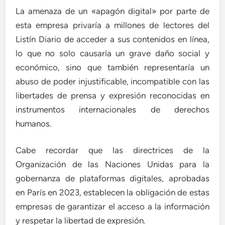
La amenaza de un «apagón digital» por parte de
esta empresa privaría a millones de lectores del
Listín Diario de acceder a sus contenidos en línea,
lo que no solo causaría un grave daño social y
económico, sino que también representaría un
abuso de poder injustificable, incompatible con las
libertades de prensa y expresión reconocidas en
instrumentos internacionales de derechos
humanos.
Cabe recordar que las directrices de la
Organización de las Naciones Unidas para la
gobernanza de plataformas digitales, aprobadas
en París en 2023, establecen la obligación de estas
empresas de garantizar el acceso a la información
y respetar la libertad de expresión.