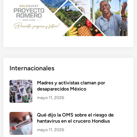
Internacionales
Madres y activistas claman por
desaparecidos México
mayo 11, 2026
Qué dijo la OMS sobre el riesgo de
hantavirus en el crucero Hondius
mayo 11, 2026