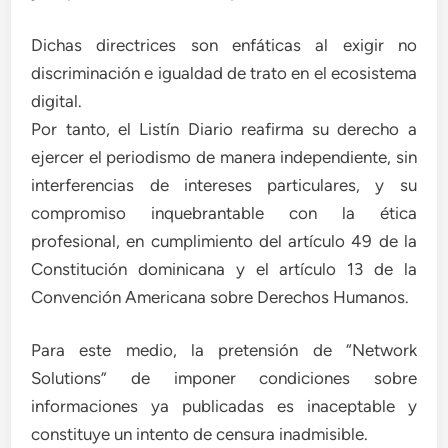
Dichas directrices son enfáticas al exigir no
discriminación e igualdad de trato en el ecosistema
digital.
Por tanto, el Listín Diario reafirma su derecho a
ejercer el periodismo de manera independiente, sin
interferencias de intereses particulares, y su
compromiso inquebrantable con la ética
profesional, en cumplimiento del artículo 49 de la
Constitución dominicana y el artículo 13 de la
Convención Americana sobre Derechos Humanos.
Para este medio, la pretensión de “Network
Solutions” de imponer condiciones sobre
informaciones ya publicadas es inaceptable y
constituye un intento de censura inadmisible.