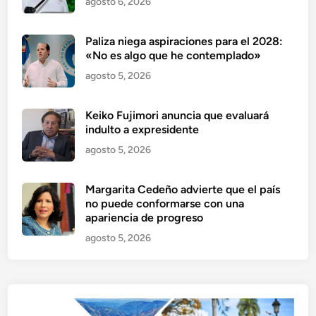
agosto 6, 2026
Paliza niega aspiraciones para el 2028:
«No es algo que he contemplado»
agosto 5, 2026
Keiko Fujimori anuncia que evaluará
indulto a expresidente
agosto 5, 2026
Margarita Cedeño advierte que el país
no puede conformarse con una
apariencia de progreso
agosto 5, 2026