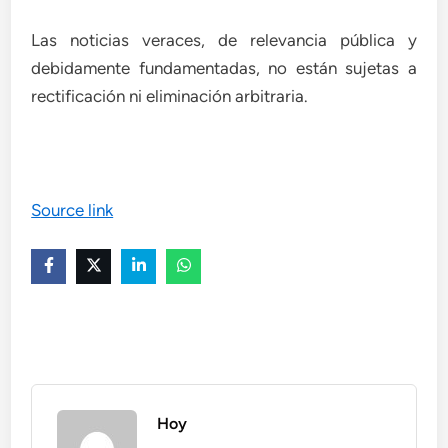
Las noticias veraces, de relevancia pública y
debidamente fundamentadas, no están sujetas a
rectificación ni eliminación arbitraria.
Source link
Hoy