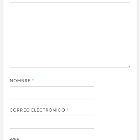
NOMBRE
*
CORREO ELECTRÓNICO
*
WEB