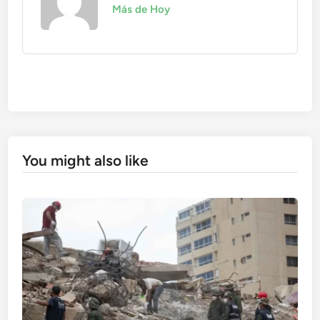
Más de Hoy
You might also like