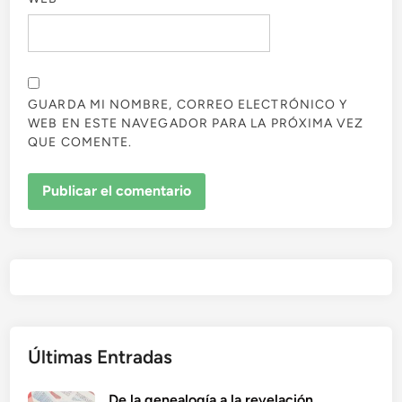
GUARDA MI NOMBRE, CORREO ELECTRÓNICO Y
WEB EN ESTE NAVEGADOR PARA LA PRÓXIMA VEZ
QUE COMENTE.
Últimas Entradas
De la genealogía a la revelación