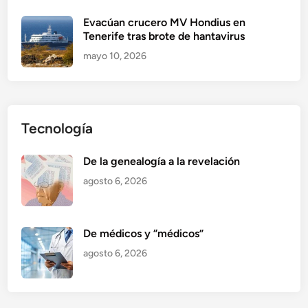
Evacúan crucero MV Hondius en
Tenerife tras brote de hantavirus
mayo 10, 2026
Tecnología
De la genealogía a la revelación
agosto 6, 2026
De médicos y “médicos”
agosto 6, 2026