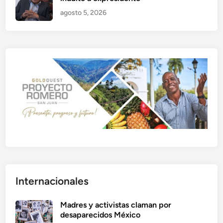
agosto 5, 2026
Internacionales
Madres y activistas claman por
desaparecidos México