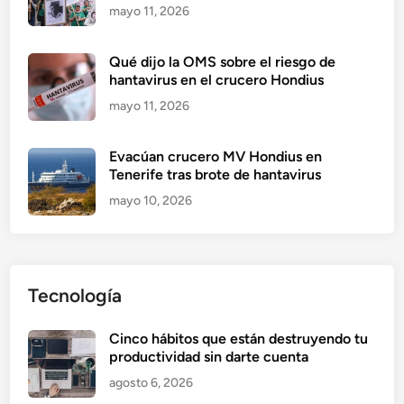
mayo 11, 2026
Qué dijo la OMS sobre el riesgo de
hantavirus en el crucero Hondius
mayo 11, 2026
Evacúan crucero MV Hondius en
Tenerife tras brote de hantavirus
mayo 10, 2026
Tecnología
Cinco hábitos que están destruyendo tu
productividad sin darte cuenta
agosto 6, 2026