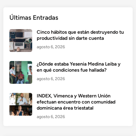
Últimas Entradas
Cinco hábitos que están destruyendo tu
productividad sin darte cuenta
agosto 6, 2026
¿Dónde estaba Yesenia Medina Leiba y
en qué condiciones fue hallada?
agosto 6, 2026
INDEX, Vimenca y Western Unión
efectuan encuentro con comunidad
dominicana érea triestatal
agosto 6, 2026