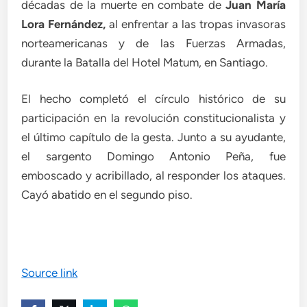
décadas de la muerte en combate de
Juan María
Lora Fernández,
al enfrentar a las tropas invasoras
norteamericanas y de las Fuerzas Armadas,
durante la Batalla del Hotel Matum, en Santiago.
El hecho completó el círculo histórico de su
participación en la revolución constitucionalista y
el último capítulo de la gesta. Junto a su ayudante,
el sargento Domingo Antonio Peña, fue
emboscado y acribillado, al responder los ataques.
Cayó abatido en el segundo piso.
Source link