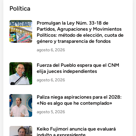
Política
Promulgan la Ley Núm. 33-18 de
Partidos, Agrupaciones y Movimientos
Políticos: método de elección, cuota de
género y transparencia de fondos
agosto 6, 2026
Fuerza del Pueblo espera que el CNM
elija jueces independientes
agosto 6, 2026
Paliza niega aspiraciones para el 2028:
«No es algo que he contemplado»
agosto 5, 2026
Keiko Fujimori anuncia que evaluará
indulto a expresidente