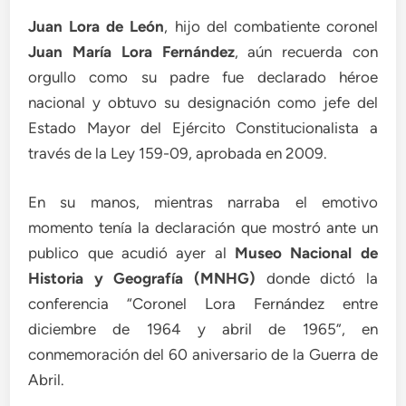
Juan Lora de León
, hijo del combatiente coronel
Juan María Lora Fernández
, aún recuerda con
orgullo como su padre fue declarado héroe
nacional y obtuvo su designación como jefe del
Estado Mayor del Ejército Constitucionalista a
través de la Ley 159-09, aprobada en 2009.
En su manos, mientras narraba el emotivo
momento tenía la declaración que mostró ante un
publico que acudió ayer al
Museo Nacional de
Historia y Geografía (MNHG)
donde dictó la
conferencia “Coronel Lora Fernández entre
diciembre de 1964 y abril de 1965”, en
conmemoración del 60 aniversario de la Guerra de
Abril.