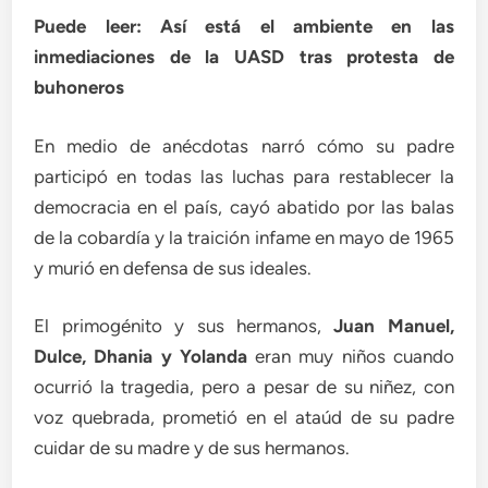
Puede leer: Así está el ambiente en las
inmediaciones de la UASD tras protesta de
buhoneros
En medio de anécdotas narró cómo su padre
participó en todas las luchas para restablecer la
democracia en el país, cayó abatido por las balas
de la cobardía y la traición infame en mayo de 1965
y murió en defensa de sus ideales.
El primogénito y sus hermanos,
Juan Manuel,
Dulce, Dhania y Yolanda
eran muy niños cuando
ocurrió la tragedia, pero a pesar de su niñez, con
voz quebrada, prometió en el ataúd de su padre
cuidar de su madre y de sus hermanos.