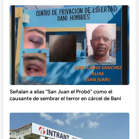
Señalan a alias “San Juan el Probó” como el
causante de sembrar el terror en cárcel de Baní