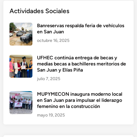
Actividades Sociales
Banreservas respalda feria de vehículos
en San Juan
octubre 16, 2025
UFHEC continúa entrega de becas y
medias becas a bachilleres meritorios de
San Juan y Elías Piña
julio 7, 2025
MUPYMECON inaugura moderno local
en San Juan para impulsar el liderazgo
femenino en la construcción
mayo 19, 2025