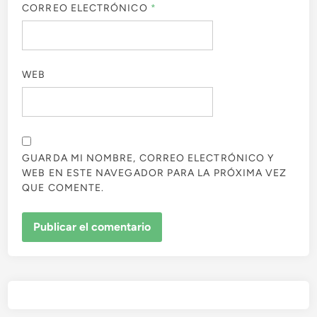
CORREO ELECTRÓNICO
*
WEB
GUARDA MI NOMBRE, CORREO ELECTRÓNICO Y
WEB EN ESTE NAVEGADOR PARA LA PRÓXIMA VEZ
QUE COMENTE.