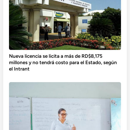
Nueva licencia se licita a más de RD$8,175
millones y no tendrá costo para el Estado, según
el Intrant