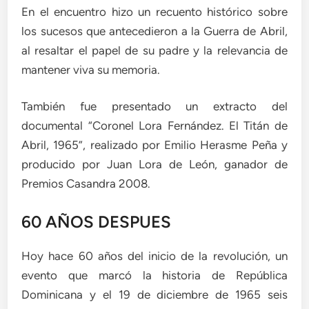
En el encuentro hizo un recuento histórico sobre
los sucesos que antecedieron a la Guerra de Abril,
al resaltar el papel de su padre y la relevancia de
mantener viva su memoria.
También fue presentado un extracto del
documental “Coronel Lora Fernández. El Titán de
Abril, 1965”, realizado por Emilio Herasme Peña y
producido por Juan Lora de León, ganador de
Premios Casandra 2008.
60 AÑOS DESPUES
Hoy hace 60 años del inicio de la revolución, un
evento que marcó la historia de República
Dominicana y el 19 de diciembre de 1965 seis