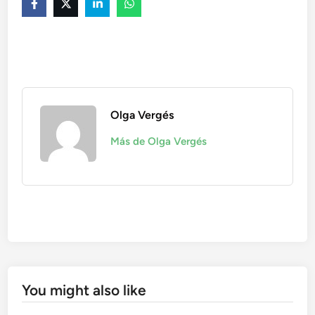
Olga Vergés
Más de Olga Vergés
You might also like