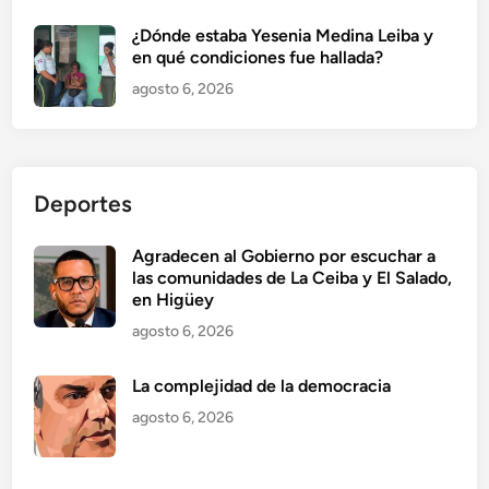
¿Dónde estaba Yesenia Medina Leiba y
en qué condiciones fue hallada?
agosto 6, 2026
Deportes
Agradecen al Gobierno por escuchar a
las comunidades de La Ceiba y El Salado,
en Higüey
agosto 6, 2026
La complejidad de la democracia
agosto 6, 2026