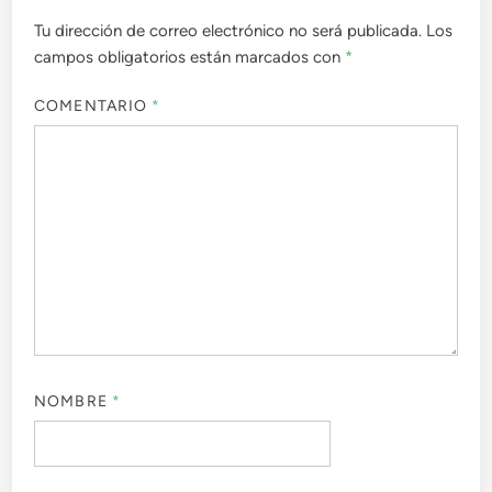
Tu dirección de correo electrónico no será publicada.
Los
campos obligatorios están marcados con
*
COMENTARIO
*
NOMBRE
*