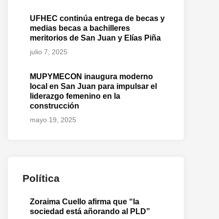
UFHEC continúa entrega de becas y
medias becas a bachilleres
meritorios de San Juan y Elías Piña
julio 7, 2025
MUPYMECON inaugura moderno
local en San Juan para impulsar el
liderazgo femenino en la
construcción
mayo 19, 2025
Política
Zoraima Cuello afirma que “la
sociedad está añorando al PLD”