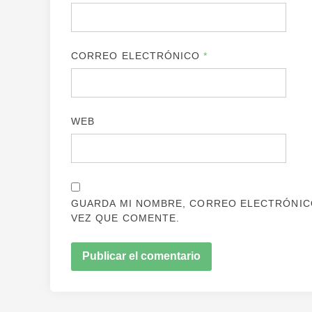
CORREO ELECTRÓNICO
*
WEB
GUARDA MI NOMBRE, CORREO ELECTRÓNICO
VEZ QUE COMENTE.