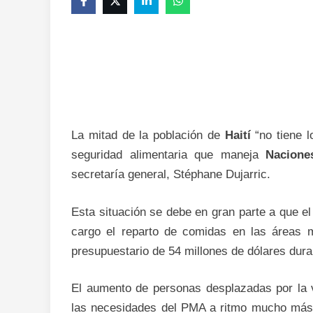
La mitad de la población de
Haití
“no tiene 
seguridad alimentaria que maneja
Nacione
secretaría general, Stéphane Dujarric.
Esta situación se debe en gran parte a que e
cargo el reparto de comidas en las áreas m
presupuestario de 54 millones de dólares dur
El aumento de personas desplazadas por la v
las necesidades del PMA a ritmo mucho más