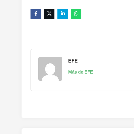
EFE
Más de EFE