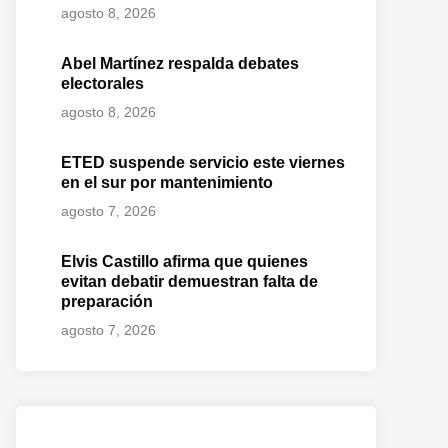
agosto 8, 2026
Abel Martínez respalda debates
electorales
agosto 8, 2026
ETED suspende servicio este viernes
en el sur por mantenimiento
agosto 7, 2026
Elvis Castillo afirma que quienes
evitan debatir demuestran falta de
preparación
agosto 7, 2026