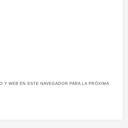
 Y WEB EN ESTE NAVEGADOR PARA LA PRÓXIMA