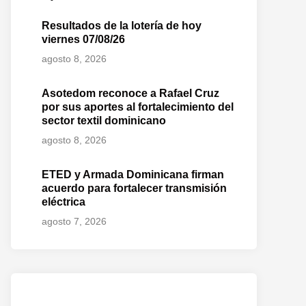
Resultados de la lotería de hoy
viernes 07/08/26
agosto 8, 2026
Asotedom reconoce a Rafael Cruz
por sus aportes al fortalecimiento del
sector textil dominicano
agosto 8, 2026
ETED y Armada Dominicana firman
acuerdo para fortalecer transmisión
eléctrica
agosto 7, 2026