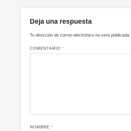
Deja una respuesta
Tu dirección de correo electrónico no será publicada.
COMENTARIO
*
NOMBRE
*