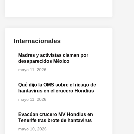
Internacionales
Madres y activistas claman por
desaparecidos México
mayo 11, 2026
Qué dijo la OMS sobre el riesgo de
hantavirus en el crucero Hondius
o
mayo 11, 2026
te:
Evacúan crucero MV Hondius en
Tenerife tras brote de hantavirus
mayo 10, 2026