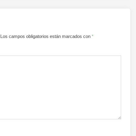
Los campos obligatorios están marcados con
*