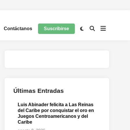
Contáctanos
Suscribirse
Últimas Entradas
Luis Abinader felicita a Las Reinas
del Caribe por conquistar el oro en
Juegos Centroamericanos y del
Caribe