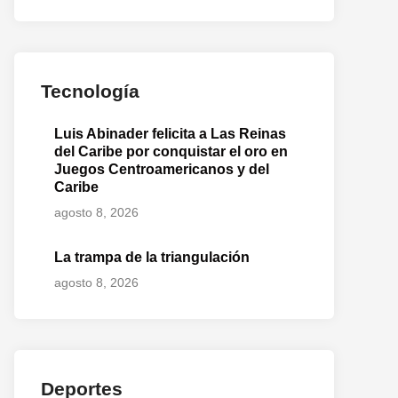
Tecnología
Luis Abinader felicita a Las Reinas
del Caribe por conquistar el oro en
Juegos Centroamericanos y del
Caribe
agosto 8, 2026
La trampa de la triangulación
agosto 8, 2026
Deportes