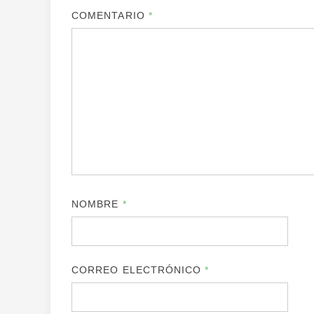
COMENTARIO
*
NOMBRE
*
CORREO ELECTRÓNICO
*