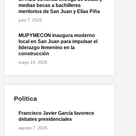
medias becas a bachilleres
meritorios de San Juan y Elías Piña
julio 7, 2025
MUPYMECON inaugura moderno
local en San Juan para impulsar el
liderazgo femenino en la
construcción
mayo 19, 2025
Política
Francisco Javier García favorece
debates presidenciales
agosto 7, 2026