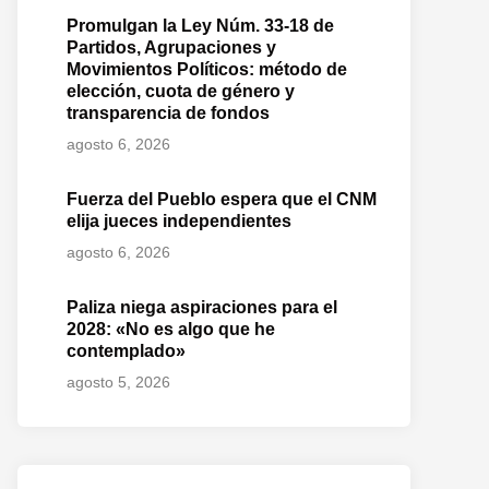
Promulgan la Ley Núm. 33-18 de
Partidos, Agrupaciones y
Movimientos Políticos: método de
elección, cuota de género y
transparencia de fondos
agosto 6, 2026
Fuerza del Pueblo espera que el CNM
elija jueces independientes
agosto 6, 2026
Paliza niega aspiraciones para el
2028: «No es algo que he
contemplado»
agosto 5, 2026