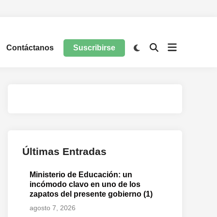
Contáctanos
Suscribirse
Últimas Entradas
Ministerio de Educación: un
incómodo clavo en uno de los
zapatos del presente gobierno (1)
agosto 7, 2026