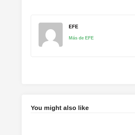
EFE
Más de EFE
You might also like