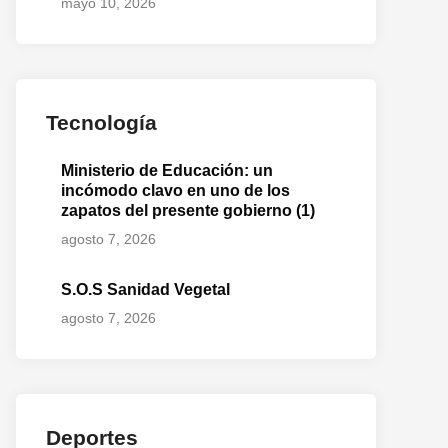
mayo 10, 2026
Tecnología
Ministerio de Educación: un
incómodo clavo en uno de los
zapatos del presente gobierno (1)
agosto 7, 2026
S.O.S Sanidad Vegetal
agosto 7, 2026
Deportes