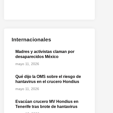
Internacionales
Madres y activistas claman por
desaparecidos México
mayo 11, 2026
Qué dijo la OMS sobre el riesgo de
hantavirus en el crucero Hondius
mayo 11, 2026
Evacúan crucero MV Hondius en
Tenerife tras brote de hantavirus