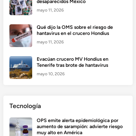
desaparecidos México
mayo 11, 2026
Qué dijo la OMS sobre el riesgo de
hantavirus en el crucero Hondius
mayo 11, 2026
Evacúan crucero MV Hondius en
Tenerife tras brote de hantavirus
mayo 10, 2026
Tecnología
OPS emite alerta epidemiológica por
aumento de sarampión: advierte riesgo
muy alto en América