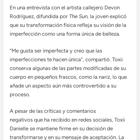
En una entrevista con el artista callejero Devon
Rodríguez, difundida por
The Sun,
la joven explicó
que su transformación física refleja su visión de la
imperfección como una forma única de belleza.
“Me gusta ser imperfecta y creo que las
imperfecciones te hacen única”, compartió. Toxii
conserva algunas de las partes modificadas de su
cuerpo en pequeños frascos, como la nariz, lo que
añade un aspecto aún más controvertido a su
proceso.
A pesar de las críticas y comentarios
negativos que ha recibido en redes sociales, Toxii
Danielle se mantiene firme en su decisión de
transformarse y en su mensaje de aceptación. La