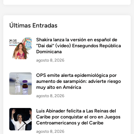
Últimas Entradas
Shakira lanza la versión en español de
“Dai dai” (video) Ensegundos República
Dominicana
agosto 8, 2026
OPS emite alerta epidemiológica por
aumento de sarampión: advierte riesgo
muy alto en América
agosto 8, 2026
Luis Abinader felicita a Las Reinas del
Caribe por conquistar el oro en Juegos
Centroamericanos y del Caribe
agosto 8, 2026