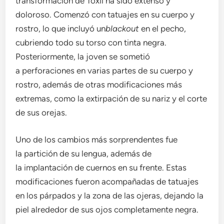
transformación de Toxii ha sido extenso y
doloroso. Comenzó con tatuajes en su cuerpo y
rostro, lo que incluyó un
blackout
en el pecho,
cubriendo todo su torso con tinta negra.
Posteriormente, la joven se sometió
a perforaciones en varias partes de su cuerpo y
rostro, además de otras modificaciones más
extremas, como la extirpación de su nariz y el corte
de sus orejas.
Uno de los cambios más sorprendentes fue
la partición de su lengua, además de
la implantación de cuernos en su frente. Estas
modificaciones fueron acompañadas de tatuajes
en los párpados y la zona de las ojeras, dejando la
piel alrededor de sus ojos completamente negra.