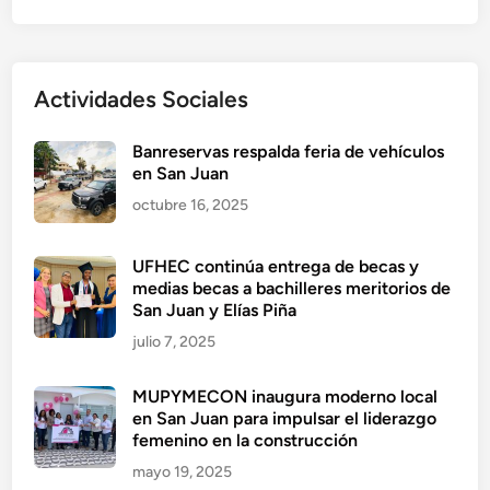
Actividades Sociales
Banreservas respalda feria de vehículos
en San Juan
octubre 16, 2025
UFHEC continúa entrega de becas y
medias becas a bachilleres meritorios de
San Juan y Elías Piña
julio 7, 2025
MUPYMECON inaugura moderno local
en San Juan para impulsar el liderazgo
femenino en la construcción
mayo 19, 2025