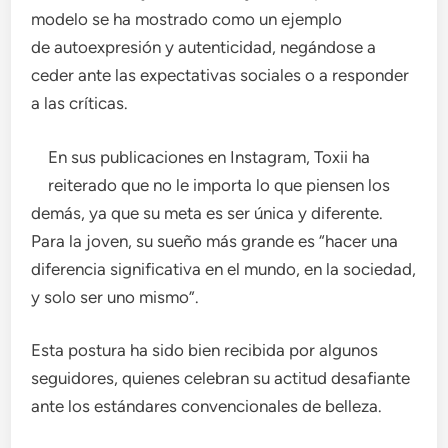
modelo se ha mostrado como un ejemplo
de autoexpresión y autenticidad, negándose a
ceder ante las expectativas sociales o a responder
a las críticas.
En sus publicaciones en Instagram, Toxii ha
reiterado que no le importa lo que piensen los
demás, ya que su meta es ser única y diferente.
Para la joven, su sueño más grande es “hacer una
diferencia significativa en el mundo, en la sociedad,
y solo ser uno mismo”.
Esta postura ha sido bien recibida por algunos
seguidores, quienes celebran su actitud desafiante
ante los estándares convencionales de belleza.