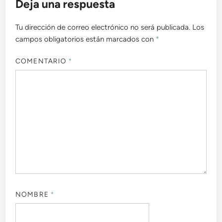
Deja una respuesta
Tu dirección de correo electrónico no será publicada.
Los
campos obligatorios están marcados con
*
COMENTARIO
*
NOMBRE
*