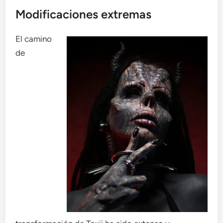
Modificaciones extremas
El camino
de