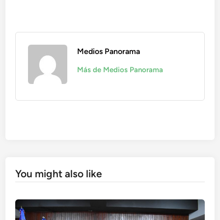
Medios Panorama
Más de Medios Panorama
You might also like