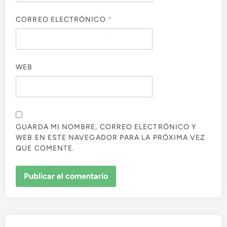
CORREO ELECTRÓNICO
*
WEB
GUARDA MI NOMBRE, CORREO ELECTRÓNICO Y
WEB EN ESTE NAVEGADOR PARA LA PRÓXIMA VEZ
QUE COMENTE.