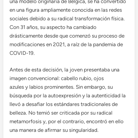
una modelo originaria de Bélgica, se ha convertido
en una figura ampliamente conocida en las redes
sociales debido a su radical transformación física.
Con 31 años, su aspecto ha cambiado
drásticamente desde que comenzó su proceso de
modificaciones en 2021, a raíz de la pandemia de
COVID-19.
Antes de esta decisión, la joven presentaba una
imagen convencional: cabello rubio, ojos
azules y labios prominentes. Sin embargo, su
búsqueda por la autoexpresión y la autenticidad la
llevó a desafiar los estándares tradicionales de
belleza. No temió ser criticada por su radical
metamorfosis y, por el contrario, encontró en ello
una manera de afirmar su singularidad.