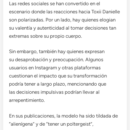
Las redes sociales se han convertido en el
escenario donde las reacciones hacia Toxii Danielle
son polarizadas. Por un lado, hay quienes elogian
su valentía y autenticidad al tomar decisiones tan
extremas sobre su propio cuerpo.
Sin embargo, también hay quienes expresan
su desaprobación y preocupación. Algunos
usuarios en Instagram y otras plataformas
cuestionan el impacto que su transformación
podría tener a largo plazo, mencionando que
las decisiones impulsivas podrían llevar al
arrepentimiento.
En sus publicaciones, la modelo ha sido tildada de
“alienígena” y de “tener un poltergeist”,