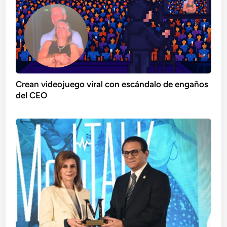
Crean videojuego viral con escándalo de engaños
del CEO