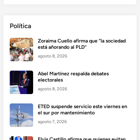
Política
Zoraima Cuello afirma que “la sociedad
está añorando al PLD”
agosto 8, 2026
Abel Martínez respalda debates
electorales
agosto 8, 2026
ETED suspende servicio este viernes en
el sur por mantenimiento
agosto 7, 2026
Elvis Castillo afirma que quienes evitan