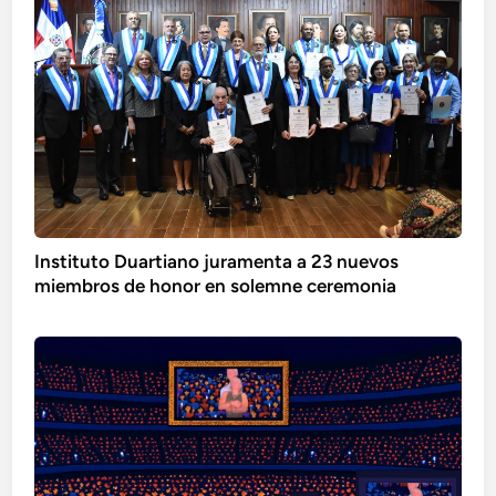
Instituto Duartiano juramenta a 23 nuevos
miembros de honor en solemne ceremonia