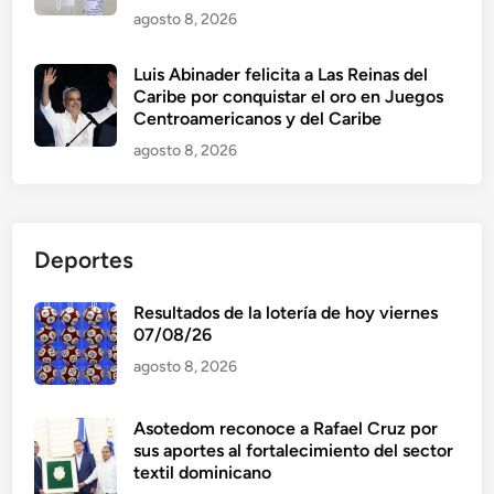
agosto 8, 2026
Luis Abinader felicita a Las Reinas del
Caribe por conquistar el oro en Juegos
Centroamericanos y del Caribe
agosto 8, 2026
Deportes
Resultados de la lotería de hoy viernes
07/08/26
agosto 8, 2026
Asotedom reconoce a Rafael Cruz por
sus aportes al fortalecimiento del sector
textil dominicano