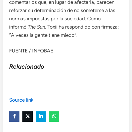
comentarios que, en lugar de afectarla, parecen
reforzar su determinación de no someterse a las
normas impuestas por la sociedad. Como
informó
The Sun
, Toxii ha respondido con firmeza:
“A veces la gente tiene miedo”.
FUENTE / INFOBAE
Relacionado
Source link