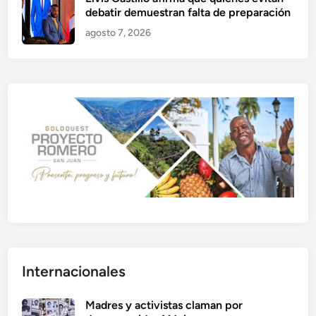
debatir demuestran falta de preparación
agosto 7, 2026
Internacionales
Madres y activistas claman por