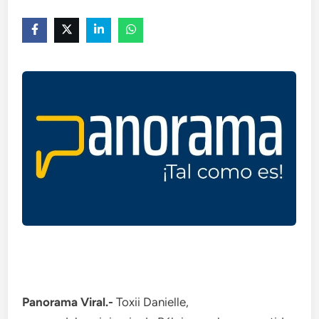
Panorama Viral.-
Toxii Danielle,