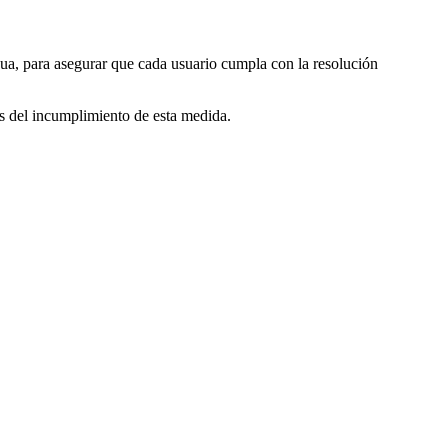
agua, para asegurar que cada usuario cumpla con la resolución
s del incumplimiento de esta medida.