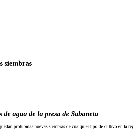
s siembras
s de agua de la presa de Sabaneta
edan prohibidas nuevas siembras de cualquier tipo de cultivo en la reg