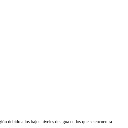
ión debido a los bajos niveles de agua en los que se encuentra