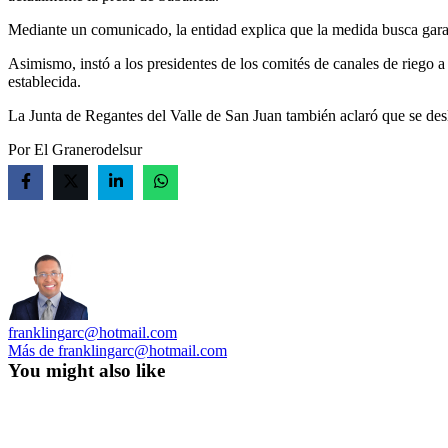
Mediante un comunicado, la entidad explica que la medida busca gara
Asimismo, instó a los presidentes de los comités de canales de riego a
establecida.
La Junta de Regantes del Valle de San Juan también aclaró que se des
Por El Granerodelsur
franklingarc@hotmail.com
Más de franklingarc@hotmail.com
You might also like