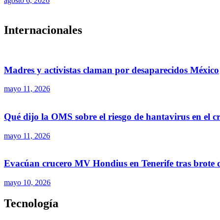
agosto 6, 2026
Internacionales
Madres y activistas claman por desaparecidos México
mayo 11, 2026
Qué dijo la OMS sobre el riesgo de hantavirus en el 
mayo 11, 2026
Evacúan crucero MV Hondius en Tenerife tras brote 
mayo 10, 2026
Tecnología