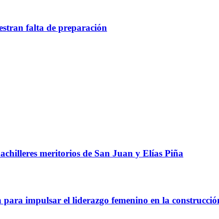
estran falta de preparación
chilleres meritorios de San Juan y Elías Piña
a impulsar el liderazgo femenino en la construcció