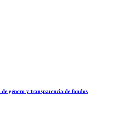
 de género y transparencia de fondos