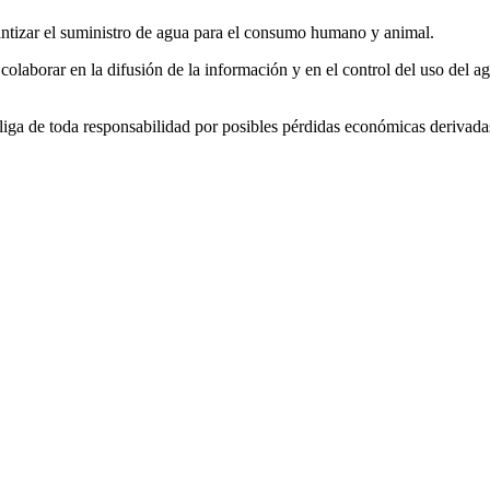
ntizar el suministro de agua para el consumo humano y animal.
 colaborar en la difusión de la información y en el control del uso del 
liga de toda responsabilidad por posibles pérdidas económicas derivada