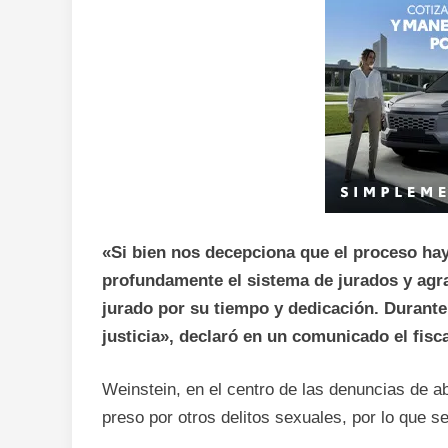
«Si bien nos decepciona que el proceso hay
profundamente el sistema de jurados y ag
jurado por su tiempo y dedicación. Durante
justicia», declaró en un comunicado el fisca
Weinstein, en el centro de las denuncias de 
preso por otros delitos sexuales, por lo que se