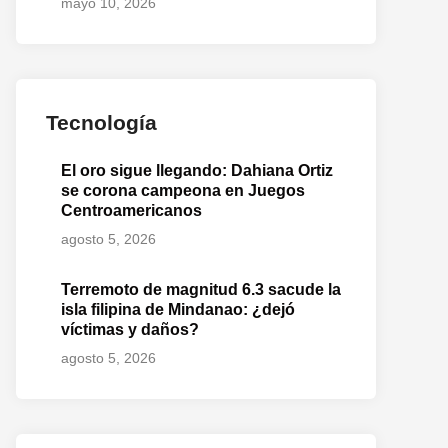
mayo 10, 2026
Tecnología
El oro sigue llegando: Dahiana Ortiz
se corona campeona en Juegos
Centroamericanos
agosto 5, 2026
Terremoto de magnitud 6.3 sacude la
isla filipina de Mindanao: ¿dejó
víctimas y daños?
agosto 5, 2026