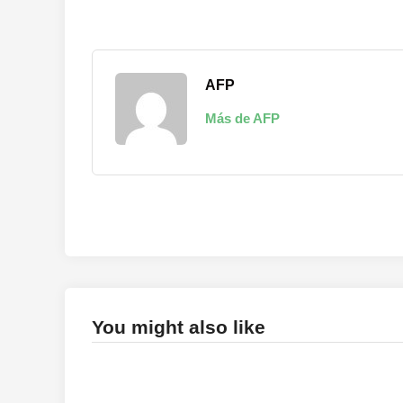
AFP
Más de AFP
You might also like