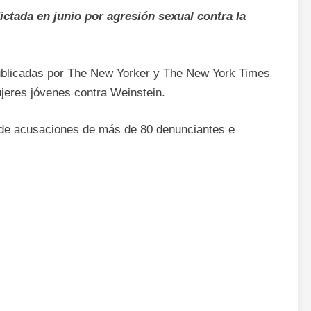
ictada en junio por agresión sexual contra la
ublicadas por The New Yorker y The New York Times
jeres jóvenes contra Weinstein.
de acusaciones de más de 80 denunciantes e