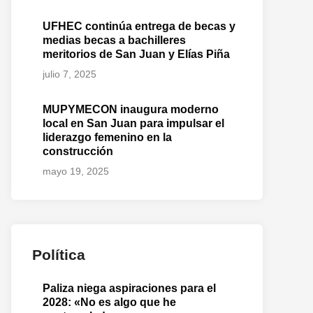
UFHEC continúa entrega de becas y
medias becas a bachilleres
meritorios de San Juan y Elías Piña
julio 7, 2025
MUPYMECON inaugura moderno
local en San Juan para impulsar el
liderazgo femenino en la
construcción
mayo 19, 2025
Política
Paliza niega aspiraciones para el
2028: «No es algo que he