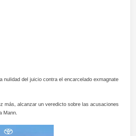
a nulidad del juicio contra el encarcelado exmagnate
vez más, alcanzar un veredicto sobre las acusaciones
ca Mann.