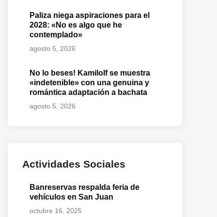
Paliza niega aspiraciones para el
2028: «No es algo que he
contemplado»
agosto 5, 2026
No lo beses! Kamilolf se muestra
«indetenible» con una genuina y
romántica adaptación a bachata
agosto 5, 2026
Actividades Sociales
Banreservas respalda feria de
vehículos en San Juan
octubre 16, 2025