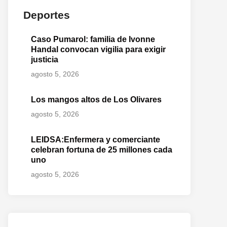
Deportes
Caso Pumarol: familia de Ivonne
Handal convocan vigilia para exigir
justicia
agosto 5, 2026
Los mangos altos de Los Olivares
agosto 5, 2026
LEIDSA:Enfermera y comerciante
celebran fortuna de 25 millones cada
uno
agosto 5, 2026