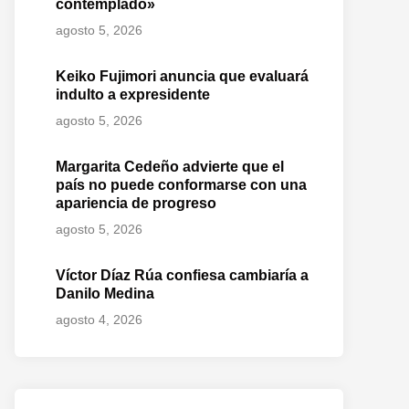
contemplado»
agosto 5, 2026
Keiko Fujimori anuncia que evaluará
indulto a expresidente
agosto 5, 2026
Margarita Cedeño advierte que el
país no puede conformarse con una
apariencia de progreso
agosto 5, 2026
Víctor Díaz Rúa confiesa cambiaría a
Danilo Medina
agosto 4, 2026