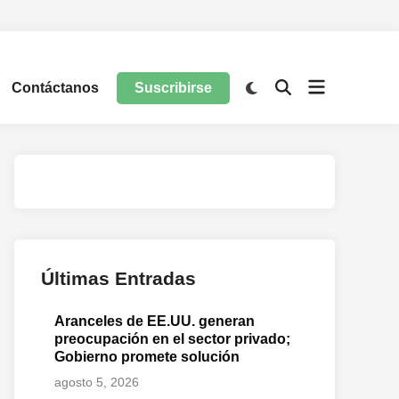
Contáctanos
Suscribirse
Últimas Entradas
Aranceles de EE.UU. generan
preocupación en el sector privado;
Gobierno promete solución
agosto 5, 2026