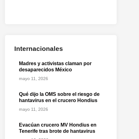
Internacionales
Madres y activistas claman por
desaparecidos México
mayo 11, 2026
Qué dijo la OMS sobre el riesgo de
hantavirus en el crucero Hondius
mayo 11, 2026
Evacúan crucero MV Hondius en
Tenerife tras brote de hantavirus