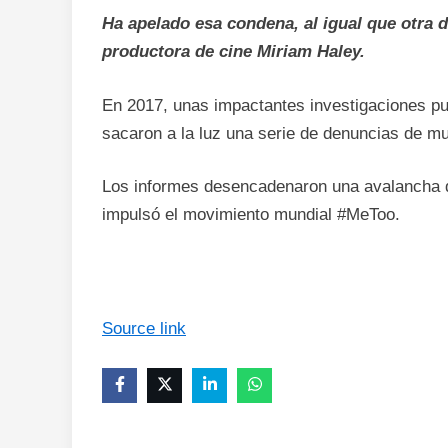
Ha apelado esa condena, al igual que otra d
productora de cine Miriam Haley.
En 2017, unas impactantes investigaciones p
sacaron a la luz una serie de denuncias de mu
Los informes desencadenaron una avalancha 
impulsó el movimiento mundial #MeToo.
Source link