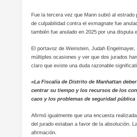
Fue la tercera vez que Mann subió al estrado 
de culpabilidad contra el exmagnate fue anulad
también fue anulado en 2025 por una disputa en
El portavoz de Weinstein, Judah Engelmayer, 
múltiples ocasiones y ver que dos jurados han
claro que existe una duda razonable significat
«La Fiscalía de Distrito de Manhattan deber
centrar su tiempo y los recursos de los con
caos y los problemas de seguridad pública 
Afirmó igualmente que una encuesta realizada
del jurado estaban a favor de la absolución. 
afirmación.