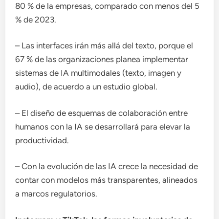
80 % de la empresas, comparado con menos del 5
% de 2023.
– Las interfaces irán más allá del texto, porque el
67 % de las organizaciones planea implementar
sistemas de IA multimodales (texto, imagen y
audio), de acuerdo a un estudio global.
– El diseño de esquemas de colaboración entre
humanos con la IA se desarrollará para elevar la
productividad.
– Con la evolución de las IA crece la necesidad de
contar con modelos más transparentes, alineados
a marcos regulatorios.