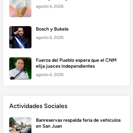
agosto 6, 2026
Bosch y Bukele
agosto 6, 2026
Fuerza del Pueblo espera que el CNM
elija jueces independientes
agosto 6, 2026
Actividades Sociales
Banreservas respalda feria de vehículos
en San Juan