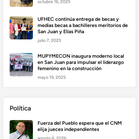
octubre 16, 2025
UFHEC continúa entrega de becas y
medias becas a bachilleres meritorios de
San Juan y Elías Piña
julio 7, 2025
MUPYMECON inaugura moderno local
en San Juan para impulsar el liderazgo
femenino en la construcción
mayo 19, 2025
Política
Fuerza del Pueblo espera que el CNM
elija jueces independientes
agosto 6, 2026