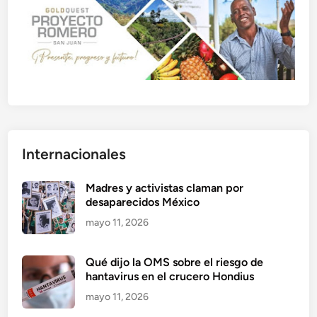
Internacionales
Madres y activistas claman por
desaparecidos México
mayo 11, 2026
Qué dijo la OMS sobre el riesgo de
hantavirus en el crucero Hondius
mayo 11, 2026