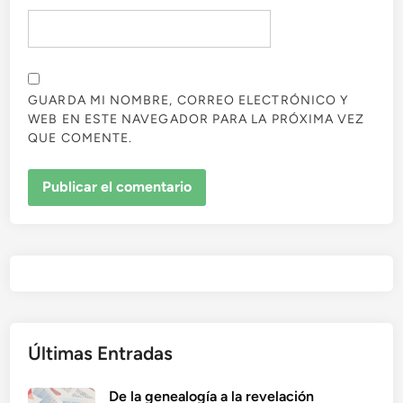
GUARDA MI NOMBRE, CORREO ELECTRÓNICO Y
WEB EN ESTE NAVEGADOR PARA LA PRÓXIMA VEZ
QUE COMENTE.
Últimas Entradas
De la genealogía a la revelación