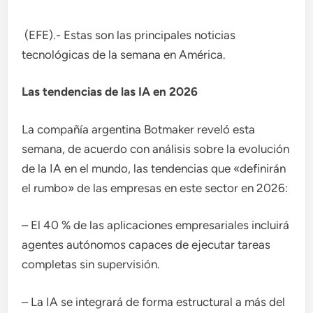
(EFE).- Estas son las principales noticias
tecnológicas de la semana en América.
Las tendencias de las IA en 2026
La compañía argentina Botmaker reveló esta
semana, de acuerdo con análisis sobre la evolución
de la IA en el mundo, las tendencias que «definirán
el rumbo» de las empresas en este sector en 2026:
– El 40 % de las aplicaciones empresariales incluirá
agentes autónomos capaces de ejecutar tareas
completas sin supervisión.
– La IA se integrará de forma estructural a más del