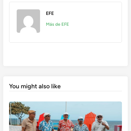
EFE
Más de EFE
You might also like