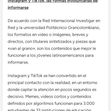
Instagram y TikTok, las formas involuntarias de
informarse
De acuerdo con la Red Internacional Investigar en
Red y la universidad Politécnico Grancolombiano,
los formatos en video o imágenes, breves y
directos, con titulares sintetizados y piezas que
«van al grano», son los contenidos que mejor le
funcionan a los jóvenes latinoamericanos para
informarse.
Instagram y TikTok se han convertido en el
principal contacto con la realidad, en un entorno
donde captar la atención en pocos segundos es
decisivo. Memes, videos cortos y contenidos
definidos por algoritmos funcionan para 3.000
estudiantes de 33 instituciones de educación