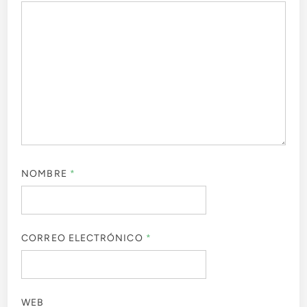
NOMBRE
*
CORREO ELECTRÓNICO
*
WEB