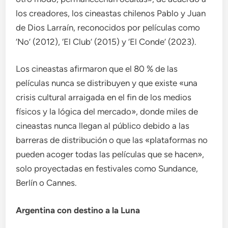
los creadores, los cineastas chilenos Pablo y Juan
de Dios Larraín, reconocidos por películas como
‘No’ (2012), ‘El Club’ (2015) y ‘El Conde’ (2023).
Los cineastas afirmaron que el 80 % de las
películas nunca se distribuyen y que existe «una
crisis cultural arraigada en el fin de los medios
físicos y la lógica del mercado», donde miles de
cineastas nunca llegan al público debido a las
barreras de distribución o que las «plataformas no
pueden acoger todas las películas que se hacen»,
solo proyectadas en festivales como Sundance,
Berlín o Cannes.
Argentina con destino a la Luna