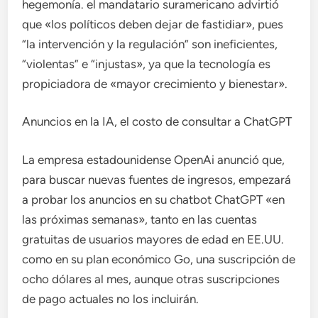
hegemonía. el mandatario suramericano advirtió
que «los políticos deben dejar de fastidiar», pues
“la intervención y la regulación” son ineficientes,
“violentas” e “injustas», ya que la tecnología es
propiciadora de «mayor crecimiento y bienestar».
Anuncios en la IA, el costo de consultar a ChatGPT
La empresa estadounidense OpenAi anunció que,
para buscar nuevas fuentes de ingresos, empezará
a probar los anuncios en su chatbot ChatGPT «en
las próximas semanas», tanto en las cuentas
gratuitas de usuarios mayores de edad en EE.UU.
como en su plan económico Go, una suscripción de
ocho dólares al mes, aunque otras suscripciones
de pago actuales no los incluirán.