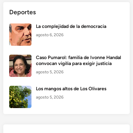
Deportes
La complejidad de la democracia
agosto 6, 2026
Caso Pumarol: familia de Ivonne Handal
convocan vigilia para exigir justicia
agosto 5, 2026
Los mangos altos de Los Olivares
agosto 5, 2026