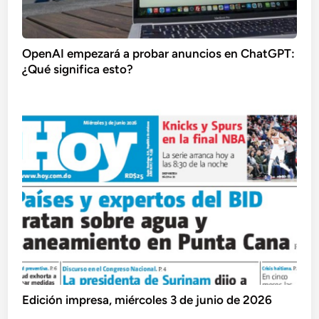
OpenAI empezará a probar anuncios en ChatGPT:
¿Qué significa esto?
Edición impresa, miércoles 3 de junio de 2026