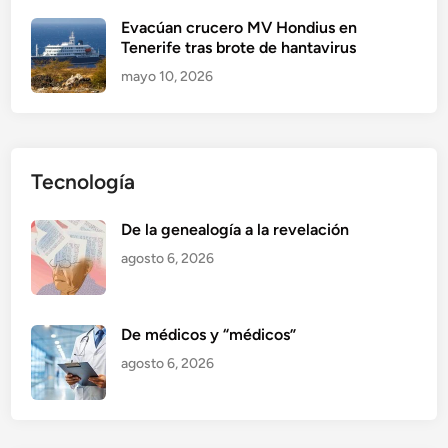
Evacúan crucero MV Hondius en
Tenerife tras brote de hantavirus
mayo 10, 2026
Tecnología
De la genealogía a la revelación
agosto 6, 2026
De médicos y “médicos”
agosto 6, 2026