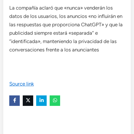
La compañía aclaró que «nunca» venderán los
datos de los usuarios, los anuncios «no influirán en
las respuestas que proporciona ChatGPT» y que la
publicidad siempre estará «separada” e
“identificada», manteniendo la privacidad de las
conversaciones frente a los anunciantes
Source link