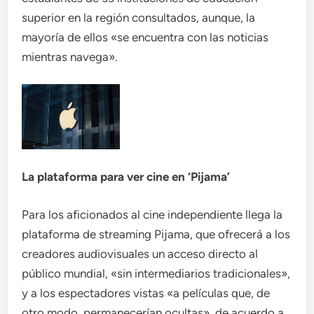
superior en la región consultados, aunque, la
mayoría de ellos «se encuentra con las noticias
mientras navega».
La plataforma para ver cine en ‘Pijama’
Para los aficionados al cine independiente llega la
plataforma de streaming Pijama, que ofrecerá a los
creadores audiovisuales un acceso directo al
público mundial, «sin intermediarios tradicionales»,
y a los espectadores vistas «a películas que, de
otro modo, permanecerían ocultas», de acuerdo a