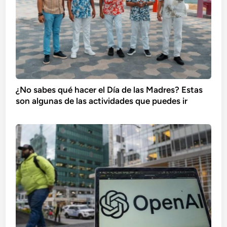
¿No sabes qué hacer el Día de las Madres? Estas
son algunas de las actividades que puedes ir