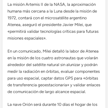
La misión Artemis II de la NASA, la aproximación
humana más cercana a la Luna desde la misión de
1972, contará con el microsatélite argentino
Atenea, aseguró el presidente Javier Milei, que
«permitirá validar tecnologías críticas para futuras
misiones espaciales».
En un comunicado, Milei detalló la labor de Atenea
en la misión de los cuatro astronautas que volarán
alrededor del satélite natural sin alunizar y podrán
medir la radiación en órbitas, evaluar componentes
para uso espacial, captar datos GPS para «órbitas
de transferencia geoestacionaria» y validar enlaces
de comunicación de largo alcance espacial.
La nave Orión será durante 10 días el hogar de los