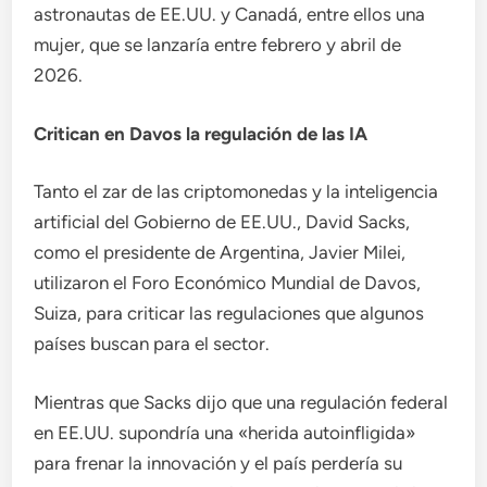
astronautas de EE.UU. y Canadá, entre ellos una
mujer, que se lanzaría entre febrero y abril de
2026.
Critican en Davos la regulación de las IA
Tanto el zar de las criptomonedas y la inteligencia
artificial del Gobierno de EE.UU., David Sacks,
como el presidente de Argentina, Javier Milei,
utilizaron el Foro Económico Mundial de Davos,
Suiza, para criticar las regulaciones que algunos
países buscan para el sector.
Mientras que Sacks dijo que una regulación federal
en EE.UU. supondría una «herida autoinfligida»
para frenar la innovación y el país perdería su