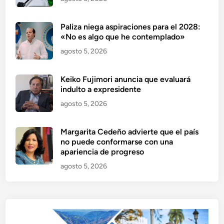
Paliza niega aspiraciones para el 2028:
«No es algo que he contemplado»
agosto 5, 2026
Keiko Fujimori anuncia que evaluará
indulto a expresidente
agosto 5, 2026
Margarita Cedeño advierte que el país
no puede conformarse con una
apariencia de progreso
agosto 5, 2026