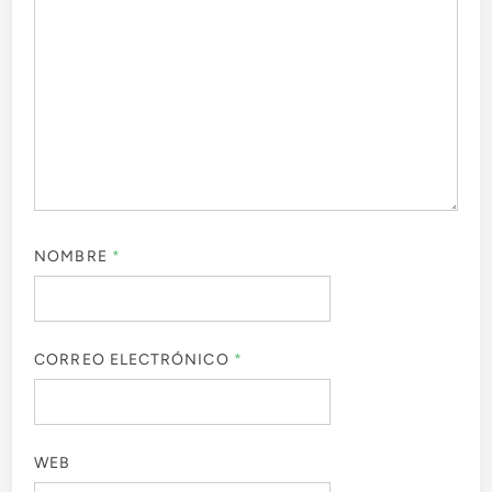
NOMBRE
*
CORREO ELECTRÓNICO
*
WEB