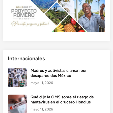
Internacionales
Madres y activistas claman por
desaparecidos México
mayo 11, 2026
Qué dijo la OMS sobre el riesgo de
hantavirus en el crucero Hondius
mayo 11, 2026