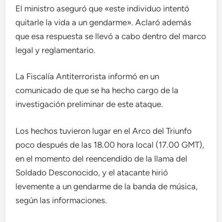
El ministro aseguró que «este individuo intentó
quitarle la vida a un gendarme». Aclaró además
que esa respuesta se llevó a cabo dentro del marco
legal y reglamentario.
La Fiscalía Antiterrorista informó en un
comunicado de que se ha hecho cargo de la
investigación preliminar de este ataque.
Los hechos tuvieron lugar en el Arco del Triunfo
poco después de las 18.00 hora local (17.00 GMT),
en el momento del reencendido de la llama del
Soldado Desconocido, y el atacante hirió
levemente a un gendarme de la banda de música,
según las informaciones.