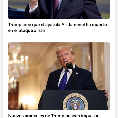
Trump cree que el ayatolá Ali Jameneí ha muerto
en el ataque a Irán
Nuevos aranceles de Trump buscan impulsar