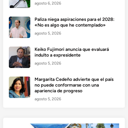
agosto 6, 2026
Paliza niega aspiraciones para el 2028:
«No es algo que he contemplado»
agosto 5, 2026
Keiko Fujimori anuncia que evaluará
indulto a expresidente
agosto 5, 2026
Margarita Cedeño advierte que el país
no puede conformarse con una
apariencia de progreso
agosto 5, 2026