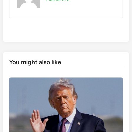
You might also like