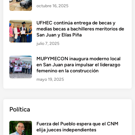
octubre 16, 2025
UFHEC continúa entrega de becas y
medias becas a bachilleres meritorios de
San Juan y Elías Piña
julio 7, 2025
MUPYMECON inaugura moderno local
en San Juan para impulsar el liderazgo
femenino en la construcción
mayo 19, 2025
Política
Fuerza del Pueblo espera que el CNM
elija jueces independientes