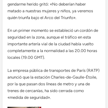
gendarme herido gritó: «No deberían haber
matado a nuestras mujeres y niños, ya veremos
quién triunfa bajo el Arco del Triunfo».
En un primer momento se estableció un cordón de
seguridad en la zona, aunque el tráfico en esta
importante artería vial de la ciudad había vuelto
completamente a la normalidad a las 20.00 horas
locales (19.00 GMT).
La empresa pública de transportes de París (RATP)
anunció que la estación Charles-de-Gaulle-Étoile,
por la que pasan dos líneas de metro y una de
trenes de cercanías, ha sido cerrada como
«medida de seguridad».