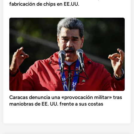
fabricación de chips en EE.UU.
Caracas denuncia una «provocación militar» tras
maniobras de EE. UU. frente a sus costas