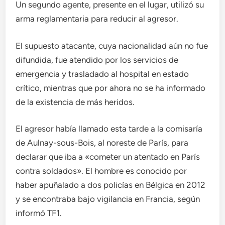
Un segundo agente, presente en el lugar, utilizó su
arma reglamentaria para reducir al agresor.
El supuesto atacante, cuya nacionalidad aún no fue
difundida, fue atendido por los servicios de
emergencia y trasladado al hospital en estado
crítico, mientras que por ahora no se ha informado
de la existencia de más heridos.
El agresor había llamado esta tarde a la comisaría
de Aulnay-sous-Bois, al noreste de París, para
declarar que iba a «cometer un atentado en París
contra soldados». El hombre es conocido por
haber apuñalado a dos policías en Bélgica en 2012
y se encontraba bajo vigilancia en Francia, según
informó TF1.