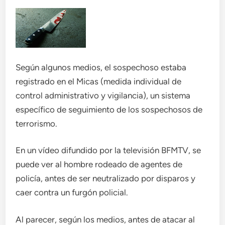
Según algunos medios, el sospechoso estaba
registrado en el Micas (medida individual de
control administrativo y vigilancia), un sistema
específico de seguimiento de los sospechosos de
terrorismo.
En un vídeo difundido por la televisión BFMTV, se
puede ver al hombre rodeado de agentes de
policía, antes de ser neutralizado por disparos y
caer contra un furgón policial.
Al parecer, según los medios, antes de atacar al