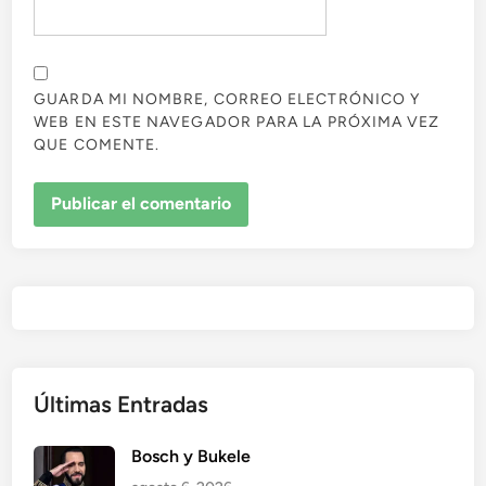
GUARDA MI NOMBRE, CORREO ELECTRÓNICO Y
WEB EN ESTE NAVEGADOR PARA LA PRÓXIMA VEZ
QUE COMENTE.
Últimas Entradas
Bosch y Bukele