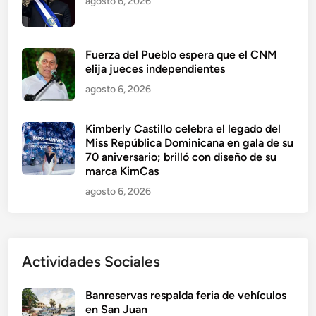
agosto 6, 2026
Fuerza del Pueblo espera que el CNM
elija jueces independientes
agosto 6, 2026
Kimberly Castillo celebra el legado del
Miss República Dominicana en gala de su
70 aniversario; brilló con diseño de su
marca KimCas
agosto 6, 2026
Actividades Sociales
Banreservas respalda feria de vehículos
en San Juan