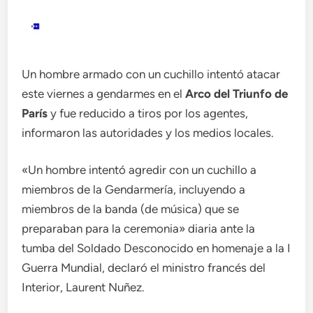
Un hombre armado con un cuchillo intentó atacar
este viernes a gendarmes en el
Arco del Triunfo de
París
y fue reducido a tiros por los agentes,
informaron las autoridades y los medios locales.
«Un hombre intentó agredir con un cuchillo a
miembros de la Gendarmería, incluyendo a
miembros de la banda (de música) que se
preparaban para la ceremonia» diaria ante la
tumba del Soldado Desconocido en homenaje a la I
Guerra Mundial, declaró el ministro francés del
Interior, Laurent Nuñez.