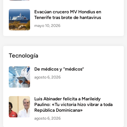
Evacúan crucero MV Hondius en
Tenerife tras brote de hantavirus
mayo 10, 2026
Tecnología
De médicos y “médicos”
agosto 6, 2026
Luis Abinader felicita a Marileidy
Paulino: «Tu victoria hizo vibrar a toda
República Dominicana»
agosto 6, 2026