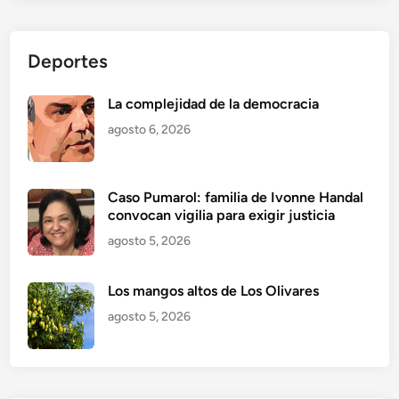
Deportes
La complejidad de la democracia
agosto 6, 2026
Caso Pumarol: familia de Ivonne Handal
convocan vigilia para exigir justicia
agosto 5, 2026
Los mangos altos de Los Olivares
agosto 5, 2026