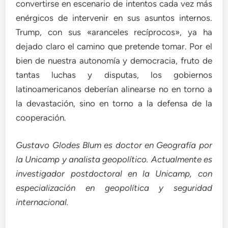
convertirse en escenario de intentos cada vez más
enérgicos de intervenir en sus asuntos internos.
Trump, con sus «aranceles recíprocos», ya ha
dejado claro el camino que pretende tomar. Por el
bien de nuestra autonomía y democracia, fruto de
tantas luchas y disputas, los gobiernos
latinoamericanos deberían alinearse no en torno a
la devastación, sino en torno a la defensa de la
cooperación.
Gustavo Glodes Blum e
s doctor en Geografía por
la Unicamp y analista geopolítico. Actualmente es
investigador postdoctoral en la Unicamp, con
especialización en geopolítica y seguridad
internacional.