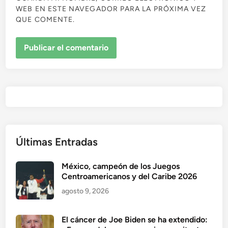
WEB EN ESTE NAVEGADOR PARA LA PRÓXIMA VEZ
QUE COMENTE.
Últimas Entradas
México, campeón de los Juegos
Centroamericanos y del Caribe 2026
agosto 9, 2026
El cáncer de Joe Biden se ha extendido: