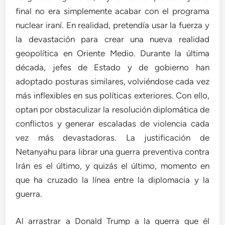
final no era simplemente acabar con el programa
nuclear iraní. En realidad, pretendía usar la fuerza y
la devastación para crear una nueva realidad
geopolítica en Oriente Medio. Durante la última
década, jefes de Estado y de gobierno han
adoptado posturas similares, volviéndose cada vez
más inflexibles en sus políticas exteriores. Con ello,
optan por obstaculizar la resolución diplomática de
conflictos y generar escaladas de violencia cada
vez más devastadoras. La justificación de
Netanyahu para librar una guerra preventiva contra
Irán es el último, y quizás el último, momento en
que ha cruzado la línea entre la diplomacia y la
guerra.
Al arrastrar a Donald Trump a la guerra que él