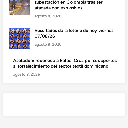
subestación en Colombia tras ser
atacada con explosivos
agosto 8, 2026
Resultados de la lotería de hoy viernes
07/08/26
agosto 8, 2026
Asotedom reconoce a Rafael Cruz por sus aportes
al fortalecimiento del sector textil dominicano
agosto 8, 2026