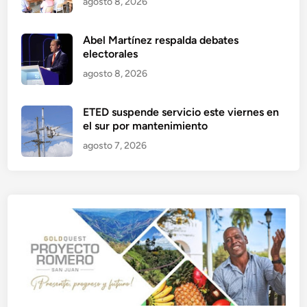
agosto 8, 2026
Abel Martínez respalda debates
electorales
agosto 8, 2026
ETED suspende servicio este viernes en
el sur por mantenimiento
agosto 7, 2026