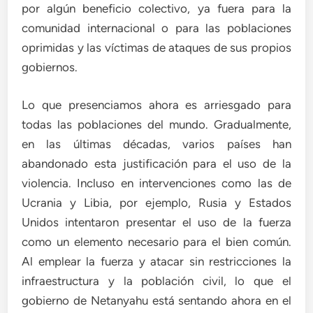
por algún beneficio colectivo, ya fuera para la
comunidad internacional o para las poblaciones
oprimidas y las víctimas de ataques de sus propios
gobiernos.
Lo que presenciamos ahora es arriesgado para
todas las poblaciones del mundo. Gradualmente,
en las últimas décadas, varios países han
abandonado esta justificación para el uso de la
violencia. Incluso en intervenciones como las de
Ucrania y Libia, por ejemplo, Rusia y Estados
Unidos intentaron presentar el uso de la fuerza
como un elemento necesario para el bien común.
Al emplear la fuerza y atacar sin restricciones la
infraestructura y la población civil, lo que el
gobierno de Netanyahu está sentando ahora en el