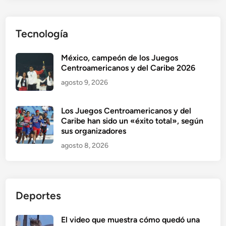
Tecnología
México, campeón de los Juegos
Centroamericanos y del Caribe 2026
agosto 9, 2026
Los Juegos Centroamericanos y del
Caribe han sido un «éxito total», según
sus organizadores
agosto 8, 2026
Deportes
El video que muestra cómo quedó una