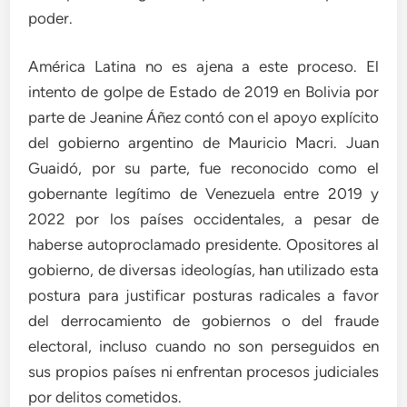
poder.
América Latina no es ajena a este proceso. El
intento de golpe de Estado de 2019 en Bolivia por
parte de Jeanine Áñez contó con el apoyo explícito
del gobierno argentino de Mauricio Macri. Juan
Guaidó, por su parte, fue reconocido como el
gobernante legítimo de Venezuela entre 2019 y
2022 por los países occidentales, a pesar de
haberse autoproclamado presidente. Opositores al
gobierno, de diversas ideologías, han utilizado esta
postura para justificar posturas radicales a favor
del derrocamiento de gobiernos o del fraude
electoral, incluso cuando no son perseguidos en
sus propios países ni enfrentan procesos judiciales
por delitos cometidos.