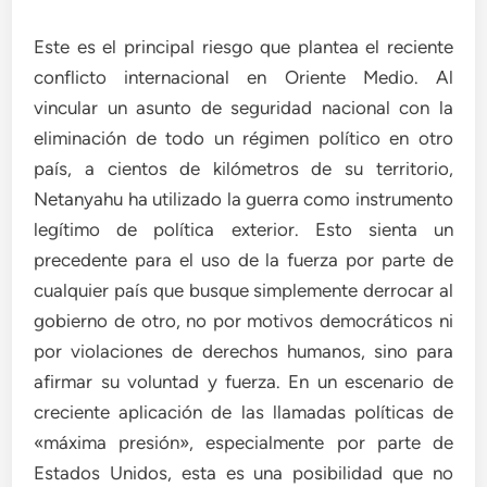
Este es el principal riesgo que plantea el reciente
conflicto internacional en Oriente Medio. Al
vincular un asunto de seguridad nacional con la
eliminación de todo un régimen político en otro
país, a cientos de kilómetros de su territorio,
Netanyahu ha utilizado la guerra como instrumento
legítimo de política exterior. Esto sienta un
precedente para el uso de la fuerza por parte de
cualquier país que busque simplemente derrocar al
gobierno de otro, no por motivos democráticos ni
por violaciones de derechos humanos, sino para
afirmar su voluntad y fuerza. En un escenario de
creciente aplicación de las llamadas políticas de
«máxima presión», especialmente por parte de
Estados Unidos, esta es una posibilidad que no