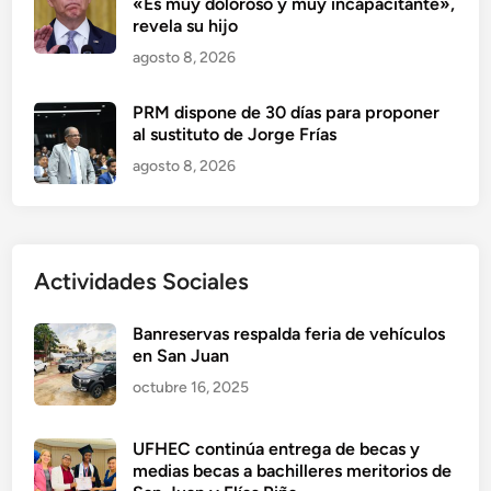
«Es muy doloroso y muy incapacitante»,
revela su hijo
agosto 8, 2026
PRM dispone de 30 días para proponer
al sustituto de Jorge Frías
agosto 8, 2026
Actividades Sociales
Banreservas respalda feria de vehículos
en San Juan
octubre 16, 2025
UFHEC continúa entrega de becas y
medias becas a bachilleres meritorios de