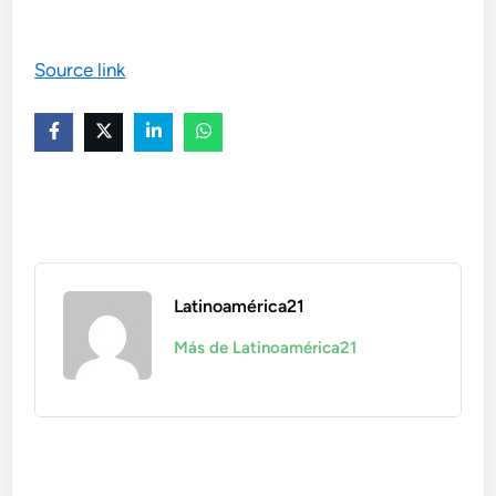
Source link
Latinoamérica21
Más de Latinoamérica21