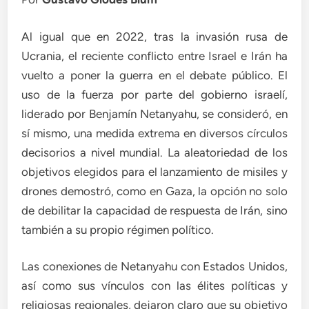
Al igual que en 2022, tras la invasión rusa de
Ucrania, el reciente conflicto entre Israel e Irán ha
vuelto a poner la guerra en el debate público. El
uso de la fuerza por parte del gobierno israelí,
liderado por Benjamín Netanyahu, se consideró, en
sí mismo, una medida extrema en diversos círculos
decisorios a nivel mundial. La aleatoriedad de los
objetivos elegidos para el lanzamiento de misiles y
drones demostró, como en Gaza, la opción no solo
de debilitar la capacidad de respuesta de Irán, sino
también a su propio régimen político.
Las conexiones de Netanyahu con Estados Unidos,
así como sus vínculos con las élites políticas y
religiosas regionales, dejaron claro que su objetivo