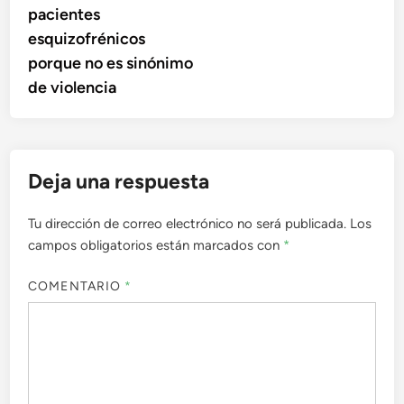
pacientes
esquizofrénicos
porque no es sinónimo
de violencia
Deja una respuesta
Tu dirección de correo electrónico no será publicada.
Los
campos obligatorios están marcados con
*
COMENTARIO
*