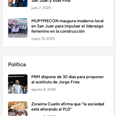
San Juan y Elías Piña
julio 7, 2025
MUPYMECON inaugura moderno local
en San Juan para impulsar el liderazgo
femenino en la construcción
mayo 19, 2025
Política
PRM dispone de 30 días para proponer
al sustituto de Jorge Frías
agosto 8, 2026
Zoraima Cuello afirma que “la sociedad
está añorando al PLD”