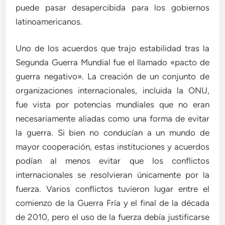
puede pasar desapercibida para los gobiernos
latinoamericanos.
Uno de los acuerdos que trajo estabilidad tras la
Segunda Guerra Mundial fue el llamado «pacto de
guerra negativo». La creación de un conjunto de
organizaciones internacionales, incluida la ONU,
fue vista por potencias mundiales que no eran
necesariamente aliadas como una forma de evitar
la guerra. Si bien no conducían a un mundo de
mayor cooperación, estas instituciones y acuerdos
podían al menos evitar que los conflictos
internacionales se resolvieran únicamente por la
fuerza. Varios conflictos tuvieron lugar entre el
comienzo de la Guerra Fría y el final de la década
de 2010, pero el uso de la fuerza debía justificarse