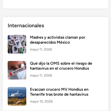
Internacionales
Madres y activistas claman por
desaparecidos México
mayo 11, 2026
Qué dijo la OMS sobre el riesgo de
hantavirus en el crucero Hondius
mayo 11, 2026
Evacúan crucero MV Hondius en
Tenerife tras brote de hantavirus
mayo 10, 2026