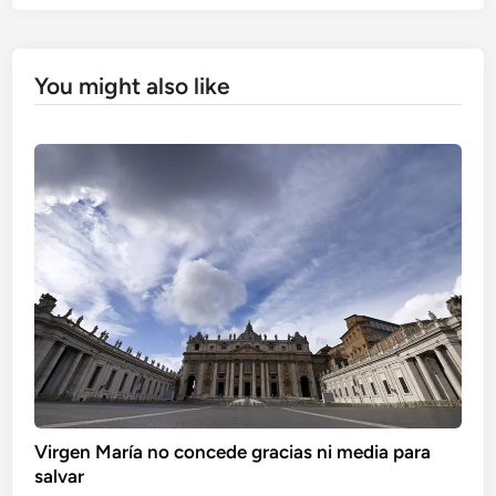
You might also like
Virgen María no concede gracias ni media para
salvar