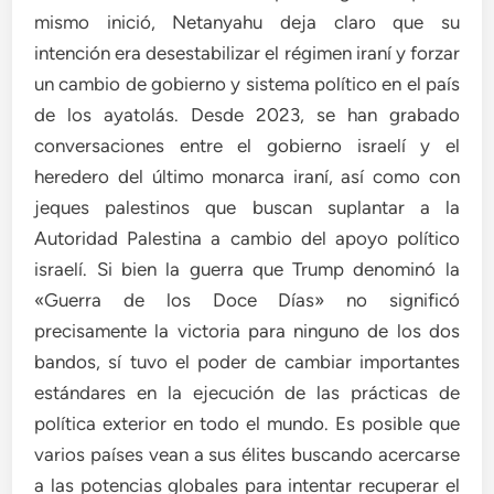
mismo inició, Netanyahu deja claro que su
intención era desestabilizar el régimen iraní y forzar
un cambio de gobierno y sistema político en el país
de los ayatolás. Desde 2023, se han grabado
conversaciones entre el gobierno israelí y el
heredero del último monarca iraní, así como con
jeques palestinos que buscan suplantar a la
Autoridad Palestina a cambio del apoyo político
israelí. Si bien la guerra que Trump denominó la
«Guerra de los Doce Días» no significó
precisamente la victoria para ninguno de los dos
bandos, sí tuvo el poder de cambiar importantes
estándares en la ejecución de las prácticas de
política exterior en todo el mundo. Es posible que
varios países vean a sus élites buscando acercarse
a las potencias globales para intentar recuperar el