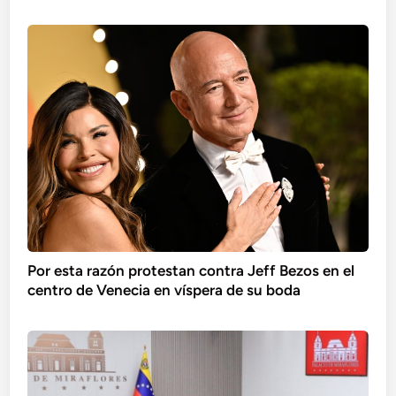
Por esta razón protestan contra Jeff Bezos en el
centro de Venecia en víspera de su boda