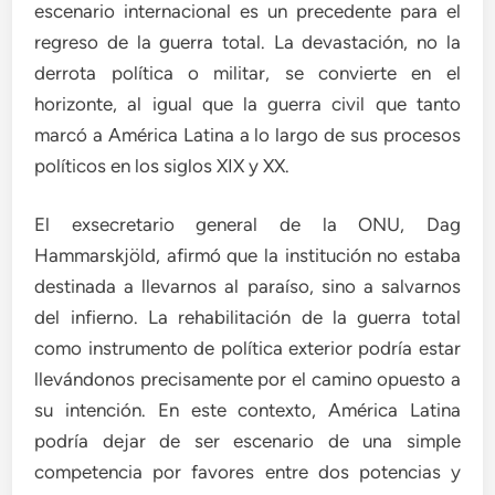
escenario internacional es un precedente para el
regreso de la guerra total. La devastación, no la
derrota política o militar, se convierte en el
horizonte, al igual que la guerra civil que tanto
marcó a América Latina a lo largo de sus procesos
políticos en los siglos XIX y XX.
El exsecretario general de la ONU, Dag
Hammarskjöld, afirmó que la institución no estaba
destinada a llevarnos al paraíso, sino a salvarnos
del infierno. La rehabilitación de la guerra total
como instrumento de política exterior podría estar
llevándonos precisamente por el camino opuesto a
su intención. En este contexto, América Latina
podría dejar de ser escenario de una simple
competencia por favores entre dos potencias y