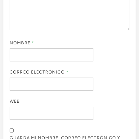
NOMBRE
*
CORREO ELECTRÓNICO
*
WEB
GUARDA MI NOMBRE, CORREO ELECTRÓNICO Y