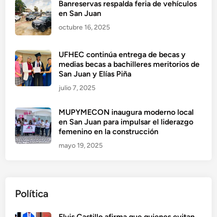
Banreservas respalda feria de vehículos
en San Juan
octubre 16, 2025
UFHEC continúa entrega de becas y
medias becas a bachilleres meritorios de
San Juan y Elías Piña
julio 7, 2025
MUPYMECON inaugura moderno local
en San Juan para impulsar el liderazgo
femenino en la construcción
mayo 19, 2025
Política
Elvis Castillo afirma que quienes evitan