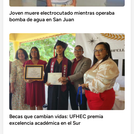
Joven muere electrocutado mientras operaba
bomba de agua en San Juan
Becas que cambian vidas: UFHEC premia
excelencia académica en el Sur