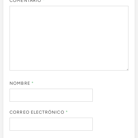
COMENTARIO
*
NOMBRE
*
CORREO ELECTRÓNICO
*