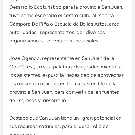
Desarrollo Ecoturístico para la provincia San Juan,
tuvo como escenario el centro cultural Monina
Cámpora De Piña o Escuela de Bellas Artes, ante
autoridades, representantes de diversas
organizaciones e invitados especiales.
Jose Ogando, representante en San Juan de la
GoldQuest, en sus palabras de agradecimiento a
los asistentes, expuso la necesidad de aprovechar
los recursos naturales en forma sostenible de la
provincia San Juan, para convertirlos en fuentes
de ingresos y desarrollo.
Destacó que San Juan tiene un gran potencial en
sus recursos naturales, para el desarrollo del
Ecoturismo.