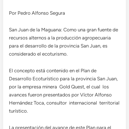
Por Pedro Alfonso Segura
San Juan de la Maguana: Como una gran fuente de
recursos alternos a la producción agropecuaria
para el desarrollo de la provincia San Juan, es
considerado el ecoturismo.
El concepto está contenido en el Plan de
Desarrollo Ecoturístico para la provincia San Juan,
por la empresa minera Gold Quest, el cual los
avances fueron presentados por Víctor Alfonso
Hernández Toca, consultor internacional territorial
turístico.
La presentación del avance de este Plan para el