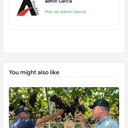
admin García
Más de admin García
You might also like