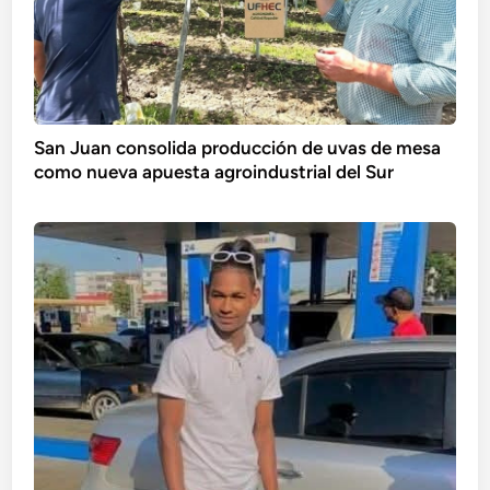
San Juan consolida producción de uvas de mesa
como nueva apuesta agroindustrial del Sur