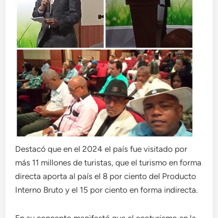
Destacó que en el 2024 el país fue visitado por
más 11 millones de turistas, que el turismo en forma
directa aporta al país el 8 por ciento del Producto
Interno Bruto y el 15 por ciento en forma indirecta.