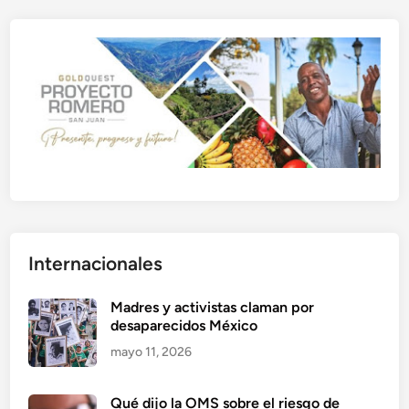
Internacionales
Madres y activistas claman por
desaparecidos México
mayo 11, 2026
Qué dijo la OMS sobre el riesgo de