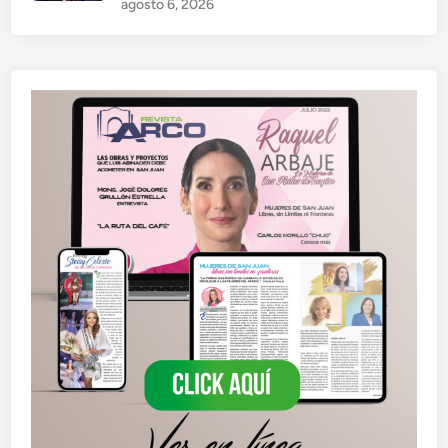
agosto 6, 2026