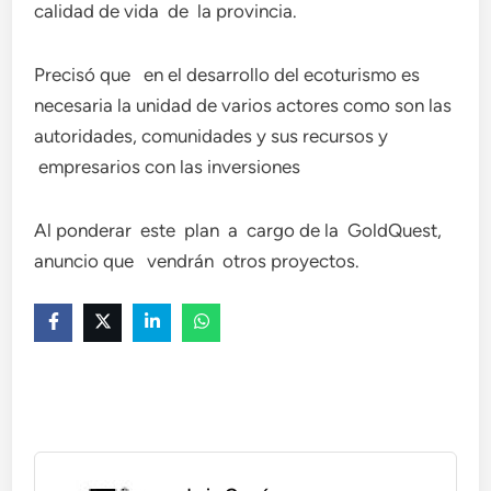
calidad de vida de la provincia.
Precisó que en el desarrollo del ecoturismo es
necesaria la unidad de varios actores como son las
autoridades, comunidades y sus recursos y
empresarios con las inversiones
Al ponderar este plan a cargo de la GoldQuest,
anuncio que vendrán otros proyectos.