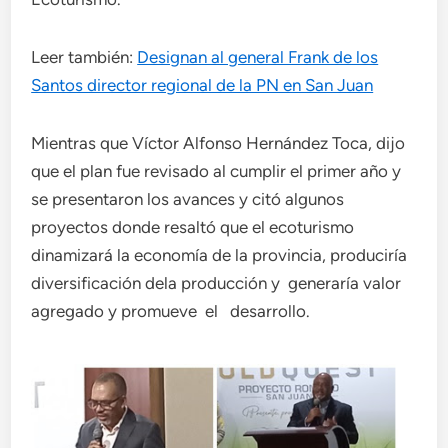
Leer también:
Designan al general Frank de los
Santos director regional de la PN en San Juan
Mientras que Víctor Alfonso Hernández Toca, dijo
que el plan fue revisado al cumplir el primer año y
se presentaron los avances y citó algunos
proyectos donde resaltó que el ecoturismo
dinamizará la economía de la provincia, produciría
diversificación dela producción y generaría valor
agregado y promueve el desarrollo.