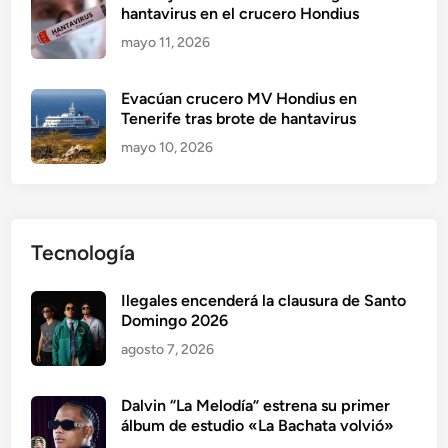
hantavirus en el crucero Hondius
mayo 11, 2026
Evacúan crucero MV Hondius en
Tenerife tras brote de hantavirus
mayo 10, 2026
Tecnología
Ilegales encenderá la clausura de Santo
Domingo 2026
agosto 7, 2026
Dalvin “La Melodía” estrena su primer
álbum de estudio «La Bachata volvió»