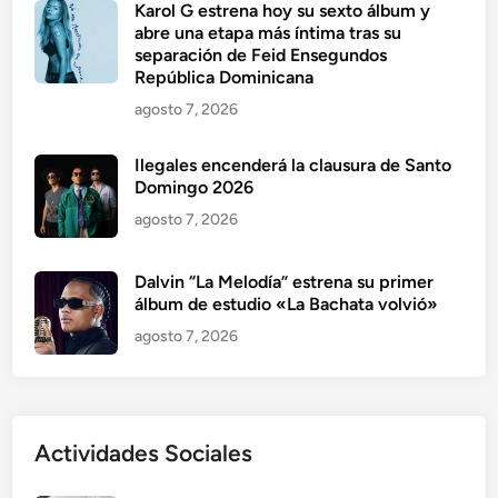
Karol G estrena hoy su sexto álbum y
abre una etapa más íntima tras su
separación de Feid Ensegundos
República Dominicana
agosto 7, 2026
Ilegales encenderá la clausura de Santo
Domingo 2026
agosto 7, 2026
Dalvin “La Melodía” estrena su primer
álbum de estudio «La Bachata volvió»
agosto 7, 2026
Actividades Sociales