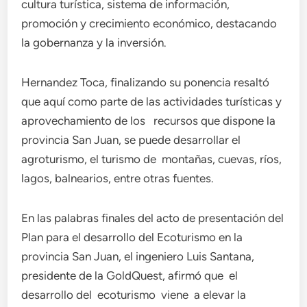
cultura turística, sistema de información,
promoción y crecimiento económico, destacando
la gobernanza y la inversión.
Hernandez Toca, finalizando su ponencia resaltó
que aquí como parte de las actividades turísticas y
aprovechamiento de los recursos que dispone la
provincia San Juan, se puede desarrollar el
agroturismo, el turismo de montañas, cuevas, ríos,
lagos, balnearios, entre otras fuentes.
En las palabras finales del acto de presentación del
Plan para el desarrollo del Ecoturismo en la
provincia San Juan, el ingeniero Luis Santana,
presidente de la GoldQuest, afirmó que el
desarrollo del ecoturismo viene a elevar la