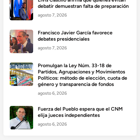
debatir demuestran falta de preparación
agosto 7, 2026
Francisco Javier García favorece
debates presidenciales
agosto 7, 2026
Promulgan la Ley Núm. 33-18 de
Partidos, Agrupaciones y Movimientos
Políticos: método de elección, cuota de
género y transparencia de fondos
agosto 6, 2026
Fuerza del Pueblo espera que el CNM
elija jueces independientes
agosto 6, 2026