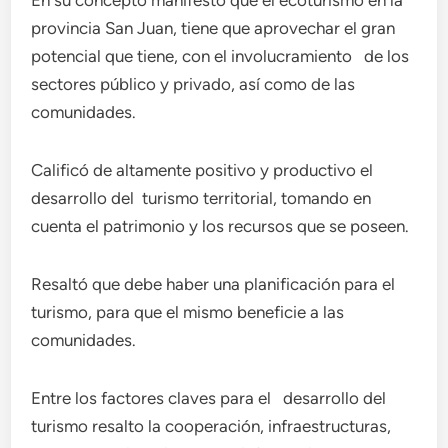
En su concepto manifestó que el ecoturismo en la
provincia San Juan, tiene que aprovechar el gran
potencial que tiene, con el involucramiento de los
sectores público y privado, así como de las
comunidades.
Calificó de altamente positivo y productivo el
desarrollo del turismo territorial, tomando en
cuenta el patrimonio y los recursos que se poseen.
Resaltó que debe haber una planificación para el
turismo, para que el mismo beneficie a las
comunidades.
Entre los factores claves para el desarrollo del
turismo resalto la cooperación, infraestructuras,