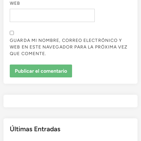
WEB
GUARDA MI NOMBRE, CORREO ELECTRÓNICO Y
WEB EN ESTE NAVEGADOR PARA LA PRÓXIMA VEZ
QUE COMENTE.
Últimas Entradas