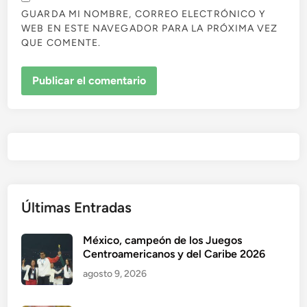
GUARDA MI NOMBRE, CORREO ELECTRÓNICO Y
WEB EN ESTE NAVEGADOR PARA LA PRÓXIMA VEZ
QUE COMENTE.
Últimas Entradas
México, campeón de los Juegos
Centroamericanos y del Caribe 2026
agosto 9, 2026