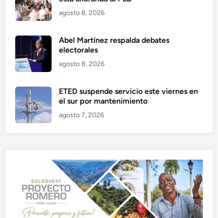
agosto 8, 2026
Abel Martínez respalda debates
electorales
agosto 8, 2026
ETED suspende servicio este viernes en
el sur por mantenimiento
agosto 7, 2026