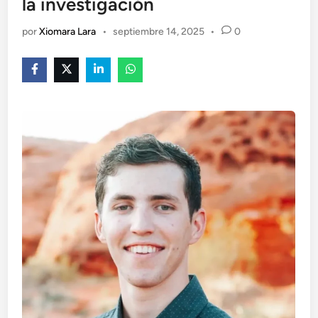
la investigación
por
Xiomara Lara
•
septiembre 14, 2025
•
0