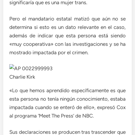
significaría que es una mujer trans.
Pero el mandatario estatal matizó que aún no se
determina si esto es un dato relevante en el caso,
además de indicar que esta persona está siendo
«muy cooperativa» con las investigaciones y se ha
mostrado impactada por el crimen.
Charlie Kirk
«Lo que hemos aprendido específicamente es que
esta persona no tenía ningún conocimiento, estaba
impactada cuando se enteró de ello», expresó Cox
al programa ‘Meet The Press’ de NBC.
Sus declaraciones se producen tras trascender que