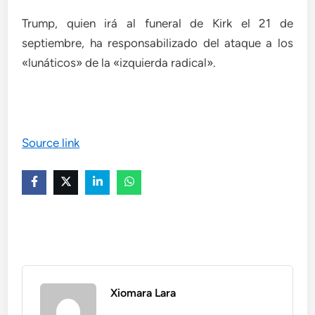
Trump, quien irá al funeral de Kirk el 21 de
septiembre, ha responsabilizado del ataque a los
«lunáticos» de la «izquierda radical».
Source link
Xiomara Lara