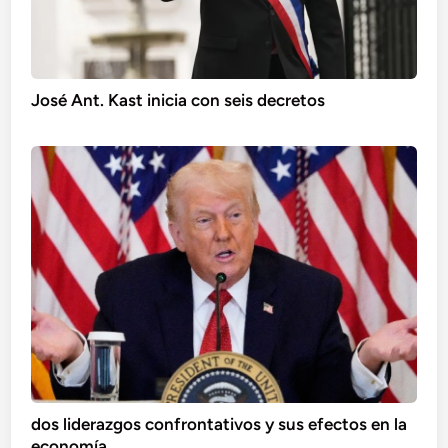
José Ant. Kast inicia con seis decretos
dos liderazgos confrontativos y sus efectos en la
economía