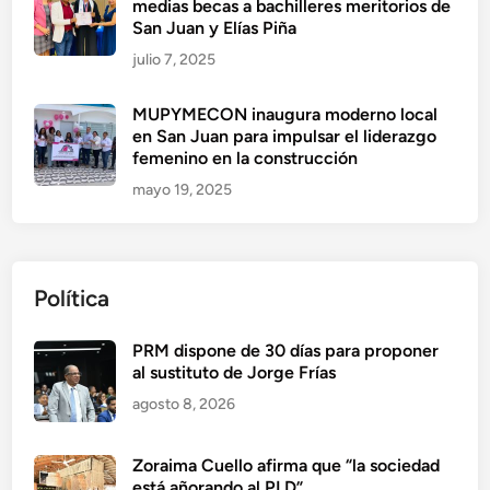
medias becas a bachilleres meritorios de
San Juan y Elías Piña
julio 7, 2025
MUPYMECON inaugura moderno local
en San Juan para impulsar el liderazgo
femenino en la construcción
mayo 19, 2025
Política
PRM dispone de 30 días para proponer
al sustituto de Jorge Frías
agosto 8, 2026
Zoraima Cuello afirma que “la sociedad
está añorando al PLD”