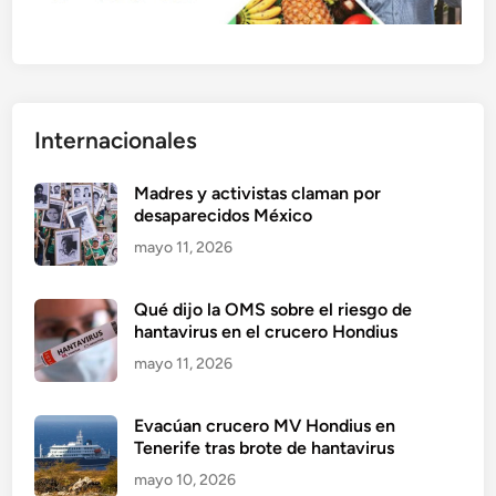
Internacionales
Madres y activistas claman por
desaparecidos México
mayo 11, 2026
Qué dijo la OMS sobre el riesgo de
hantavirus en el crucero Hondius
mayo 11, 2026
Evacúan crucero MV Hondius en
Tenerife tras brote de hantavirus
mayo 10, 2026