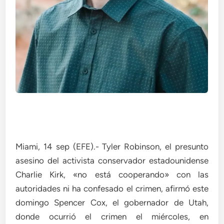
Miami, 14 sep (EFE).- Tyler Robinson, el presunto
asesino del activista conservador estadounidense
Charlie Kirk, «no está cooperando» con las
autoridades ni ha confesado el crimen, afirmó este
domingo Spencer Cox, el gobernador de Utah,
donde ocurrió el crimen el miércoles, en