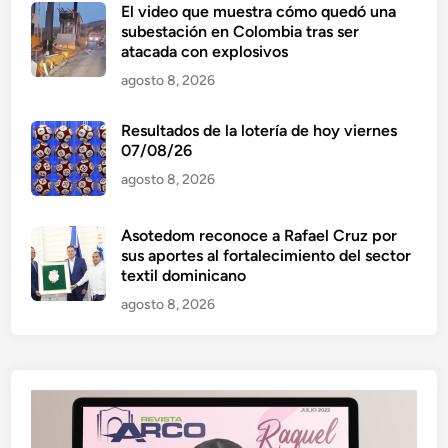
El video que muestra cómo quedó una
subestación en Colombia tras ser
atacada con explosivos
agosto 8, 2026
Resultados de la lotería de hoy viernes
07/08/26
agosto 8, 2026
Asotedom reconoce a Rafael Cruz por
sus aportes al fortalecimiento del sector
textil dominicano
agosto 8, 2026