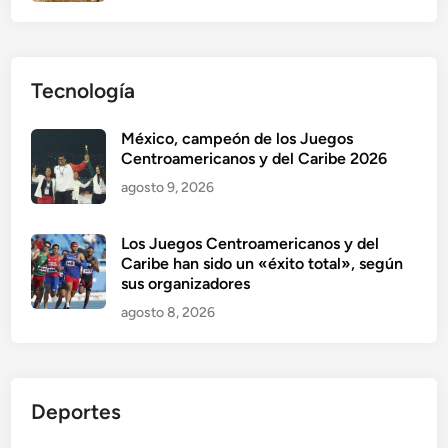
Tecnología
México, campeón de los Juegos
Centroamericanos y del Caribe 2026
agosto 9, 2026
Los Juegos Centroamericanos y del
Caribe han sido un «éxito total», según
sus organizadores
agosto 8, 2026
Deportes