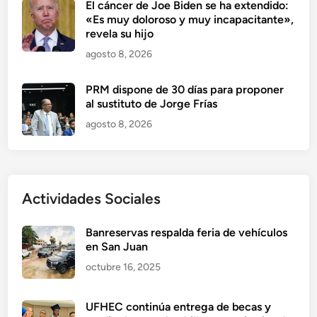
El cáncer de Joe Biden se ha extendido:
«Es muy doloroso y muy incapacitante»,
revela su hijo
agosto 8, 2026
PRM dispone de 30 días para proponer
al sustituto de Jorge Frías
agosto 8, 2026
Actividades Sociales
Banreservas respalda feria de vehículos
en San Juan
octubre 16, 2025
UFHEC continúa entrega de becas y