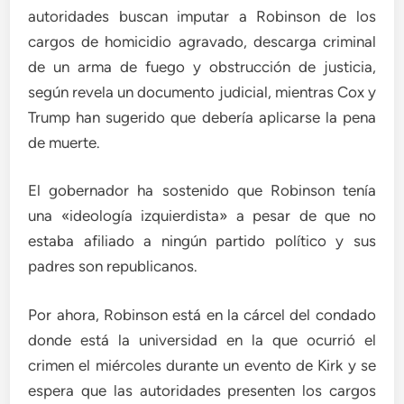
autoridades buscan imputar a Robinson de los
cargos de homicidio agravado, descarga criminal
de un arma de fuego y obstrucción de justicia,
según revela un documento judicial, mientras Cox y
Trump han sugerido que debería aplicarse la pena
de muerte.
El gobernador ha sostenido que Robinson tenía
una «ideología izquierdista» a pesar de que no
estaba afiliado a ningún partido político y sus
padres son republicanos.
Por ahora, Robinson está en la cárcel del condado
donde está la universidad en la que ocurrió el
crimen el miércoles durante un evento de Kirk y se
espera que las autoridades presenten los cargos