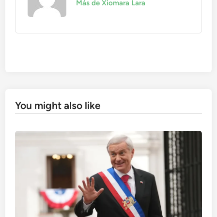
Más de Xiomara Lara
You might also like