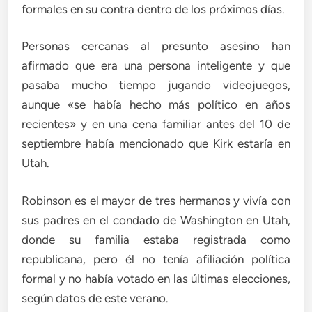
formales en su contra dentro de los próximos días.
Personas cercanas al presunto asesino han
afirmado que era una persona inteligente y que
pasaba mucho tiempo jugando videojuegos,
aunque «se había hecho más político en años
recientes» y en una cena familiar antes del 10 de
septiembre había mencionado que Kirk estaría en
Utah.
Robinson es el mayor de tres hermanos y vivía con
sus padres en el condado de Washington en Utah,
donde su familia estaba registrada como
republicana, pero él no tenía afiliación política
formal y no había votado en las últimas elecciones,
según datos de este verano.