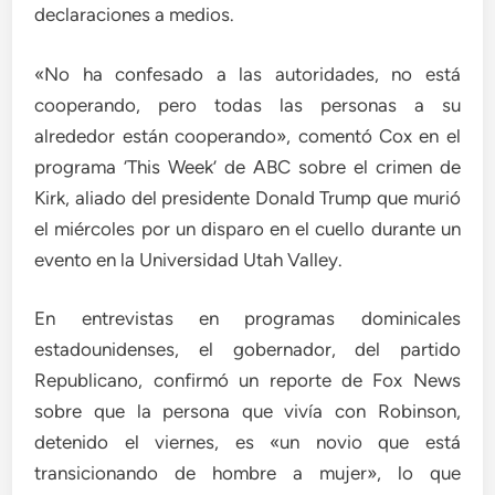
declaraciones a medios.
«No ha confesado a las autoridades, no está
cooperando, pero todas las personas a su
alrededor están cooperando», comentó Cox en el
programa ‘This Week’ de ABC sobre el crimen de
Kirk, aliado del presidente Donald Trump que murió
el miércoles por un disparo en el cuello durante un
evento en la Universidad Utah Valley.
En entrevistas en programas dominicales
estadounidenses, el gobernador, del partido
Republicano, confirmó un reporte de Fox News
sobre que la persona que vivía con Robinson,
detenido el viernes, es «un novio que está
transicionando de hombre a mujer», lo que