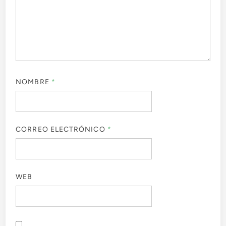
NOMBRE
*
CORREO ELECTRÓNICO
*
WEB