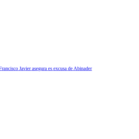
Francisco Javier asegura es excusa de Abinader