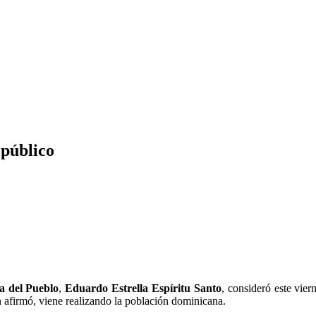
 público
a del Pueblo
,
Eduardo Estrella Espíritu Santo
, consideró este vie
afirmó, viene realizando la población dominicana.