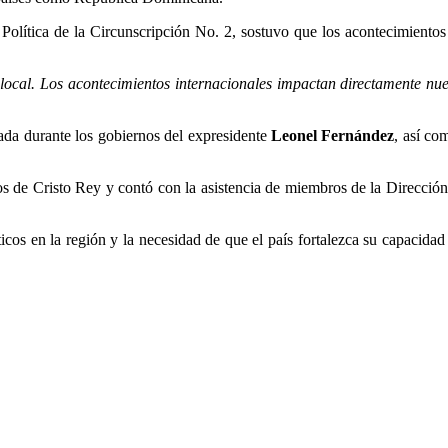
Política de la Circunscripción No. 2, sostuvo que los acontecimientos
local. Los acontecimientos internacionales impactan directamente nu
tada durante los gobiernos del expresidente
Leonel Fernández
, así co
 de Cristo Rey y contó con la asistencia de miembros de la Dirección Po
icos en la región y la necesidad de que el país fortalezca su capacidad