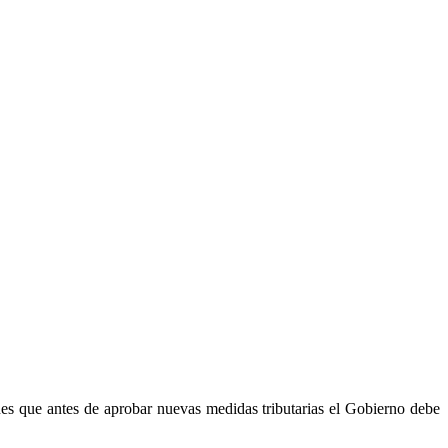
rnes que antes de aprobar nuevas medidas tributarias el Gobierno debe