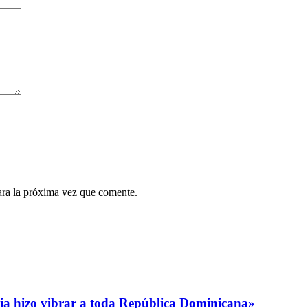
ara la próxima vez que comente.
oria hizo vibrar a toda República Dominicana»