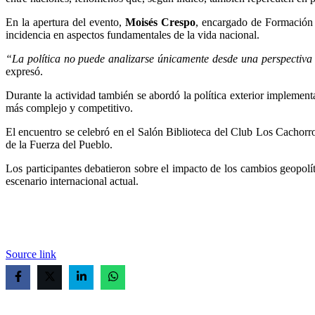
En la apertura del evento,
Moisés Crespo
, encargado de Formación 
incidencia en aspectos fundamentales de la vida nacional.
“La política no puede analizarse únicamente desde una perspectiva 
expresó.
Durante la actividad también se abordó la política exterior implemen
más complejo y competitivo.
El encuentro se celebró en el Salón Biblioteca del Club Los Cachorros
de la Fuerza del Pueblo.
Los participantes debatieron sobre el impacto de los cambios geopolít
escenario internacional actual.
Source link