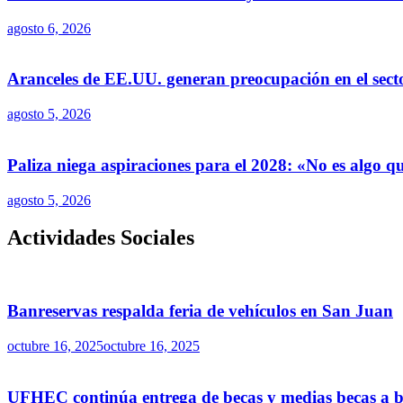
agosto 6, 2026
Aranceles de EE.UU. generan preocupación en el sect
agosto 5, 2026
Paliza niega aspiraciones para el 2028: «No es algo 
agosto 5, 2026
Actividades Sociales
Banreservas respalda feria de vehículos en San Juan
octubre 16, 2025
octubre 16, 2025
UFHEC continúa entrega de becas y medias becas a ba