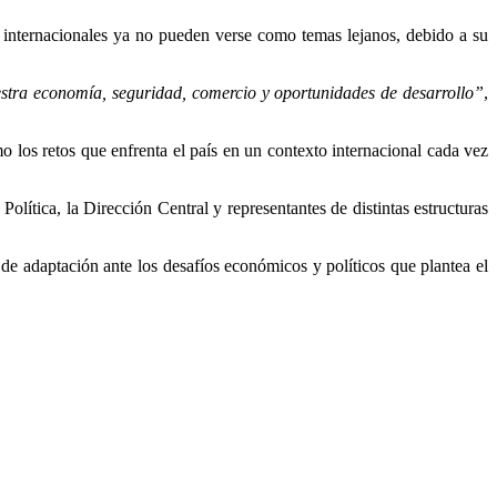
 internacionales ya no pueden verse como temas lejanos, debido a su
estra economía, seguridad, comercio y oportunidades de desarrollo”
,
mo los retos que enfrenta el país en un contexto internacional cada vez
lítica, la Dirección Central y representantes de distintas estructuras
 de adaptación ante los desafíos económicos y políticos que plantea el