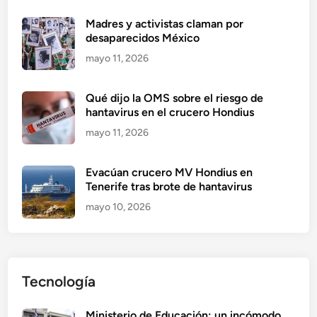
Madres y activistas claman por
desaparecidos México
mayo 11, 2026
Qué dijo la OMS sobre el riesgo de
hantavirus en el crucero Hondius
mayo 11, 2026
Evacúan crucero MV Hondius en
Tenerife tras brote de hantavirus
mayo 10, 2026
Tecnología
Ministerio de Educación: un incómodo