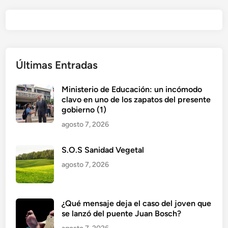
Últimas Entradas
Ministerio de Educación: un incómodo
clavo en uno de los zapatos del presente
gobierno (1)
agosto 7, 2026
S.O.S Sanidad Vegetal
agosto 7, 2026
¿Qué mensaje deja el caso del joven que
se lanzó del puente Juan Bosch?