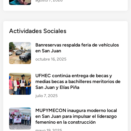
agosto 7, 2026
Actividades Sociales
Banreservas respalda feria de vehículos
en San Juan
octubre 16, 2025
UFHEC continúa entrega de becas y
medias becas a bachilleres meritorios de
San Juan y Elías Piña
julio 7, 2025
MUPYMECON inaugura moderno local
en San Juan para impulsar el liderazgo
femenino en la construcción
mayo 19, 2025