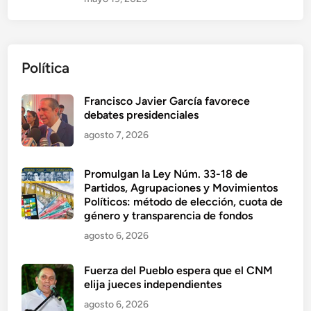
Política
Francisco Javier García favorece
debates presidenciales
agosto 7, 2026
Promulgan la Ley Núm. 33-18 de
Partidos, Agrupaciones y Movimientos
Políticos: método de elección, cuota de
género y transparencia de fondos
agosto 6, 2026
Fuerza del Pueblo espera que el CNM
elija jueces independientes
agosto 6, 2026