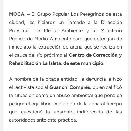
MOCA. –
El Grupo Popular Los Peregrinos de esta
ciudad, les hicieron un llamado a la Dirección
Provincial de Medio Ambiente y al Ministerio
Público de Medio Ambiente para que detengan de
inmediato la extracción de arena que se realiza en
el cauce del río próximo al
Centro de Corrección y
Rehabilitación La Isleta, de este municipio.
A nombre de la citada entidad, la denuncia la hizo
el activista social
Guanchi Comprés,
quien calificó
la situación como un abuso ambiental que pone en
peligro el equilibrio ecológico de la zona al tiempo
que cuestionó la aparente indiferencia de las
autoridades ante esta práctica.