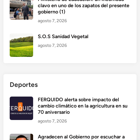
clavo en uno de los zapatos del presente
gobierno (1)
agosto 7, 2026
S.O.S Sanidad Vegetal
agosto 7, 2026
Deportes
FERQUIDO alerta sobre impacto del
cambio climático en la agricultura en su
70 aniversario
agosto 7, 2026
Agradecen al Gobierno por escuchar a