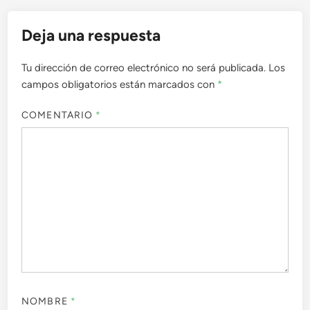
Deja una respuesta
Tu dirección de correo electrónico no será publicada.
Los
campos obligatorios están marcados con
*
COMENTARIO
*
NOMBRE
*