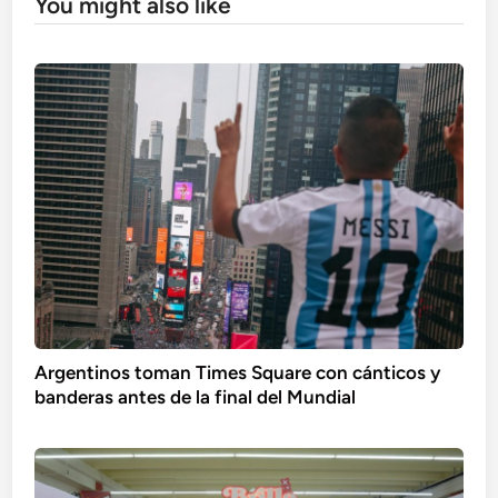
You might also like
Argentinos toman Times Square con cánticos y
banderas antes de la final del Mundial