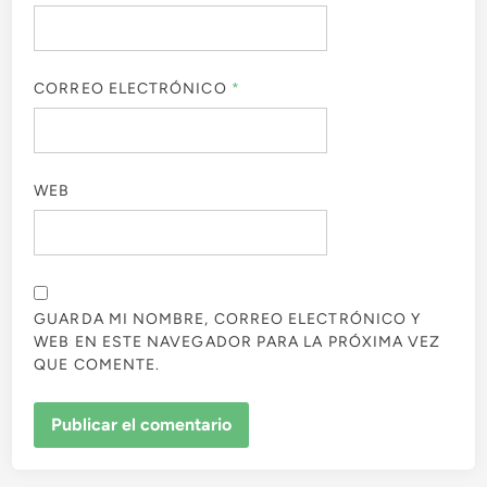
CORREO ELECTRÓNICO
*
WEB
GUARDA MI NOMBRE, CORREO ELECTRÓNICO Y
WEB EN ESTE NAVEGADOR PARA LA PRÓXIMA VEZ
QUE COMENTE.