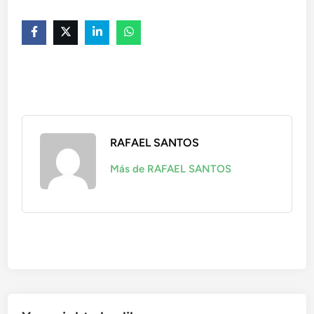
RAFAEL SANTOS
Más de RAFAEL SANTOS