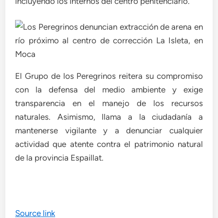
incluyendo los internos del centro penitenciario.
El Grupo de los Peregrinos reitera su compromiso
con la defensa del medio ambiente y exige
transparencia en el manejo de los recursos
naturales. Asimismo, llama a la ciudadanía a
mantenerse vigilante y a denunciar cualquier
actividad que atente contra el patrimonio natural
de la provincia Espaillat.
Source link