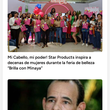
Mi Cabello, mi poder! Star Products inspira a
decenas de mujeres durante la feria de belleza
“Brilla con Minaya”