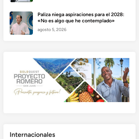
Paliza niega aspiraciones para el 2028:
«No es algo que he contemplado»
agosto 5, 2026
Internacionales