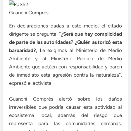
Guanchi Comprés
En declaraciones dadas a este medio, el citado
dirigente se pregunta, “
¿Será que hay complicidad
de parte de las autoridades? ¿Quién autorizó esta
barbaridad?,
Le exigimos al Ministerio de Medio
Ambiente y al Ministerio Público de Medio
Ambiente que actúen con responsabilidad y paren
de inmediato esta agresión contra la naturaleza”,
expresó el activista.
Guanchi Comprés alertó sobre los daños
irreversibles que podría causar esta actividad al
ecosistema local, además del riesgo que
representa para las comunidades cercanas,