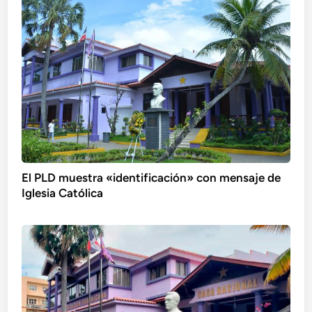
El PLD muestra «identificación» con mensaje de
Iglesia Católica