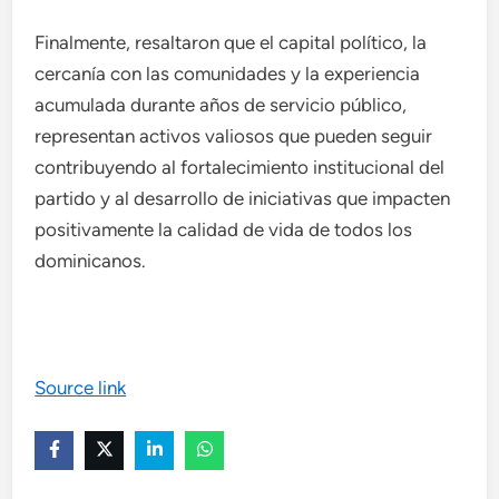
Finalmente, resaltaron que el capital político, la
cercanía con las comunidades y la experiencia
acumulada durante años de servicio público,
representan activos valiosos que pueden seguir
contribuyendo al fortalecimiento institucional del
partido y al desarrollo de iniciativas que impacten
positivamente la calidad de vida de todos los
dominicanos.
Source link