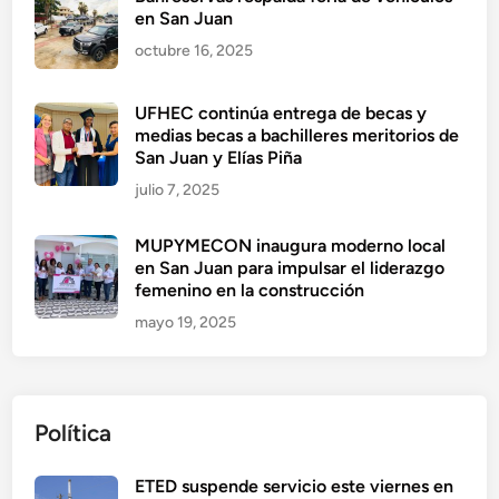
en San Juan
octubre 16, 2025
UFHEC continúa entrega de becas y
medias becas a bachilleres meritorios de
San Juan y Elías Piña
julio 7, 2025
MUPYMECON inaugura moderno local
en San Juan para impulsar el liderazgo
femenino en la construcción
mayo 19, 2025
Política
ETED suspende servicio este viernes en