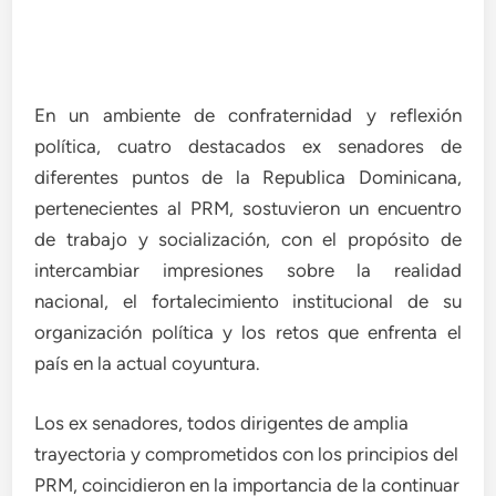
En un ambiente de confraternidad y reflexión
política, cuatro destacados ex senadores de
diferentes puntos de la Republica Dominicana,
pertenecientes al PRM, sostuvieron un encuentro
de trabajo y socialización, con el propósito de
intercambiar impresiones sobre la realidad
nacional, el fortalecimiento institucional de su
organización política y los retos que enfrenta el
país en la actual coyuntura.
Los ex senadores, todos dirigentes de amplia
trayectoria y comprometidos con los principios del
PRM, coincidieron en la importancia de la continuar