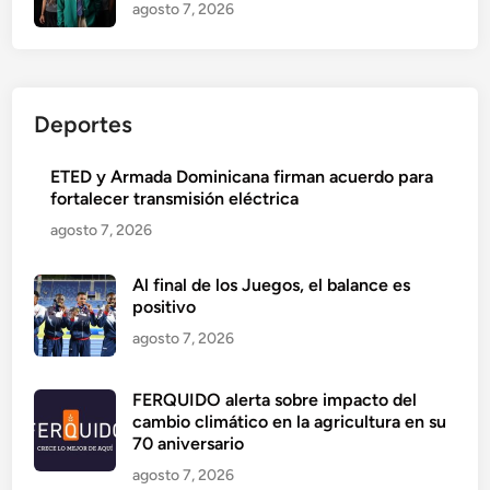
agosto 7, 2026
Deportes
ETED y Armada Dominicana firman acuerdo para
fortalecer transmisión eléctrica
agosto 7, 2026
Al final de los Juegos, el balance es
positivo
agosto 7, 2026
FERQUIDO alerta sobre impacto del
cambio climático en la agricultura en su
70 aniversario
agosto 7, 2026