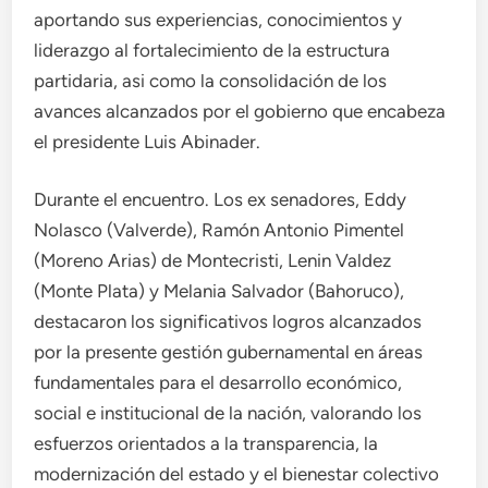
aportando sus experiencias, conocimientos y
liderazgo al fortalecimiento de la estructura
partidaria, asi como la consolidación de los
avances alcanzados por el gobierno que encabeza
el presidente Luis Abinader.
Durante el encuentro. Los ex senadores, Eddy
Nolasco (Valverde), Ramón Antonio Pimentel
(Moreno Arias) de Montecristi, Lenin Valdez
(Monte Plata) y Melania Salvador (Bahoruco),
destacaron los significativos logros alcanzados
por la presente gestión gubernamental en áreas
fundamentales para el desarrollo económico,
social e institucional de la nación, valorando los
esfuerzos orientados a la transparencia, la
modernización del estado y el bienestar colectivo