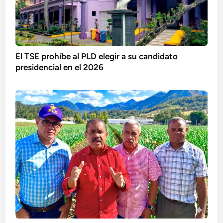
El TSE prohíbe al PLD elegir a su candidato
presidencial en el 2026