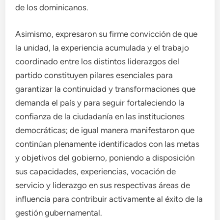
de los dominicanos.
Asimismo, expresaron su firme convicción de que
la unidad, la experiencia acumulada y el trabajo
coordinado entre los distintos liderazgos del
partido constituyen pilares esenciales para
garantizar la continuidad y transformaciones que
demanda el país y para seguir fortaleciendo la
confianza de la ciudadanía en las instituciones
democráticas; de igual manera manifestaron que
continúan plenamente identificados con las metas
y objetivos del gobierno, poniendo a disposición
sus capacidades, experiencias, vocación de
servicio y liderazgo en sus respectivas áreas de
influencia para contribuir activamente al éxito de la
gestión gubernamental.