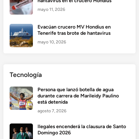
hantavirus en el crucero Hondius
mayo 11, 2026
Evacúan crucero MV Hondius en
Tenerife tras brote de hantavirus
mayo 10, 2026
Tecnología
Persona que lanzó botella de agua
durante carrera de Marileidy Paulino
está detenida
agosto 7, 2026
Ilegales encenderá la clausura de Santo
Domingo 2026