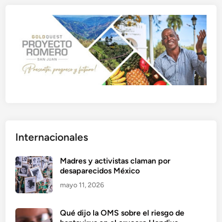
Internacionales
Madres y activistas claman por
desaparecidos México
mayo 11, 2026
Qué dijo la OMS sobre el riesgo de