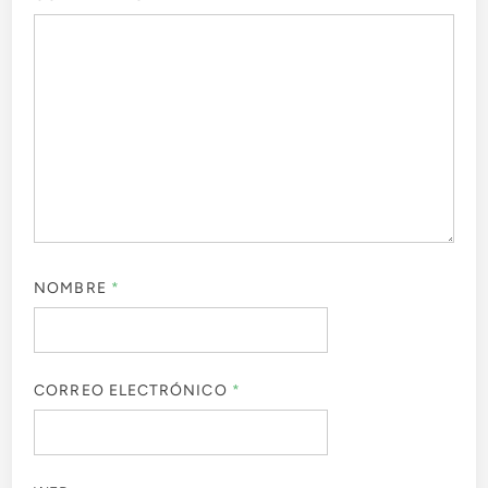
NOMBRE
*
CORREO ELECTRÓNICO
*