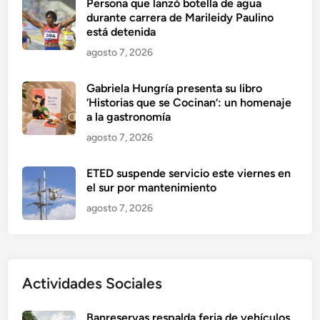
Persona que lanzó botella de agua
durante carrera de Marileidy Paulino
está detenida
agosto 7, 2026
Gabriela Hungría presenta su libro
‘Historias que se Cocinan’: un homenaje
a la gastronomía
agosto 7, 2026
ETED suspende servicio este viernes en
el sur por mantenimiento
agosto 7, 2026
Actividades Sociales
Banreservas respalda feria de vehículos