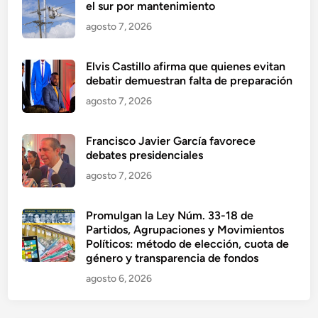
el sur por mantenimiento
agosto 7, 2026
Elvis Castillo afirma que quienes evitan
debatir demuestran falta de preparación
agosto 7, 2026
Francisco Javier García favorece
debates presidenciales
agosto 7, 2026
Promulgan la Ley Núm. 33-18 de
Partidos, Agrupaciones y Movimientos
Políticos: método de elección, cuota de
género y transparencia de fondos
agosto 6, 2026