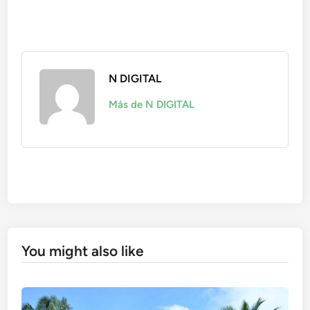
N DIGITAL
Más de N DIGITAL
You might also like