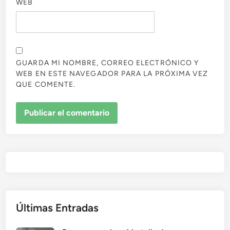
WEB
GUARDA MI NOMBRE, CORREO ELECTRÓNICO Y
WEB EN ESTE NAVEGADOR PARA LA PRÓXIMA VEZ
QUE COMENTE.
Últimas Entradas