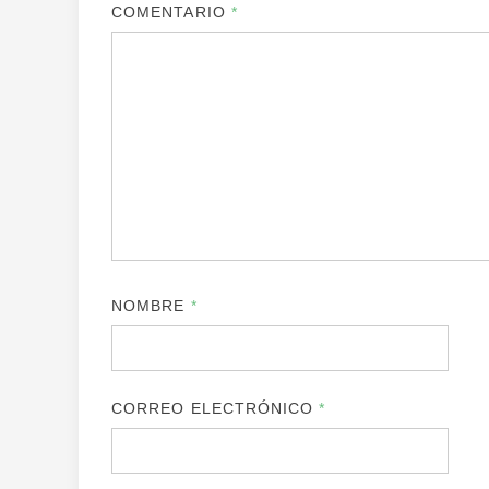
COMENTARIO
*
NOMBRE
*
CORREO ELECTRÓNICO
*