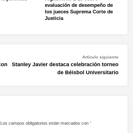
evaluación de desempeño de
los jueces Suprema Corte de
Justicia
Artícul
Artículo siguiente
siguien
con
Stanley Javier destaca celebración torneo
de Béisbol Universitario
Los campos obligatorios están marcados con
*