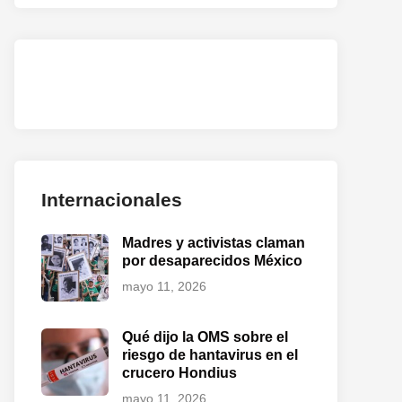
Internacionales
Madres y activistas claman
por desaparecidos México
mayo 11, 2026
Qué dijo la OMS sobre el
riesgo de hantavirus en el
crucero Hondius
mayo 11, 2026