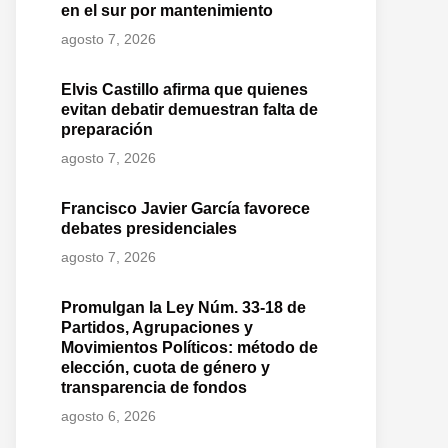
en el sur por mantenimiento
agosto 7, 2026
Elvis Castillo afirma que quienes
evitan debatir demuestran falta de
preparación
agosto 7, 2026
Francisco Javier García favorece
debates presidenciales
agosto 7, 2026
Promulgan la Ley Núm. 33-18 de
Partidos, Agrupaciones y
Movimientos Políticos: método de
elección, cuota de género y
transparencia de fondos
agosto 6, 2026