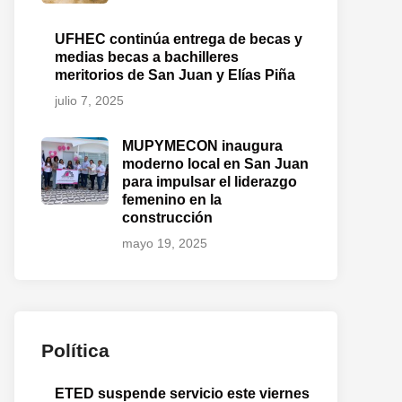
UFHEC continúa entrega de becas y
medias becas a bachilleres
meritorios de San Juan y Elías Piña
julio 7, 2025
MUPYMECON inaugura
moderno local en San Juan
para impulsar el liderazgo
femenino en la
construcción
mayo 19, 2025
Política
ETED suspende servicio este viernes