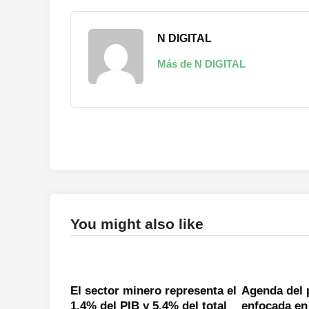
N DIGITAL
Más de N DIGITAL
You might also like
El sector minero representa el
Agenda del 
1.4% del PIB y 5.4% del total
enfocada en