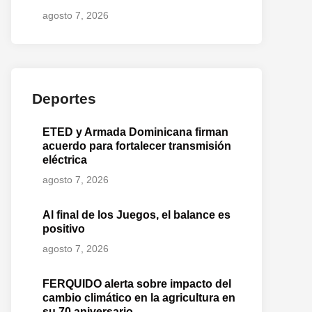
agosto 7, 2026
Deportes
ETED y Armada Dominicana firman
acuerdo para fortalecer transmisión
eléctrica
agosto 7, 2026
Al final de los Juegos, el balance es
positivo
agosto 7, 2026
FERQUIDO alerta sobre impacto del
cambio climático en la agricultura en
su 70 aniversario