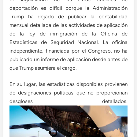
deportación es difícil porque la Administración
Trump ha dejado de publicar la contabilidad
mensual detallada de las actividades de aplicación
de la ley de inmigración de la Oficina de
Estadísticas de Seguridad Nacional. La oficina
independiente, financiada por el Congreso, no ha
publicado un informe de aplicación desde antes de
que Trump asumiera el cargo.
En su lugar, las estadísticas disponibles provienen
de designaciones políticas que no proporcionan
desgloses detallados.