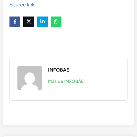
Source link
INFOBAE
Más de INFOBAE