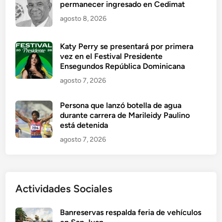
permanecer ingresado en Cedimat
agosto 8, 2026
Katy Perry se presentará por primera
vez en el Festival Presidente
Ensegundos República Dominicana
agosto 7, 2026
Persona que lanzó botella de agua
durante carrera de Marileidy Paulino
está detenida
agosto 7, 2026
Actividades Sociales
Banreservas respalda feria de vehículos
en San Juan