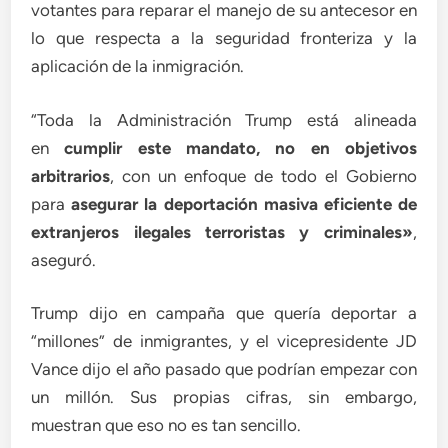
votantes para reparar el manejo de su antecesor en
lo que respecta a la seguridad fronteriza y la
aplicación de la inmigración.
“Toda la Administración Trump está alineada
en
cumplir este mandato, no en objetivos
arbitrarios
, con un enfoque de todo el Gobierno
para
asegurar la deportación masiva eficiente de
extranjeros ilegales terroristas y criminales»
,
aseguró.
Trump dijo en campaña que quería deportar a
“millones” de inmigrantes, y el vicepresidente JD
Vance dijo el año pasado que podrían empezar con
un millón. Sus propias cifras, sin embargo,
muestran que eso no es tan sencillo.