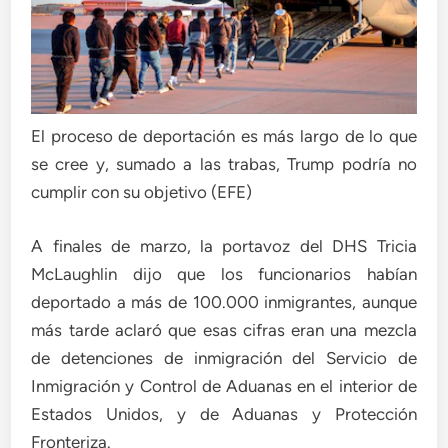
El proceso de deportación es más largo de lo que
se cree y, sumado a las trabas, Trump podría no
cumplir con su objetivo (EFE)
A finales de marzo, la portavoz del DHS Tricia
McLaughlin dijo que los funcionarios habían
deportado a más de 100.000 inmigrantes, aunque
más tarde aclaró que esas cifras eran una mezcla
de detenciones de inmigración del Servicio de
Inmigración y Control de Aduanas en el interior de
Estados Unidos, y de Aduanas y Protección
Fronteriza.