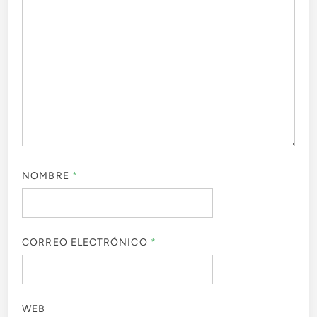
NOMBRE
*
CORREO ELECTRÓNICO
*
WEB