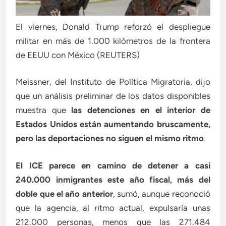
El viernes, Donald Trump reforzó el despliegue
militar en más de 1.000 kilómetros de la frontera
de EEUU con México (REUTERS)
Meissner, del Instituto de Política Migratoria, dijo
que un análisis preliminar de los datos disponibles
muestra que
las detenciones en el interior de
Estados Unidos están aumentando bruscamente,
pero las deportaciones no siguen el mismo ritmo
.
El ICE parece en camino de detener a casi
240.000 inmigrantes este año fiscal, más del
doble que el año anterior
, sumó, aunque reconoció
que la agencia, al ritmo actual, expulsaría unas
212.000 personas, menos que las 271.484