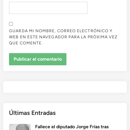
GUARDA MI NOMBRE, CORREO ELECTRÓNICO Y
WEB EN ESTE NAVEGADOR PARA LA PRÓXIMA VEZ
QUE COMENTE.
Últimas Entradas
Fallece el diputado Jorge Frías tras