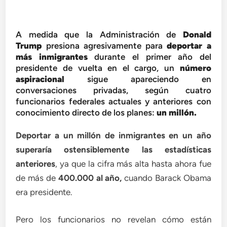
A medida que la Administración de
Donald
Trump
presiona agresivamente para
deportar a
más inmigrantes
durante el primer año del
presidente de vuelta en el cargo, un
número
aspiracional
sigue apareciendo en
conversaciones privadas, según cuatro
funcionarios federales actuales y anteriores con
conocimiento directo de los planes:
un millón.
Deportar a un millón de inmigrantes en un año
superaría ostensiblemente las estadísticas
anteriores
, ya que la cifra más alta hasta ahora fue
de más de
400.000 al año,
cuando Barack Obama
era presidente.
Pero los funcionarios no revelan cómo están