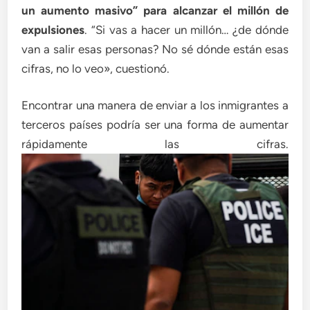
un aumento masivo” para alcanzar el millón de
expulsiones
. “Si vas a hacer un millón… ¿de dónde
van a salir esas personas? No sé dónde están esas
cifras, no lo veo», cuestionó.
Encontrar una manera de enviar a los inmigrantes a
terceros países podría ser una forma de aumentar
rápidamente las cifras.