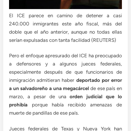
El ICE parece en camino de detener a casi
240.000 inmigrantes este año fiscal, más del
doble que el año anterior, aunque no todas ellas
serían expulsadas con tanta facilidad (REUTERS)
Pero el enfoque apresurado del ICE ha preocupado
a defensores y a algunos jueces federales,
especialmente después de que funcionarios de
inmigración admitieran haber
deportado por error
a un salvadoreño a una megacárcel
de ese país en
marzo, a pesar de una
orden judicial que lo
prohibía
porque había recibido amenazas de
muerte de pandillas de ese país.
Jueces federales de Texas y Nueva York han