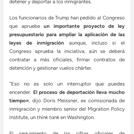
detener y deportar a los inmigrantes.
Los funcionarios de Trump han pedido al Congreso
que apruebe
un importante proyecto de ley
presupuestario para ampliar la aplicación de las
leyes de inmigración
aunque, incluso si el
Congreso aprueba la iniciativa, aún se deberá
contratar a más oficiales, firmar contratos de
detención y gestionar vuelos chárter.
“Eso no es solo un interruptor que puedes
encender.
El proceso de deportación lleva mucho
tiempo»
, dijo Doris Meissner, ex comisionada de
inmigración y miembro senior del Migration Policy
Institute, un
think tank
en Washington.
El seguimiento de las cifras oficiales de