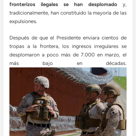
fronterizos ilegales se han desplomado
y,
tradicionalmente, han constituido la mayoría de las
expulsiones.
Después de que el Presidente enviara cientos de
tropas a la frontera, los ingresos irregulares se
desplomaron a poco más de 7.000 en marzo, el
más bajo en décadas.