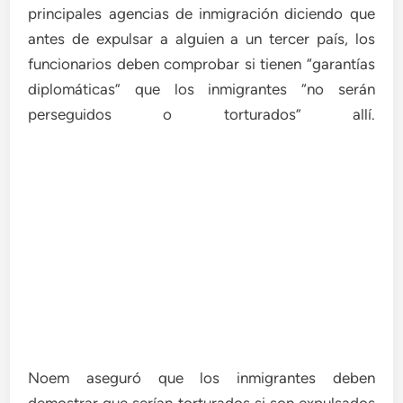
principales agencias de inmigración diciendo que
antes de expulsar a alguien a un tercer país, los
funcionarios deben comprobar si tienen “garantías
diplomáticas” que los inmigrantes “no serán
perseguidos o torturados” allí.
Noem aseguró que los inmigrantes deben
demostrar que serían torturados si son expulsados