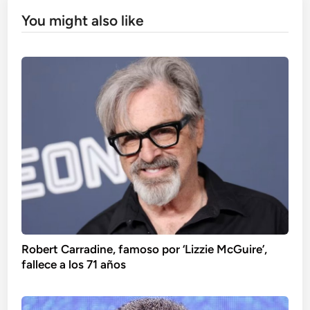
You might also like
Robert Carradine, famoso por ‘Lizzie McGuire’,
fallece a los 71 años