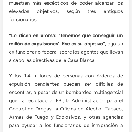
muestran más escépticos de poder alcanzar los
elevados objetivos, según tres antiguos
funcionarios.
“Lo dicen en broma: ‘Tenemos que conseguir un
millón de expulsiones’. Ese es su objetivo”
, dijo un
ex funcionario federal sobre los agentes que llevan
a cabo las directivas de la Casa Blanca.
Y los 1,4 millones de personas con órdenes de
expulsión pendientes pueden ser difíciles de
encontrar, a pesar de un bombardeo multiagencial
que ha reclutado al FBI, la Administración para el
Control de Drogas, la Oficina de Alcohol, Tabaco,
Armas de Fuego y Explosivos, y otras agencias
para ayudar a los funcionarios de inmigración a