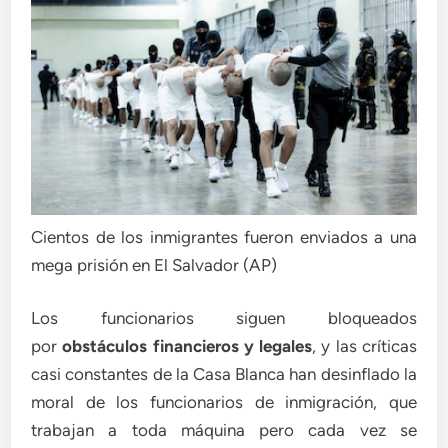
Cientos de los inmigrantes fueron enviados a una
mega prisión en El Salvador (AP)
Los funcionarios siguen bloqueados
por
obstáculos financieros y legales
, y las críticas
casi constantes de la Casa Blanca han desinflado la
moral de los funcionarios de inmigración, que
trabajan a toda máquina pero cada vez se