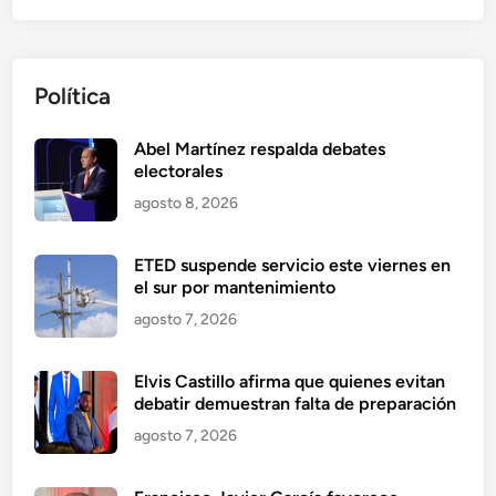
Política
Abel Martínez respalda debates
electorales
agosto 8, 2026
ETED suspende servicio este viernes en
el sur por mantenimiento
agosto 7, 2026
Elvis Castillo afirma que quienes evitan
debatir demuestran falta de preparación
agosto 7, 2026