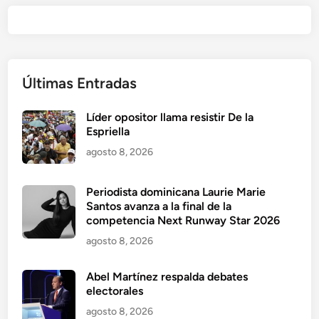
Últimas Entradas
Líder opositor llama resistir De la
Espriella
agosto 8, 2026
Periodista dominicana Laurie Marie
Santos avanza a la final de la
competencia Next Runway Star 2026
agosto 8, 2026
Abel Martínez respalda debates
electorales
agosto 8, 2026