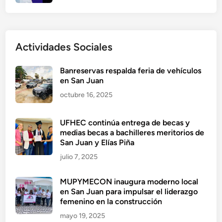
Actividades Sociales
Banreservas respalda feria de vehículos
en San Juan
octubre 16, 2025
UFHEC continúa entrega de becas y
medias becas a bachilleres meritorios de
San Juan y Elías Piña
julio 7, 2025
MUPYMECON inaugura moderno local
en San Juan para impulsar el liderazgo
femenino en la construcción
mayo 19, 2025