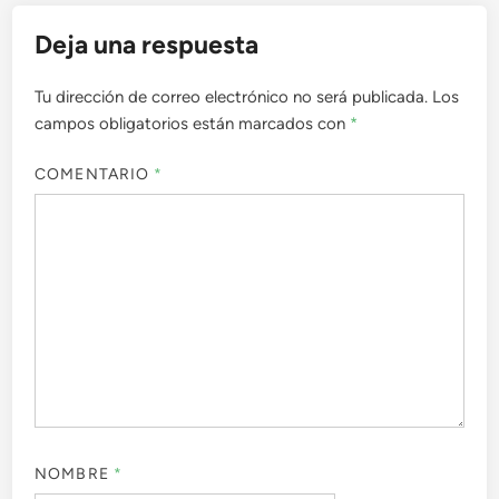
Deja una respuesta
Tu dirección de correo electrónico no será publicada.
Los
campos obligatorios están marcados con
*
COMENTARIO
*
NOMBRE
*