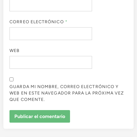
CORREO ELECTRÓNICO
*
WEB
GUARDA MI NOMBRE, CORREO ELECTRÓNICO Y
WEB EN ESTE NAVEGADOR PARA LA PRÓXIMA VEZ
QUE COMENTE.