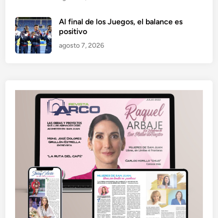
Al final de los Juegos, el balance es
positivo
agosto 7, 2026