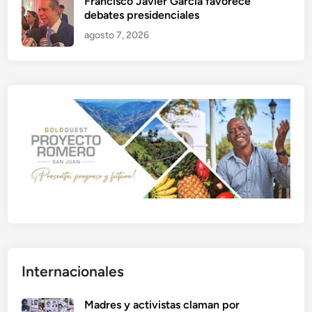
Francisco Javier García favorece
debates presidenciales
agosto 7, 2026
Internacionales
Madres y activistas claman por