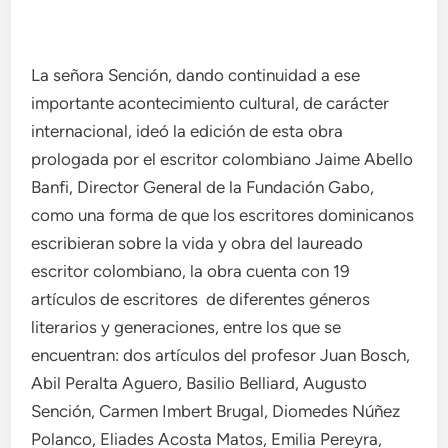
La señora Sención, dando continuidad a ese
importante acontecimiento cultural, de carácter
internacional, ideó la edición de esta obra
prologada por el escritor colombiano Jaime Abello
Banfi, Director General de la Fundación Gabo,
como una forma de que los escritores dominicanos
escribieran sobre la vida y obra del laureado
escritor colombiano, la obra cuenta con 19
artículos de escritores de diferentes géneros
literarios y generaciones, entre los que se
encuentran: dos artículos del profesor Juan Bosch,
Abil Peralta Aguero, Basilio Belliard, Augusto
Sención, Carmen Imbert Brugal, Diomedes Núñez
Polanco, Eliades Acosta Matos, Emilia Pereyra,