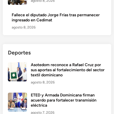
agosto 8, 2026
Fallece el diputado Jorge Frías tras permanecer
ingresado en Cedimat
agosto 8, 2026
Deportes
Asotedom reconoce a Rafael Cruz por
sus aportes al fortalecimiento del sector
textil dominicano
agosto 8, 2026
ETED y Armada Dominicana firman
acuerdo para fortalecer transmisión
eléctrica
agosto 7, 2026