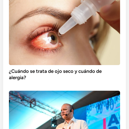
¿Cuándo se trata de ojo seco y cuándo de
alergia?