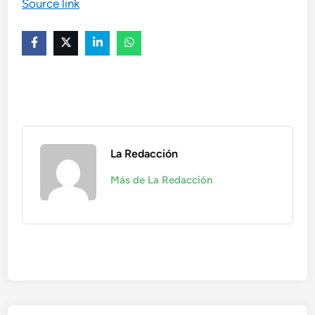
Source link
La Redacción
Más de La Redacción