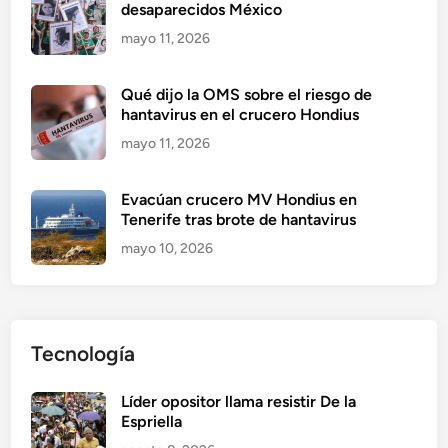
desaparecidos México
mayo 11, 2026
Qué dijo la OMS sobre el riesgo de
hantavirus en el crucero Hondius
mayo 11, 2026
Evacúan crucero MV Hondius en
Tenerife tras brote de hantavirus
mayo 10, 2026
Tecnología
Líder opositor llama resistir De la
Espriella