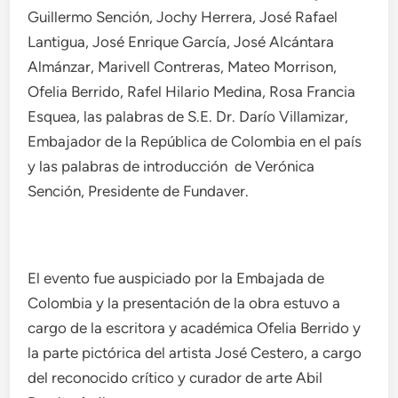
Guillermo Sención, Jochy Herrera, José Rafael
Lantigua, José Enrique García, José Alcántara
Almánzar, Marivell Contreras, Mateo Morrison,
Ofelia Berrido, Rafel Hilario Medina, Rosa Francia
Esquea, las palabras de S.E. Dr. Darío Villamizar,
Embajador de la República de Colombia en el país
y las palabras de introducción de Verónica
Sención, Presidente de Fundaver.
El evento fue auspiciado por la Embajada de
Colombia y la presentación de la obra estuvo a
cargo de la escritora y académica Ofelia Berrido y
la parte pictórica del artista José Cestero, a cargo
del reconocido crítico y curador de arte Abil