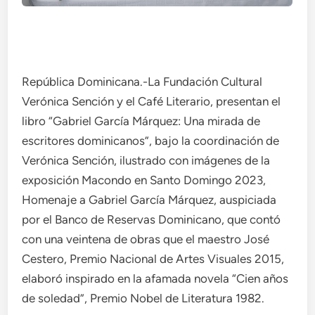
República Dominicana.-La Fundación Cultural
Verónica Sención y el Café Literario, presentan el
libro “Gabriel García Márquez: Una mirada de
escritores dominicanos”, bajo la coordinación de
Verónica Sención, ilustrado con imágenes de la
exposición Macondo en Santo Domingo 2023,
Homenaje a Gabriel García Márquez, auspiciada
por el Banco de Reservas Dominicano, que contó
con una veintena de obras que el maestro José
Cestero, Premio Nacional de Artes Visuales 2015,
elaboró inspirado en la afamada novela “Cien años
de soledad”, Premio Nobel de Literatura 1982.