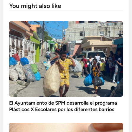
You might also like
El Ayuntamiento de SPM desarrolla el programa
Plásticos X Escolares por los diferentes barrios