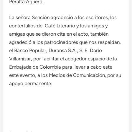
Peralta Agüero.
La señora Sención agradeció a los escritores, los
contertulios del Café Literario y los amigos y
amigas que se dieron cita en el acto, también
agradeció a los patrocinadores que nos respaldan,
el Banco Popular, Duransa S.A., S. E. Darío
Villamizar, por facilitar el acogedor espacio de la
Embajada de Colombia para llevar a cabo este
este evento, a los Medios de Comunicación, por su
apoyo permanente.