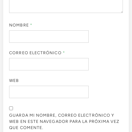
NOMBRE
*
CORREO ELECTRÓNICO
*
WEB
GUARDA MI NOMBRE, CORREO ELECTRÓNICO Y
WEB EN ESTE NAVEGADOR PARA LA PRÓXIMA VEZ
QUE COMENTE.