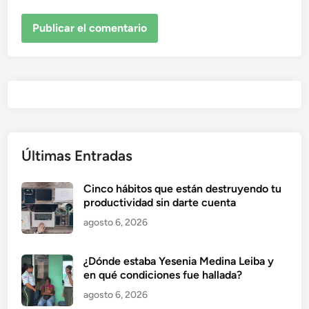
Últimas Entradas
Cinco hábitos que están destruyendo tu
productividad sin darte cuenta
agosto 6, 2026
¿Dónde estaba Yesenia Medina Leiba y
en qué condiciones fue hallada?
agosto 6, 2026