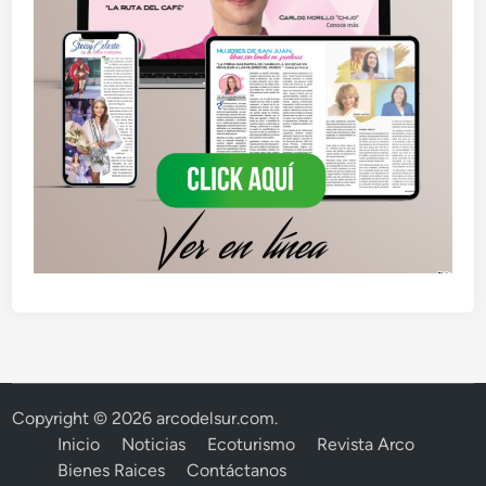
Copyright © 2026
arcodelsur.com
.
Inicio
Noticias
Ecoturismo
Revista Arco
Bienes Raices
Contáctanos