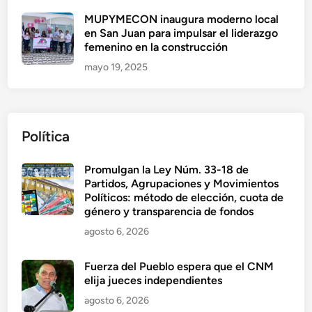
MUPYMECON inaugura moderno local
en San Juan para impulsar el liderazgo
femenino en la construcción
mayo 19, 2025
Política
Promulgan la Ley Núm. 33-18 de
Partidos, Agrupaciones y Movimientos
Políticos: método de elección, cuota de
género y transparencia de fondos
agosto 6, 2026
Fuerza del Pueblo espera que el CNM
elija jueces independientes
agosto 6, 2026