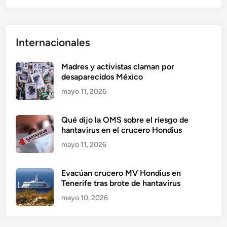
Internacionales
Madres y activistas claman por
desaparecidos México
mayo 11, 2026
Qué dijo la OMS sobre el riesgo de
hantavirus en el crucero Hondius
mayo 11, 2026
Evacúan crucero MV Hondius en
Tenerife tras brote de hantavirus
mayo 10, 2026