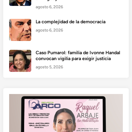
agosto 6, 2026
La complejidad de la democracia
agosto 6, 2026
Caso Pumarol: familia de Ivonne Handal
convocan vigilia para exigir justicia
agosto 5, 2026