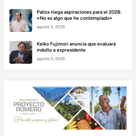
Paliza niega aspiraciones para el 2028:
«No es algo que he contemplado»
agosto 5, 2026
Keiko Fujimori anuncia que evaluará
indulto a expresidente
agosto 5, 2026