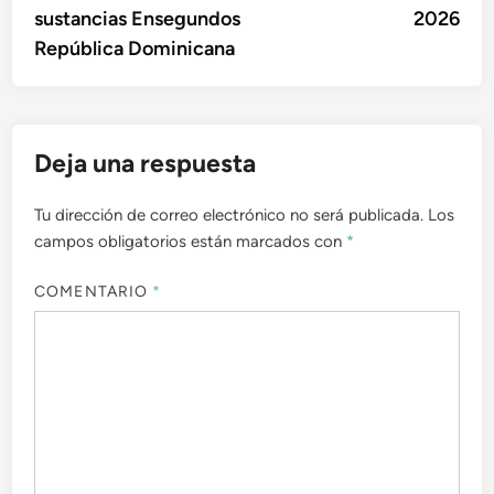
sustancias Ensegundos
2026
República Dominicana
Deja una respuesta
Tu dirección de correo electrónico no será publicada.
Los
campos obligatorios están marcados con
*
COMENTARIO
*