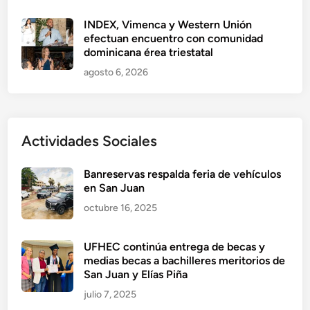
INDEX, Vimenca y Western Unión
efectuan encuentro con comunidad
dominicana érea triestatal
agosto 6, 2026
Actividades Sociales
Banreservas respalda feria de vehículos
en San Juan
octubre 16, 2025
UFHEC continúa entrega de becas y
medias becas a bachilleres meritorios de
San Juan y Elías Piña
julio 7, 2025