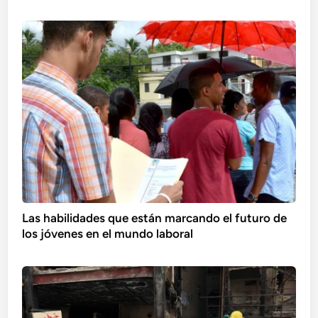
Las habilidades que están marcando el futuro de
los jóvenes en el mundo laboral