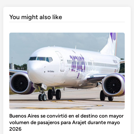
You might also like
Buenos Aires se convirtió en el destino con mayor
volumen de pasajeros para Arajet durante mayo
2026