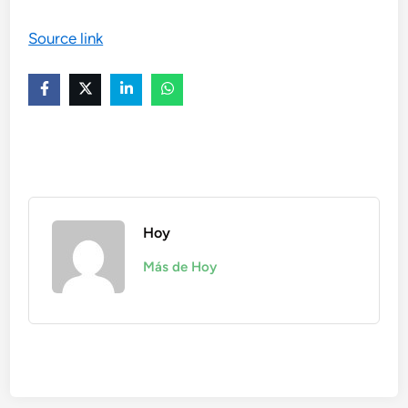
Source link
Hoy
Más de Hoy