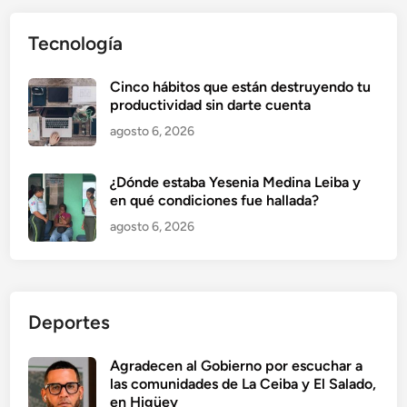
Tecnología
Cinco hábitos que están destruyendo tu
productividad sin darte cuenta
agosto 6, 2026
¿Dónde estaba Yesenia Medina Leiba y
en qué condiciones fue hallada?
agosto 6, 2026
Deportes
Agradecen al Gobierno por escuchar a
las comunidades de La Ceiba y El Salado,
en Higüey