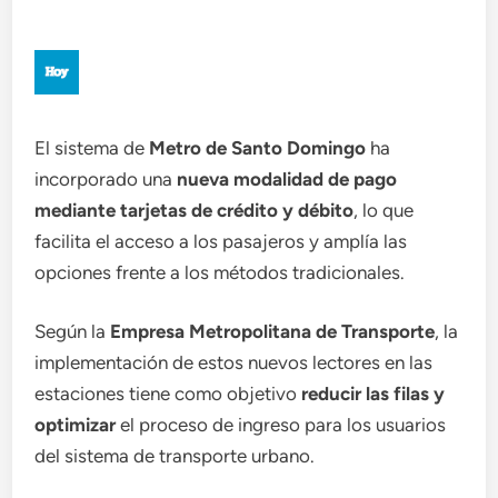
El sistema de
Metro de Santo Domingo
ha
incorporado una
nueva modalidad de pago
mediante tarjetas de crédito y débito
, lo que
facilita el acceso a los pasajeros y amplía las
opciones frente a los métodos tradicionales.
Según la
Empresa Metropolitana de Transporte
, la
implementación de estos nuevos lectores en las
estaciones tiene como objetivo
reducir las filas y
optimizar
el proceso de ingreso para los usuarios
del sistema de transporte urbano.