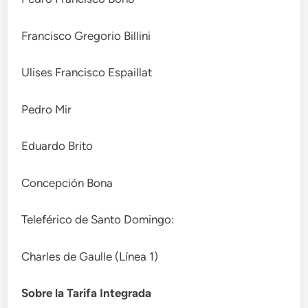
Francisco Gregorio Billini
Ulises Francisco Espaillat
Pedro Mir
Eduardo Brito
Concepción Bona
Teleférico de Santo Domingo:
Charles de Gaulle (Línea 1)
Sobre la Tarifa Integrada