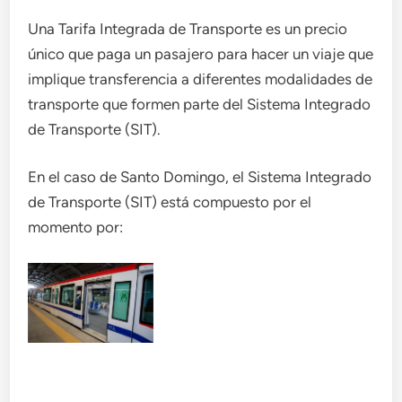
Una Tarifa Integrada de Transporte es un precio
único que paga un pasajero para hacer un viaje que
implique transferencia a diferentes modalidades de
transporte que formen parte del Sistema Integrado
de Transporte (SIT).
En el caso de Santo Domingo, el Sistema Integrado
de Transporte (SIT) está compuesto por el
momento por: