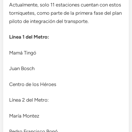
Actualmente, solo 11 estaciones cuentan con estos
torniquetes, como parte de la primera fase del plan
piloto de integración del transporte.
Línea 1 del Metro:
Mamá Tingó
Juan Bosch
Centro de los Héroes
Línea 2 del Metro:
María Montez
Pedro Francisco Bonó