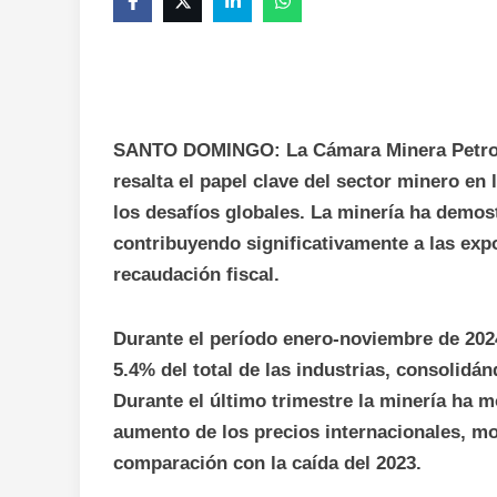
SANTO DOMINGO: La Cámara Minera Petrol
resalta el papel clave del sector minero en
los desafíos globales. La minería ha demo
contribuyendo significativamente a las expo
recaudación fiscal.
Durante el período enero-noviembre de 2024,
5.4% del total de las industrias, consolidá
Durante el último trimestre la minería ha 
aumento de los precios internacionales, m
comparación con la caída del 2023.