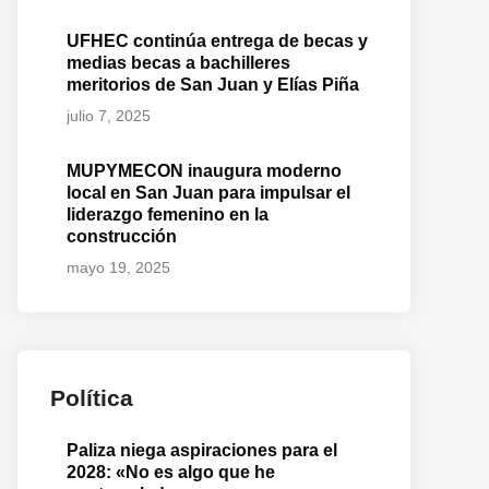
UFHEC continúa entrega de becas y
medias becas a bachilleres
meritorios de San Juan y Elías Piña
julio 7, 2025
MUPYMECON inaugura moderno
local en San Juan para impulsar el
liderazgo femenino en la
construcción
mayo 19, 2025
Política
Paliza niega aspiraciones para el
2028: «No es algo que he