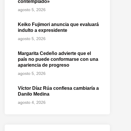
contemplado»
agosto 5, 2026
Keiko Fujimori anuncia que evaluará
indulto a expresidente
agosto 5, 2026
Margarita Cedeño advierte que el
país no puede conformarse con una
apariencia de progreso
agosto 5, 2026
Víctor Díaz Rúa confiesa cambiaría a
Danilo Medina
agosto 4, 2026