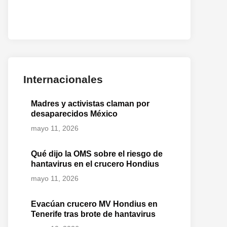
Internacionales
Madres y activistas claman por
desaparecidos México
mayo 11, 2026
Qué dijo la OMS sobre el riesgo de
hantavirus en el crucero Hondius
mayo 11, 2026
Evacúan crucero MV Hondius en
Tenerife tras brote de hantavirus