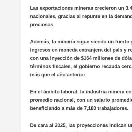
Las exportaciones mineras crecieron un 3.
nacionales, gracias al repunte en la demand
preciosos.
Además, la minería sigue siendo un fuerte 
ingresos en moneda extranjera del país y re
con una inyección de $164 millones de dóla
términos fiscales, el gobierno recauda cer
más que el año anterior.
En el ámbito laboral, la industria minera c
promedio nacional, con un salario promedió
beneficiando a más de 7,180 trabajadores.
De cara al 2025, las proyecciones indican 