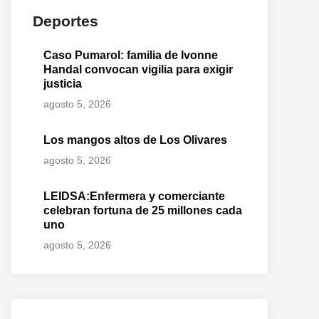
Deportes
Caso Pumarol: familia de Ivonne
Handal convocan vigilia para exigir
justicia
agosto 5, 2026
Los mangos altos de Los Olivares
agosto 5, 2026
LEIDSA:Enfermera y comerciante
celebran fortuna de 25 millones cada
uno
agosto 5, 2026