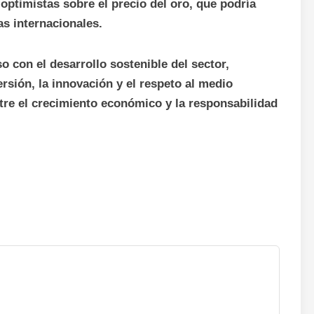
optimistas sobre el precio del oro, que podría
as internacionales.
on el desarrollo sostenible del sector,
rsión, la innovación y el respeto al medio
ntre el crecimiento económico y la responsabilidad