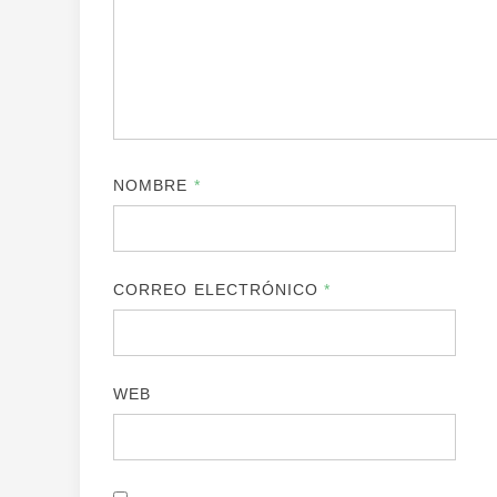
NOMBRE
*
CORREO ELECTRÓNICO
*
WEB