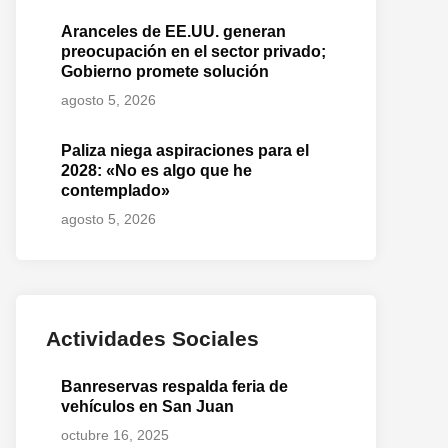
Aranceles de EE.UU. generan
preocupación en el sector privado;
Gobierno promete solución
agosto 5, 2026
Paliza niega aspiraciones para el
2028: «No es algo que he
contemplado»
agosto 5, 2026
Actividades Sociales
Banreservas respalda feria de
vehículos en San Juan
octubre 16, 2025