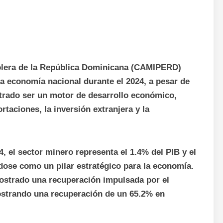
era de la República Dominicana (CAMIPERD)
 la economía nacional durante el 2024, a pesar de
strado ser un motor de desarrollo económico,
rtaciones, la inversión extranjera y la
 el sector minero representa el 1.4% del PIB y el
ndose como un pilar estratégico para la economía.
mostrado una recuperación impulsada por el
ostrando una recuperación de un 65.2% en