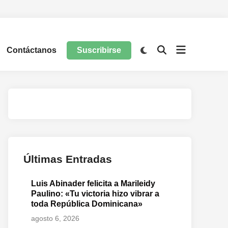
Contáctanos
Suscribirse
Últimas Entradas
Luis Abinader felicita a Marileidy
Paulino: «Tu victoria hizo vibrar a
toda República Dominicana»
agosto 6, 2026