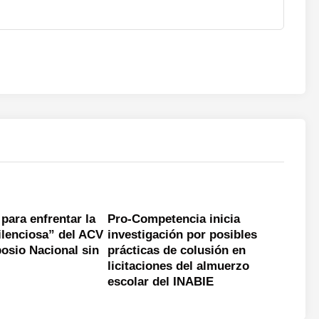
 para enfrentar la
Pro-Competencia inicia
ilenciosa” del ACV
investigación por posibles
osio Nacional sin
prácticas de colusión en
licitaciones del almuerzo
escolar del INABIE