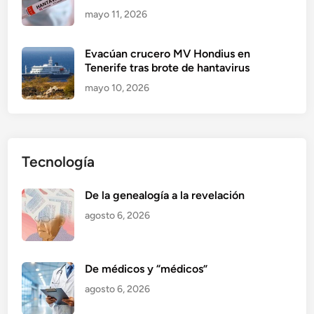
mayo 11, 2026
Evacúan crucero MV Hondius en
Tenerife tras brote de hantavirus
mayo 10, 2026
Tecnología
De la genealogía a la revelación
agosto 6, 2026
De médicos y “médicos”
agosto 6, 2026