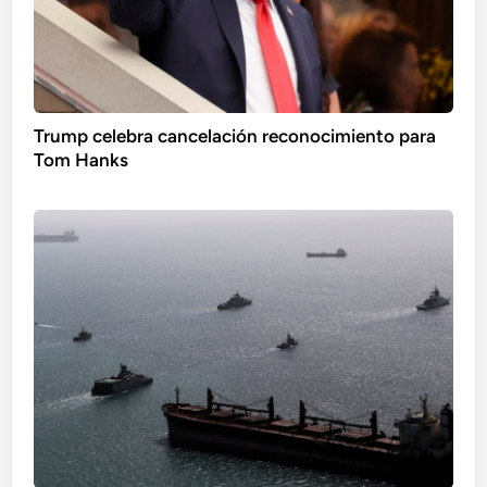
Trump celebra cancelación reconocimiento para
Tom Hanks