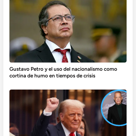
Gustavo Petro y el uso del nacionalismo como
cortina de humo en tiempos de crisis