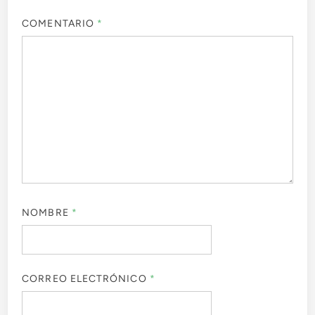
COMENTARIO
*
NOMBRE
*
CORREO ELECTRÓNICO
*