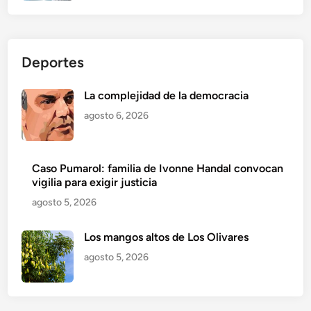
Deportes
La complejidad de la democracia
agosto 6, 2026
Caso Pumarol: familia de Ivonne Handal convocan
vigilia para exigir justicia
agosto 5, 2026
Los mangos altos de Los Olivares
agosto 5, 2026