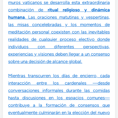
muros vaticanos se desarrolla esta extraordinaria
combinación de
ritual religioso y dinámica
humana
. Las oraciones matutinas y vespertinas,
las misas concelebradas y los momentos de
meditación personal coexisten con las inevitables
realidades de cualquier proceso electivo donde
individuos con diferentes perspectivas,
experiencias y visiones deben llegar a un consenso
sobre una decisión de alcance global.
Mientras transcurren los días de encierro, cada
interacción entre los cardenales —desde
conversaciones informales durante las comidas
hasta discusiones en los espacios comunes—
contribuye a la formación de consensos que
eventualmente culminarán en la elección del nuevo