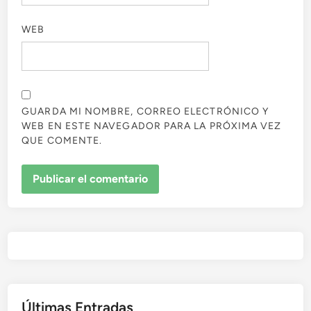
WEB
GUARDA MI NOMBRE, CORREO ELECTRÓNICO Y
WEB EN ESTE NAVEGADOR PARA LA PRÓXIMA VEZ
QUE COMENTE.
Últimas Entradas