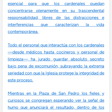
esencial para que los cardenales puedan
concentrarse plenamente en su trascendental
responsabilidad, libres de las distracciones e
interferencias que caracterizan la vida
contemporánea.
Todo el personal que interactúa con los cardenales
—desde médicos hasta cocineros y personal de
limpieza— ha jurado guardar absoluto secreto
bajo pena de excomunión, subrayando la extrema
seriedad con que la Iglesia protege la integridad de
este proceso.
Mientras en la Plaza de San Pedro los fieles y
curiosos se congregan esperando ver la señal de
humo que anunciará el resultado, dentro de los