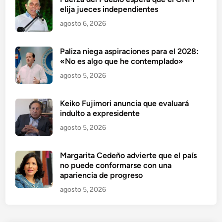
elija jueces independientes
agosto 6, 2026
Paliza niega aspiraciones para el 2028:
«No es algo que he contemplado»
agosto 5, 2026
Keiko Fujimori anuncia que evaluará
indulto a expresidente
agosto 5, 2026
Margarita Cedeño advierte que el país
no puede conformarse con una
apariencia de progreso
agosto 5, 2026