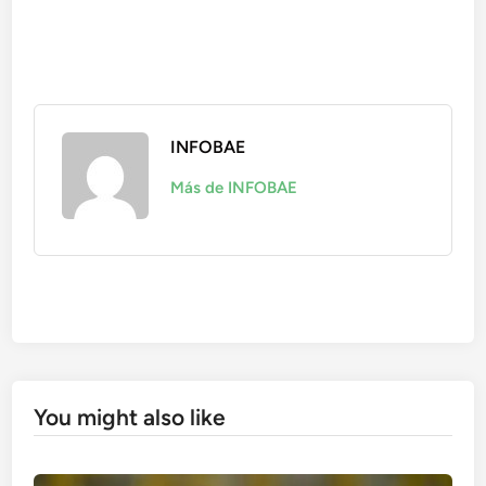
INFOBAE
Más de INFOBAE
You might also like