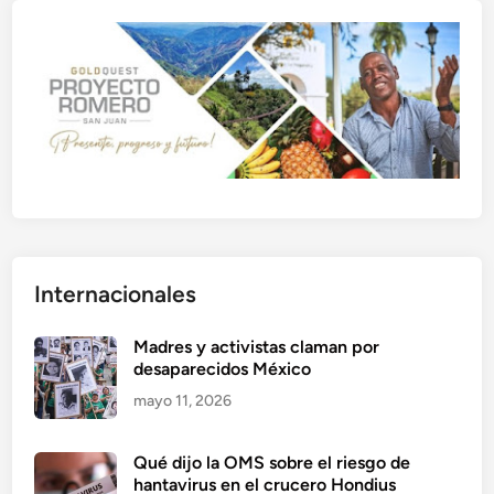
Internacionales
Madres y activistas claman por
desaparecidos México
mayo 11, 2026
Qué dijo la OMS sobre el riesgo de
hantavirus en el crucero Hondius