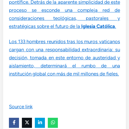
pontífice. Detrás de la aparente simplicidad de este
proceso se esconde una compleja red de
consideraciones teológicas, pastorales y
estratégicas sobre el futuro de la
Iglesia Católica
.
Los 133 hombres reunidos tras los muros vaticanos
cargan con una responsabilidad extraordinaria: su
decisión, tomada en este entorno de austeridad y
aislamiento, determinará el rumbo de una
institución global con más de mil millones de fieles.
Source link