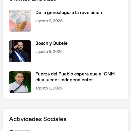
De la genealogía a la revelación
agosto 6, 2026
Bosch y Bukele
agosto 6, 2026
Fuerza del Pueblo espera que el CNM
elija jueces independientes
agosto 6, 2026
Actividades Sociales