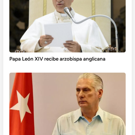
Papa León XIV recibe arzobispa anglicana