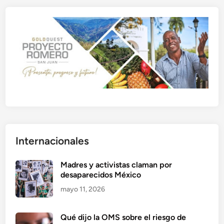
Internacionales
Madres y activistas claman por
desaparecidos México
mayo 11, 2026
Qué dijo la OMS sobre el riesgo de