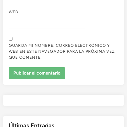
WEB
GUARDA MI NOMBRE, CORREO ELECTRÓNICO Y
WEB EN ESTE NAVEGADOR PARA LA PRÓXIMA VEZ
QUE COMENTE.
Últimas Entradas