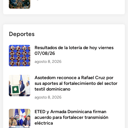
Deportes
Resultados de la lotería de hoy viernes
07/08/26
agosto 8, 2026
Asotedom reconoce a Rafael Cruz por
sus aportes al fortalecimiento del sector
textil dominicano
agosto 8, 2026
ETED y Armada Dominicana firman
acuerdo para fortalecer transmisión
eléctrica