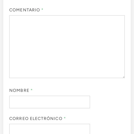
COMENTARIO
*
NOMBRE
*
CORREO ELECTRÓNICO
*