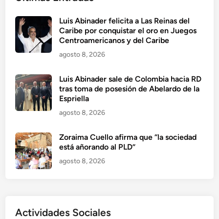
Luis Abinader felicita a Las Reinas del
Caribe por conquistar el oro en Juegos
Centroamericanos y del Caribe
agosto 8, 2026
Luis Abinader sale de Colombia hacia RD
tras toma de posesión de Abelardo de la
Espriella
agosto 8, 2026
Zoraima Cuello afirma que “la sociedad
está añorando al PLD”
agosto 8, 2026
Actividades Sociales