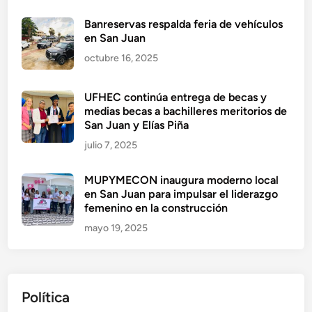
Banreservas respalda feria de vehículos
en San Juan
octubre 16, 2025
UFHEC continúa entrega de becas y
medias becas a bachilleres meritorios de
San Juan y Elías Piña
julio 7, 2025
MUPYMECON inaugura moderno local
en San Juan para impulsar el liderazgo
femenino en la construcción
mayo 19, 2025
Política