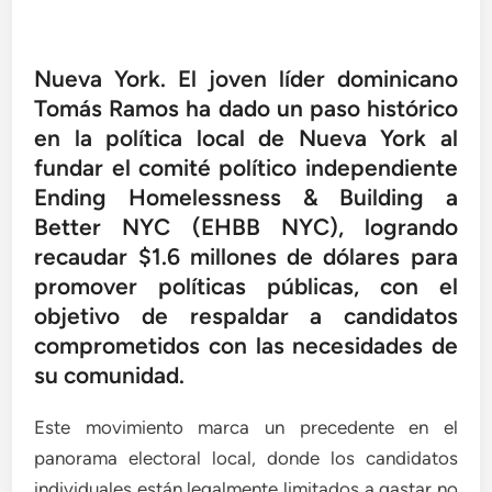
Nueva York. El joven líder dominicano
Tomás Ramos ha dado un paso histórico
en la política local de Nueva York al
fundar el comité político independiente
Ending Homelessness & Building a
Better NYC (EHBB NYC), logrando
recaudar $1.6 millones de dólares para
promover políticas públicas, con el
objetivo de respaldar a candidatos
comprometidos con las necesidades de
su comunidad.
Este movimiento marca un precedente en el
panorama electoral local, donde los candidatos
individuales están legalmente limitados a gastar no