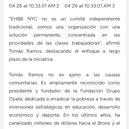
“EHBB NYC no es un comité independiente
tradicional; somos una organización con una
solución permanente, concentrada en las
prioridades de las clases trabajadoras”, afirmó
Tomás Ramos, destacando el enfoque a largo
plazo de la iniciativa.
Tomás Ramos no es ajeno a las causas
comunitarias. Es ampliamente reconocido como
presidente y fundador de la Fundación Grupo
Oyate, dedicada a erradicar la pobreza a través de
inversiones estratégicas en educación, desarrollo
económico y deporte. En los últimos años, ha
canalizado millones de dólares hacia el Bronx y el