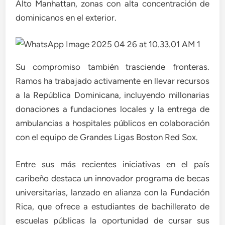
Alto Manhattan, zonas con alta concentración de
dominicanos en el exterior.
Su compromiso también trasciende fronteras.
Ramos ha trabajado activamente en llevar recursos
a la República Dominicana, incluyendo millonarias
donaciones a fundaciones locales y la entrega de
ambulancias a hospitales públicos en colaboración
con el equipo de Grandes Ligas Boston Red Sox.
Entre sus más recientes iniciativas en el país
caribeño destaca un innovador programa de becas
universitarias, lanzado en alianza con la Fundación
Rica, que ofrece a estudiantes de bachillerato de
escuelas públicas la oportunidad de cursar sus