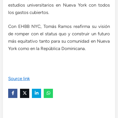
estudios universitarios en Nueva York con todos
los gastos cubiertos.
Con EHBB NYC, Tomás Ramos reafirma su visión
de romper con el status quo y construir un futuro
más equitativo tanto para su comunidad en Nueva
York como en la República Dominicana.
Source link