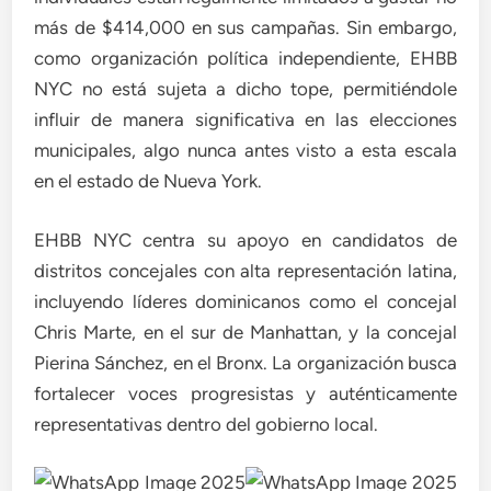
más de $414,000 en sus campañas. Sin embargo,
como organización política independiente, EHBB
NYC no está sujeta a dicho tope, permitiéndole
influir de manera significativa en las elecciones
municipales, algo nunca antes visto a esta escala
en el estado de Nueva York.
EHBB NYC centra su apoyo en candidatos de
distritos concejales con alta representación latina,
incluyendo líderes dominicanos como el concejal
Chris Marte, en el sur de Manhattan, y la concejal
Pierina Sánchez, en el Bronx. La organización busca
fortalecer voces progresistas y auténticamente
representativas dentro del gobierno local.