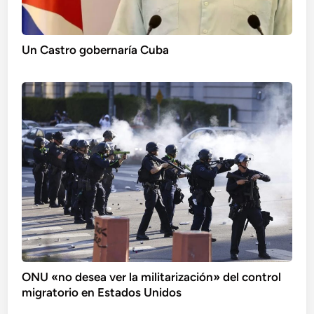
Un Castro gobernaría Cuba
ONU «no desea ver la militarización» del control
migratorio en Estados Unidos