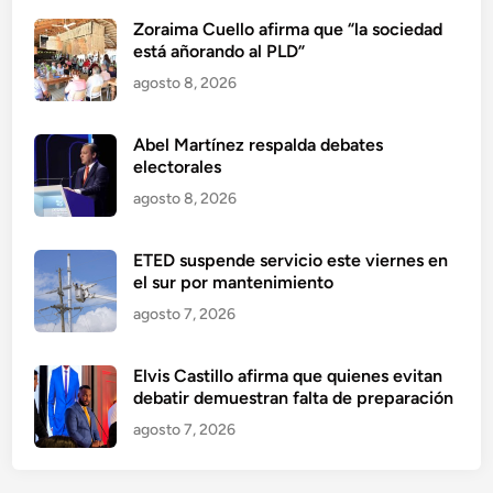
Zoraima Cuello afirma que “la sociedad
está añorando al PLD”
agosto 8, 2026
Abel Martínez respalda debates
electorales
agosto 8, 2026
ETED suspende servicio este viernes en
el sur por mantenimiento
agosto 7, 2026
Elvis Castillo afirma que quienes evitan
debatir demuestran falta de preparación
agosto 7, 2026