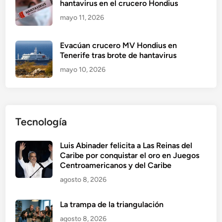
hantavirus en el crucero Hondius
mayo 11, 2026
Evacúan crucero MV Hondius en
Tenerife tras brote de hantavirus
mayo 10, 2026
Tecnología
Luis Abinader felicita a Las Reinas del
Caribe por conquistar el oro en Juegos
Centroamericanos y del Caribe
agosto 8, 2026
La trampa de la triangulación
agosto 8, 2026