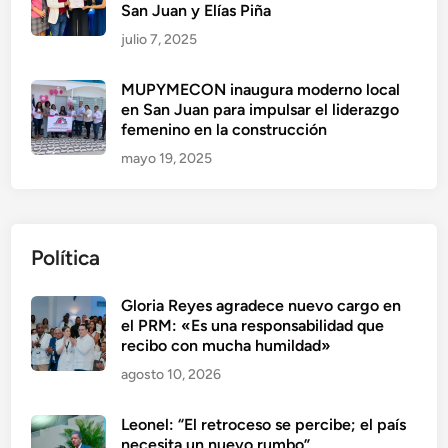
San Juan y Elías Piña
julio 7, 2025
MUPYMECON inaugura moderno local
en San Juan para impulsar el liderazgo
femenino en la construcción
mayo 19, 2025
Política
Gloria Reyes agradece nuevo cargo en
el PRM: «Es una responsabilidad que
recibo con mucha humildad»
agosto 10, 2026
Leonel: “El retroceso se percibe; el país
necesita un nuevo rumbo”