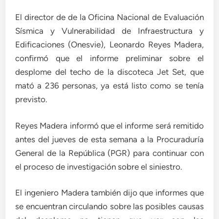
El director de de la Oficina Nacional de Evaluación
Sísmica y Vulnerabilidad de Infraestructura y
Edificaciones (Onesvie), Leonardo Reyes Madera,
confirmó que el informe preliminar sobre el
desplome del techo de la discoteca Jet Set, que
mató a 236 personas, ya está listo como se tenía
previsto.
Reyes Madera informó que el informe será remitido
antes del jueves de esta semana a la Procuraduría
General de la República (PGR) para continuar con
el proceso de investigación sobre el siniestro.
El ingeniero Madera también dijo que informes que
se encuentran circulando sobre las posibles causas