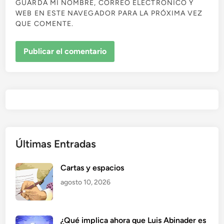
GUARDA MI NOMBRE, CORREO ELECTRÓNICO Y
WEB EN ESTE NAVEGADOR PARA LA PRÓXIMA VEZ
QUE COMENTE.
Últimas Entradas
Cartas y espacios
agosto 10, 2026
¿Qué implica ahora que Luis Abinader es