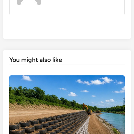
You might also like