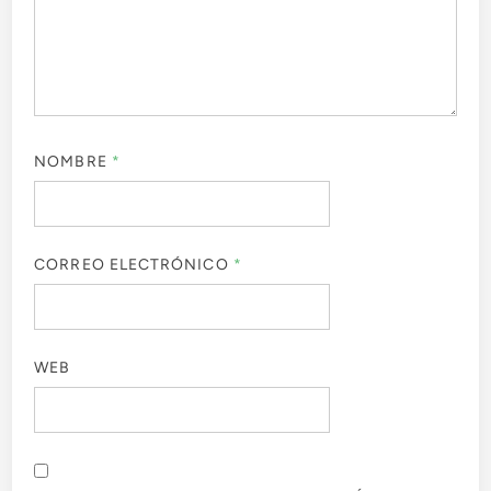
NOMBRE
*
CORREO ELECTRÓNICO
*
WEB