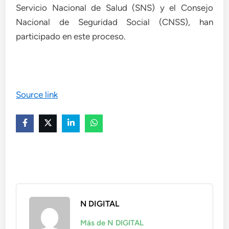
Servicio Nacional de Salud (SNS) y el Consejo
Nacional de Seguridad Social (CNSS), han
participado en este proceso.
Source link
N DIGITAL
Más de N DIGITAL