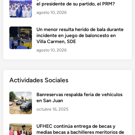
el presidente de su partido, el PRM?
agosto 10, 2026
Un menor resulta herido de bala durante
incidente en juego de baloncesto en
Villa Carmen, SDE
agosto 10, 2026
Actividades Sociales
Banreservas respalda feria de vehículos
en San Juan
octubre 16, 2025
UFHEC continúa entrega de becas y
medias becas a bachilleres meritorios de