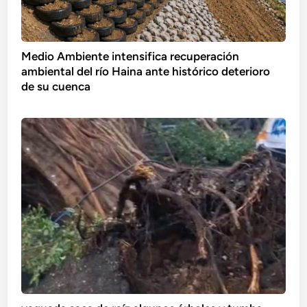
Medio Ambiente intensifica recuperación
ambiental del río Haina ante histórico deterioro
de su cuenca