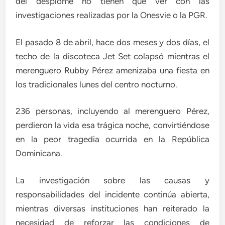
del desplome no tienen que ver con las
investigaciones realizadas por la Onesvie o la PGR.
El pasado 8 de abril, hace dos meses y dos días, el
techo de la discoteca Jet Set colapsó mientras el
merenguero Rubby Pérez amenizaba una fiesta en
los tradicionales lunes del centro nocturno.
236 personas, incluyendo al merenguero Pérez,
perdieron la vida esa trágica noche, convirtiéndose
en la peor tragedia ocurrida en la República
Dominicana.
La investigación sobre las causas y
responsabilidades del incidente continúa abierta,
mientras diversas instituciones han reiterado la
necesidad de reforzar las condiciones de