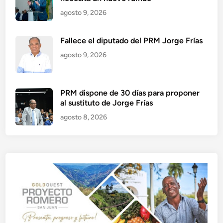
agosto 9, 2026
Fallece el diputado del PRM Jorge Frías
agosto 9, 2026
PRM dispone de 30 días para proponer
al sustituto de Jorge Frías
agosto 8, 2026