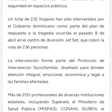
seguridad en espacios públicos.
Un total de 232 hogares han sido intervenidos por
el Gobierno dominicano como parte del plan de
respuesta a la tragedia ocurrida el pasado 8 de
abril en el centro de diversión Jet Set, que cobró la
vida de 236 personas.
La intervención forma parte del Protocolo de
Intervención Sociofamiliar, diseñado para brindar
atención integral, emocional, económica y legal a
las familias afectadas.
Más de 200 profesionales de diversas instituciones
estatales, incluyendo Supérate, el Ministerio de
Salud Pública (MISPAS), CONANI, SIUBEN, el