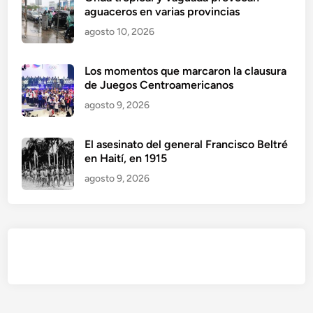
aguaceros en varias provincias
agosto 10, 2026
Los momentos que marcaron la clausura
de Juegos Centroamericanos
agosto 9, 2026
El asesinato del general Francisco Beltré
en Haití, en 1915
agosto 9, 2026