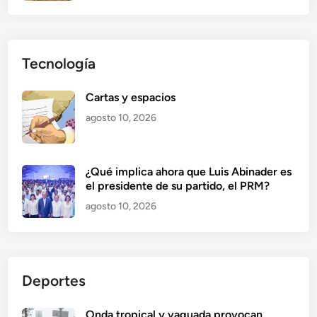
Tecnología
Cartas y espacios
agosto 10, 2026
¿Qué implica ahora que Luis Abinader es
el presidente de su partido, el PRM?
agosto 10, 2026
Deportes
Onda tropical y vaguada provocan