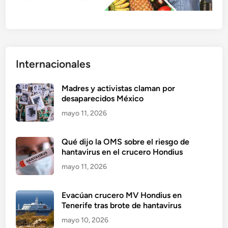
Internacionales
Madres y activistas claman por
desaparecidos México
mayo 11, 2026
Qué dijo la OMS sobre el riesgo de
hantavirus en el crucero Hondius
mayo 11, 2026
Evacúan crucero MV Hondius en
Tenerife tras brote de hantavirus
mayo 10, 2026