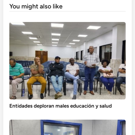
You might also like
Entidades deploran males educación y salud