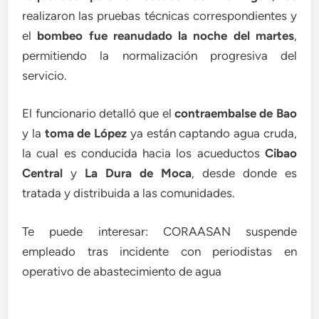
realizaron las pruebas técnicas correspondientes y
el
bombeo fue reanudado la noche del martes
,
permitiendo la normalización progresiva del
servicio.
El funcionario detalló que el
contraembalse de Bao
y la
toma de López
ya están captando agua cruda,
la cual es conducida hacia los acueductos
Cibao
Central
y
La Dura de Moca
, desde donde es
tratada y distribuida a las comunidades.
Te puede interesar: CORAASAN suspende
empleado tras incidente con periodistas en
operativo de abastecimiento de agua