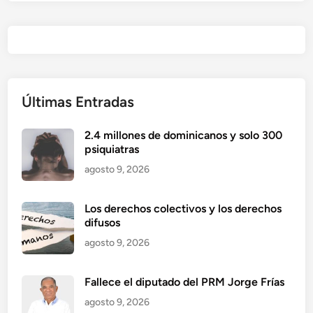
Últimas Entradas
2.4 millones de dominicanos y solo 300
psiquiatras
agosto 9, 2026
Los derechos colectivos y los derechos
difusos
agosto 9, 2026
Fallece el diputado del PRM Jorge Frías
agosto 9, 2026