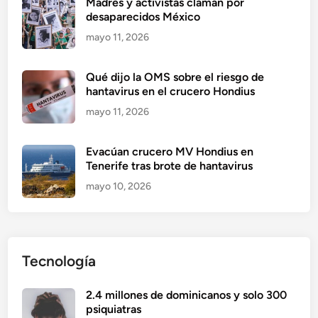
Madres y activistas claman por
desaparecidos México
mayo 11, 2026
Qué dijo la OMS sobre el riesgo de
hantavirus en el crucero Hondius
mayo 11, 2026
Evacúan crucero MV Hondius en
Tenerife tras brote de hantavirus
mayo 10, 2026
Tecnología
2.4 millones de dominicanos y solo 300
psiquiatras