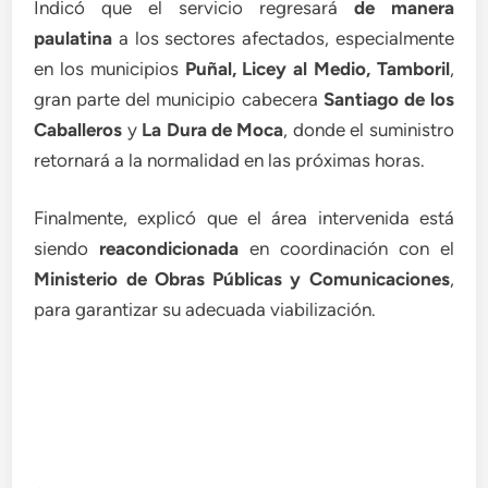
Indicó que el servicio regresará
de manera
paulatina
a los sectores afectados, especialmente
en los municipios
Puñal, Licey al Medio, Tamboril
,
gran parte del municipio cabecera
Santiago de los
Caballeros
y
La Dura de Moca
, donde el suministro
retornará a la normalidad en las próximas horas.
Finalmente, explicó que el área intervenida está
siendo
reacondicionada
en coordinación con el
Ministerio de Obras Públicas y Comunicaciones
,
para garantizar su adecuada viabilización.