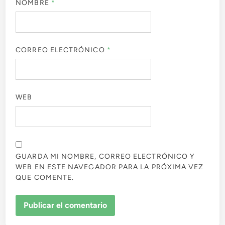
NOMBRE
*
CORREO ELECTRÓNICO
*
WEB
GUARDA MI NOMBRE, CORREO ELECTRÓNICO Y
WEB EN ESTE NAVEGADOR PARA LA PRÓXIMA VEZ
QUE COMENTE.