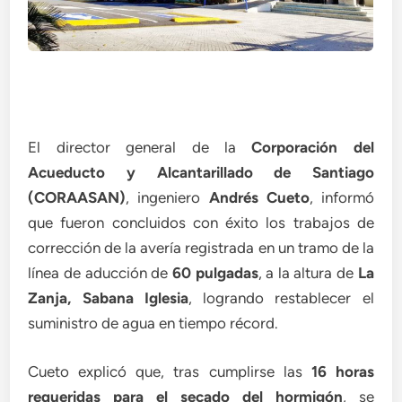
El director general de la
Corporación del
Acueducto y Alcantarillado de Santiago
(CORAASAN)
, ingeniero
Andrés Cueto
, informó
que fueron concluidos con éxito los trabajos de
corrección de la avería registrada en un tramo de la
línea de aducción de
60 pulgadas
, a la altura de
La
Zanja, Sabana Iglesia
, logrando restablecer el
suministro de agua en tiempo récord.
Cueto explicó que, tras cumplirse las
16 horas
requeridas para el secado del hormigón
, se