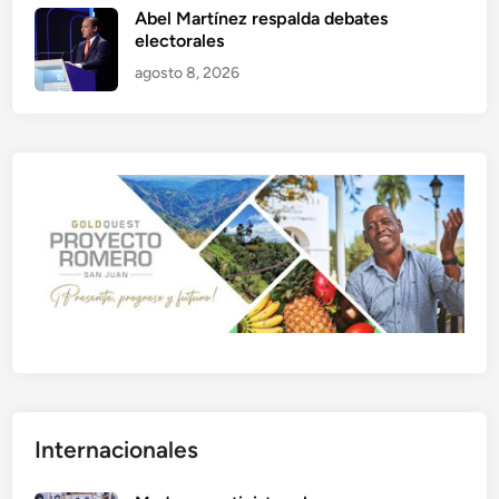
Abel Martínez respalda debates
electorales
agosto 8, 2026
Internacionales