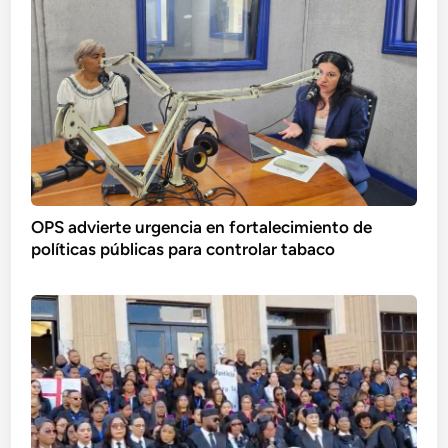
OPS advierte urgencia en fortalecimiento de
políticas públicas para controlar tabaco