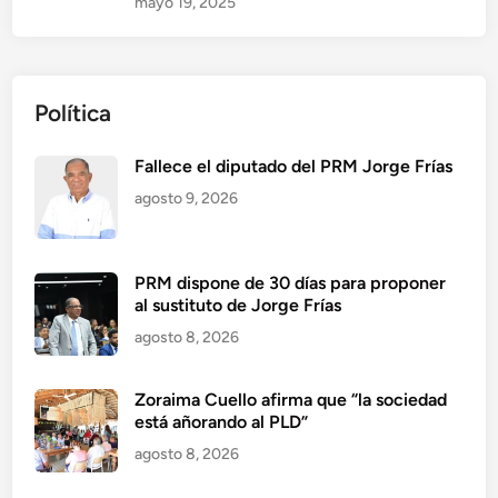
mayo 19, 2025
Política
Fallece el diputado del PRM Jorge Frías
agosto 9, 2026
PRM dispone de 30 días para proponer
al sustituto de Jorge Frías
agosto 8, 2026
Zoraima Cuello afirma que “la sociedad
está añorando al PLD”
agosto 8, 2026