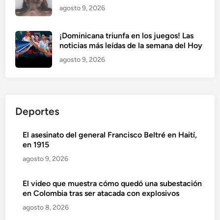
agosto 9, 2026
¡Dominicana triunfa en los juegos! Las
noticias más leídas de la semana del Hoy
agosto 9, 2026
Deportes
El asesinato del general Francisco Beltré en Haití,
en 1915
agosto 9, 2026
El video que muestra cómo quedó una subestación
en Colombia tras ser atacada con explosivos
agosto 8, 2026