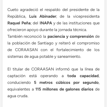
Cueto agradeció el respaldo del presidente de la
República,
Luis Abinader
; de la vicepresidenta
Raquel Peña
; del
INAPA
y de las instituciones que
ofrecieron apoyo durante la jornada técnica.
También reconoció la
paciencia y comprensión
de
la población de Santiago y reiteró el compromiso
de CORAASAN con el fortalecimiento de los
sistemas de agua potable y saneamiento.
El titular de CORAASAN informó que la línea de
captación está operando a
toda capacidad
,
conduciendo
5 metros cúbicos por segundo
,
equivalentes a
115 millones de galones diarios
de
agua cruda.