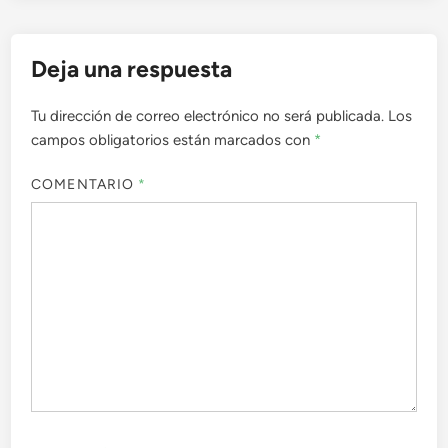
Deja una respuesta
Tu dirección de correo electrónico no será publicada.
Los
campos obligatorios están marcados con
*
COMENTARIO
*