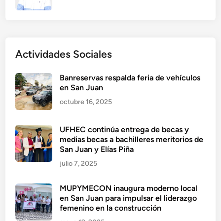
Actividades Sociales
Banreservas respalda feria de vehículos
en San Juan
octubre 16, 2025
UFHEC continúa entrega de becas y
medias becas a bachilleres meritorios de
San Juan y Elías Piña
julio 7, 2025
MUPYMECON inaugura moderno local
en San Juan para impulsar el liderazgo
femenino en la construcción