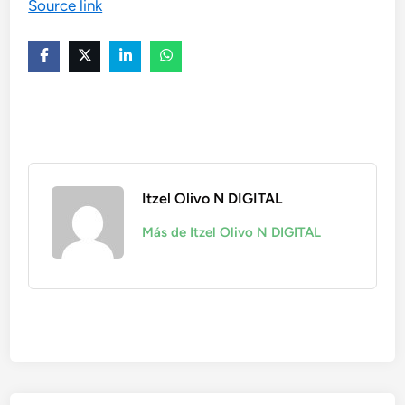
Source link
Itzel Olivo N DIGITAL
Más de Itzel Olivo N DIGITAL