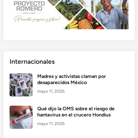
Internacionales
Madres y activistas claman por
desaparecidos México
mayo 11, 2026
Qué dijo la OMS sobre el riesgo de
hantavirus en el crucero Hondius
mayo 11, 2026