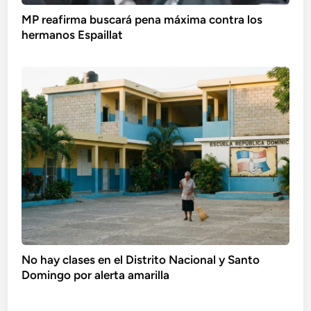
MP reafirma buscará pena máxima contra los
hermanos Espaillat
No hay clases en el Distrito Nacional y Santo
Domingo por alerta amarilla