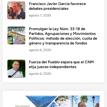
Francisco Javier García favorece
debates presidenciales
agosto 7, 2026
Promulgan la Ley Núm. 33-18 de
Partidos, Agrupaciones y Movimientos
Políticos: método de elección, cuota de
género y transparencia de fondos
agosto 6, 2026
Fuerza del Pueblo espera que el CNM
elija jueces independientes
agosto 6, 2026