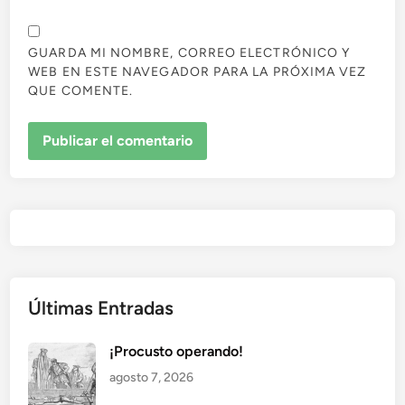
GUARDA MI NOMBRE, CORREO ELECTRÓNICO Y
WEB EN ESTE NAVEGADOR PARA LA PRÓXIMA VEZ
QUE COMENTE.
Últimas Entradas
¡Procusto operando!
agosto 7, 2026