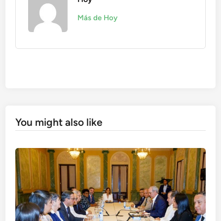
Más de Hoy
You might also like