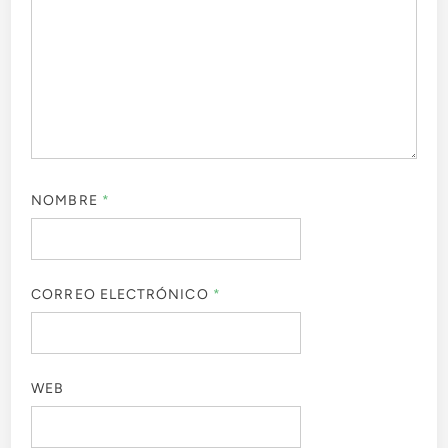
NOMBRE
*
CORREO ELECTRÓNICO
*
WEB