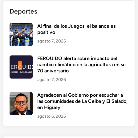
Deportes
Al final de los Juegos, el balance es
positivo
agosto 7, 2026
FERQUIDO alerta sobre impacto del
cambio climático en la agricultura en su
70 aniversario
agosto 7, 2026
Agradecen al Gobierno por escuchar a
las comunidades de La Ceiba y El Salado,
en Higüey
agosto 6, 2026