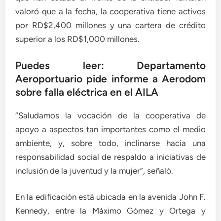
valoró que a la fecha, la cooperativa tiene activos
por RD$2,400 millones y una cartera de crédito
superior a los RD$1,000 millones.
Puedes leer: Departamento
Aeroportuario pide informe a Aerodom
sobre falla eléctrica en el AILA
“Saludamos la vocación de la cooperativa de
apoyo a aspectos tan importantes como el medio
ambiente, y, sobre todo, inclinarse hacia una
responsabilidad social de respaldo a iniciativas de
inclusión de la juventud y la mujer”, señaló.
En la edificación está ubicada en la avenida John F.
Kennedy, entre la Máximo Gómez y Ortega y