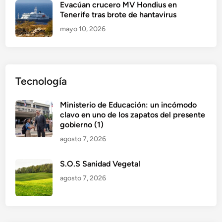
Evacúan crucero MV Hondius en
Tenerife tras brote de hantavirus
mayo 10, 2026
Tecnología
Ministerio de Educación: un incómodo
clavo en uno de los zapatos del presente
gobierno (1)
agosto 7, 2026
S.O.S Sanidad Vegetal
agosto 7, 2026