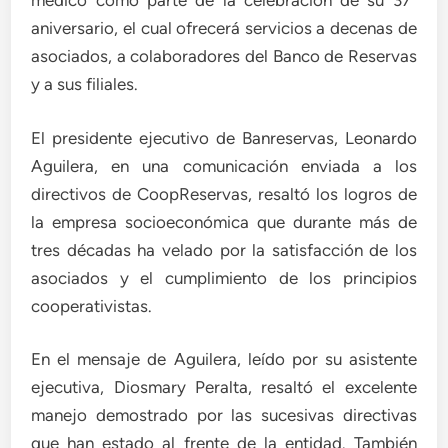
médico como parte de la celebración de su 37°
aniversario, el cual ofrecerá servicios a decenas de
asociados, a colaboradores del Banco de Reservas
y a sus filiales.
El presidente ejecutivo de Banreservas, Leonardo
Aguilera, en una comunicación enviada a los
directivos de CoopReservas, resaltó los logros de
la empresa socioeconómica que durante más de
tres décadas ha velado por la satisfacción de los
asociados y el cumplimiento de los principios
cooperativistas.
En el mensaje de Aguilera, leído por su asistente
ejecutiva, Diosmary Peralta, resaltó el excelente
manejo demostrado por las sucesivas directivas
que han estado al frente de la entidad. También