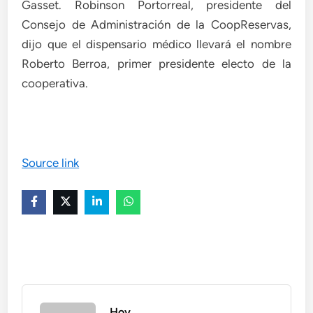
Gasset. Robinson Portorreal, presidente del
Consejo de Administración de la CoopReservas,
dijo que el dispensario médico llevará el nombre
Roberto Berroa, primer presidente electo de la
cooperativa.
Source link
Hoy