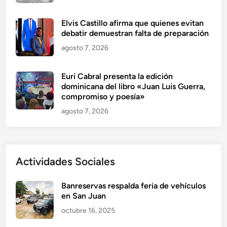
Elvis Castillo afirma que quienes evitan
debatir demuestran falta de preparación
agosto 7, 2026
Euri Cabral presenta la edición
dominicana del libro «Juan Luis Guerra,
compromiso y poesía»
agosto 7, 2026
Actividades Sociales
Banreservas respalda feria de vehículos
en San Juan
octubre 16, 2025