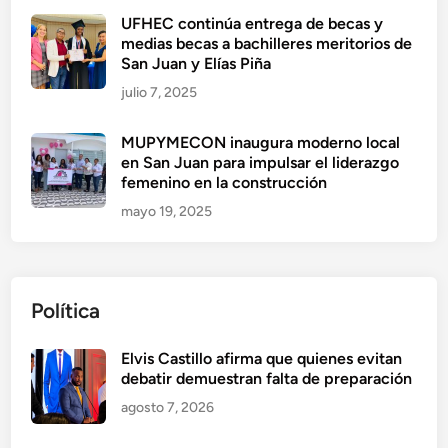
UFHEC continúa entrega de becas y
medias becas a bachilleres meritorios de
San Juan y Elías Piña
julio 7, 2025
MUPYMECON inaugura moderno local
en San Juan para impulsar el liderazgo
femenino en la construcción
mayo 19, 2025
Política
Elvis Castillo afirma que quienes evitan
debatir demuestran falta de preparación
agosto 7, 2026