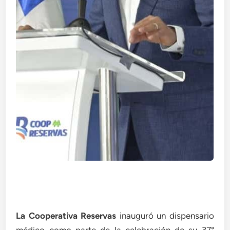
La Cooperativa Reservas
inauguró un dispensario