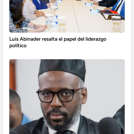
Luis Abinader resalta el papel del liderazgo
político