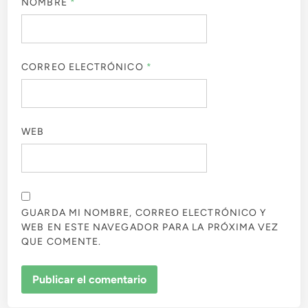
NOMBRE
*
CORREO ELECTRÓNICO
*
WEB
GUARDA MI NOMBRE, CORREO ELECTRÓNICO Y
WEB EN ESTE NAVEGADOR PARA LA PRÓXIMA VEZ
QUE COMENTE.