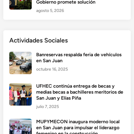
Gobierno promete solución
agosto 5, 2026
Actividades Sociales
Banreservas respalda feria de vehículos
en San Juan
octubre 16, 2025
UFHEC continúa entrega de becas y
medias becas a bachilleres meritorios de
San Juan y Elías Piña
julio 7, 2025
MUPYMECON inaugura moderno local
en San Juan para impulsar el liderazgo
femenino en la construcción