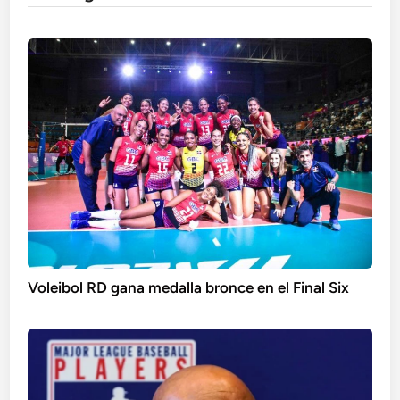
Voleibol RD gana medalla bronce en el Final Six