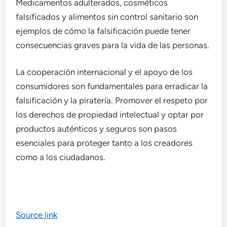
Medicamentos adulterados, cosméticos
falsificados y alimentos sin control sanitario son
ejemplos de cómo la falsificación puede tener
consecuencias graves para la vida de las personas.
La cooperación internacional y el apoyo de los
consumidores son fundamentales para erradicar la
falsificación y la piratería. Promover el respeto por
los derechos de propiedad intelectual y optar por
productos auténticos y seguros son pasos
esenciales para proteger tanto a los creadores
como a los ciudadanos.
Source link