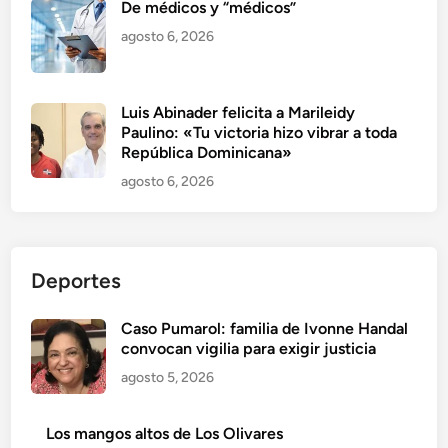
De médicos y “médicos”
agosto 6, 2026
Luis Abinader felicita a Marileidy
Paulino: «Tu victoria hizo vibrar a toda
República Dominicana»
agosto 6, 2026
Deportes
Caso Pumarol: familia de Ivonne Handal
convocan vigilia para exigir justicia
agosto 5, 2026
Los mangos altos de Los Olivares