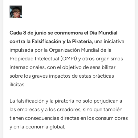
Cada 8 de junio se conmemora el Día Mundial
contra la Falsificación y la Piratería,
una iniciativa
impulsada por la Organización Mundial de la
Propiedad Intelectual (OMPI) y otros organismos
internacionales, con el objetivo de sensibilizar
sobre los graves impactos de estas prácticas
ilícitas.
La falsificación y la piratería no solo perjudican a
las empresas y a los creadores, sino que también
tienen consecuencias directas en los consumidores
y en la economía global.