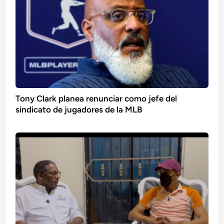
Tony Clark planea renunciar como jefe del
sindicato de jugadores de la MLB