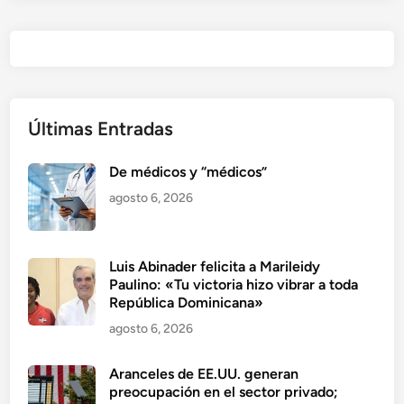
Últimas Entradas
De médicos y “médicos”
agosto 6, 2026
Luis Abinader felicita a Marileidy
Paulino: «Tu victoria hizo vibrar a toda
República Dominicana»
agosto 6, 2026
Aranceles de EE.UU. generan
preocupación en el sector privado;