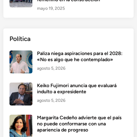
mayo 19, 2025
Política
Paliza niega aspiraciones para el 2028:
«No es algo que he contemplado»
agosto 5, 2026
Keiko Fujimori anuncia que evaluará
indulto a expresidente
agosto 5, 2026
Margarita Cedeño advierte que el país
no puede conformarse con una
apariencia de progreso