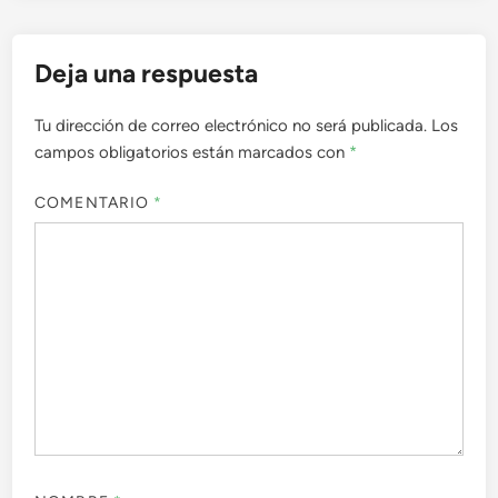
Deja una respuesta
Tu dirección de correo electrónico no será publicada.
Los
campos obligatorios están marcados con
*
COMENTARIO
*