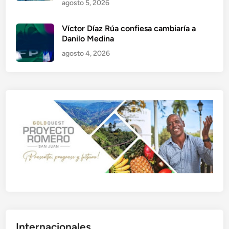
agosto 5, 2026
Víctor Díaz Rúa confiesa cambiaría a
Danilo Medina
agosto 4, 2026
Internacionales