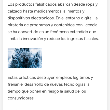
Los productos falsificados abarcan desde ropa y
calzado hasta medicamentos, alimentos y
dispositivos electrónicos. En el entorno digital, la
piratería de programas y contenidos con licencia
se ha convertido en un fenómeno extendido que
limita la innovación y reduce los ingresos fiscales.
Estas prácticas destruyen empleos legítimos y
frenan el desarrollo de nuevas tecnologías, al
tiempo que ponen en riesgo la salud de los
consumidores.