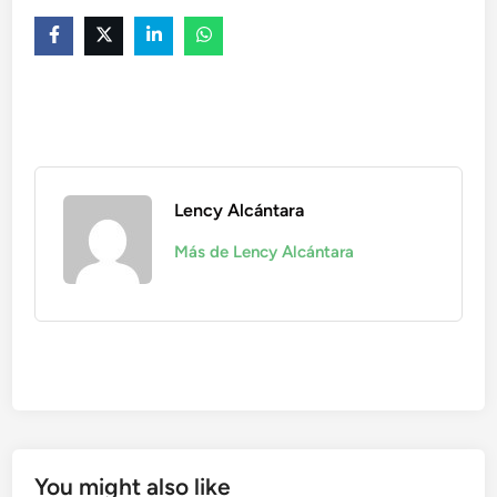
Lency Alcántara
Más de Lency Alcántara
You might also like