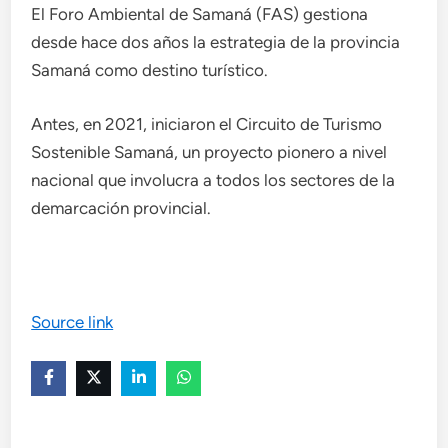
El Foro Ambiental de Samaná (FAS) gestiona
desde hace dos años la estrategia de la provincia
Samaná como destino turístico.
Antes, en 2021, iniciaron el Circuito de Turismo
Sostenible Samaná, un proyecto pionero a nivel
nacional que involucra a todos los sectores de la
demarcación provincial.
Source link