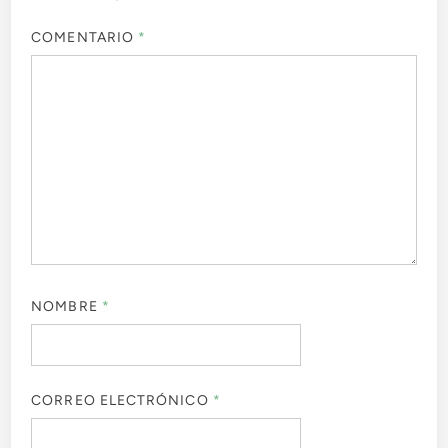
COMENTARIO
*
NOMBRE
*
CORREO ELECTRÓNICO
*