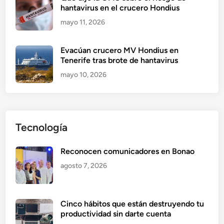
hantavirus en el crucero Hondius
mayo 11, 2026
Evacúan crucero MV Hondius en
Tenerife tras brote de hantavirus
mayo 10, 2026
Tecnología
Reconocen comunicadores en Bonao
agosto 7, 2026
Cinco hábitos que están destruyendo tu
productividad sin darte cuenta