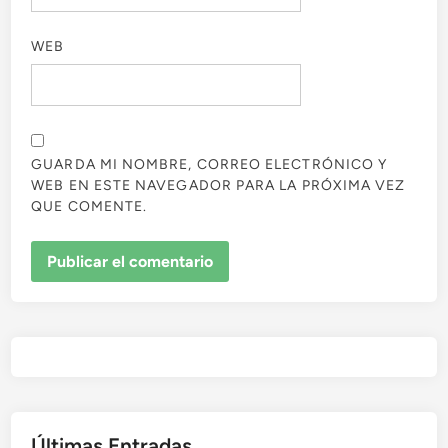
WEB
GUARDA MI NOMBRE, CORREO ELECTRÓNICO Y
WEB EN ESTE NAVEGADOR PARA LA PRÓXIMA VEZ
QUE COMENTE.
Últimas Entradas