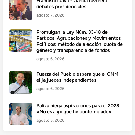
Francisco Javier García favorece
debates presidenciales
agosto 7, 2026
Promulgan la Ley Núm. 33-18 de
Partidos, Agrupaciones y Movimientos
Políticos: método de elección, cuota de
género y transparencia de fondos
agosto 6, 2026
Fuerza del Pueblo espera que el CNM
elija jueces independientes
agosto 6, 2026
Paliza niega aspiraciones para el 2028:
«No es algo que he contemplado»
agosto 5, 2026