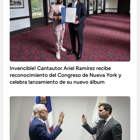
Invencible! Cantautor Ariel Ramírez recibe
reconocimiento del Congreso de Nueva York y
celebra lanzamiento de su nuevo álbum