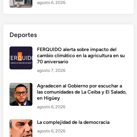
agosto 6, 2026
Deportes
FERQUIDO alerta sobre impacto del
cambio climático en la agricultura en su
70 aniversario
agosto 7, 2026
Agradecen al Gobierno por escuchar a
las comunidades de La Ceiba y El Salado,
en Higüey
agosto 6, 2026
La complejidad de la democracia
agosto 6, 2026