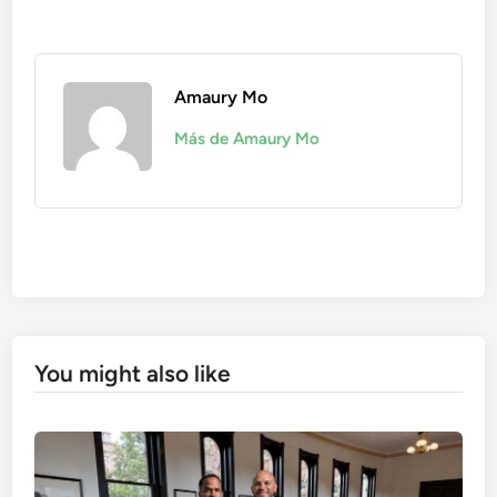
Amaury Mo
Más de Amaury Mo
You might also like