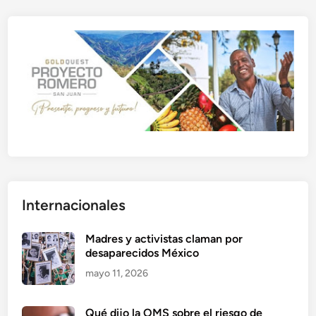
Internacionales
Madres y activistas claman por
desaparecidos México
mayo 11, 2026
Qué dijo la OMS sobre el riesgo de