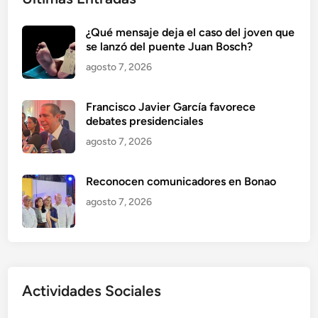
¿Qué mensaje deja el caso del joven que
se lanzó del puente Juan Bosch?
agosto 7, 2026
Francisco Javier García favorece
debates presidenciales
agosto 7, 2026
Reconocen comunicadores en Bonao
agosto 7, 2026
Actividades Sociales