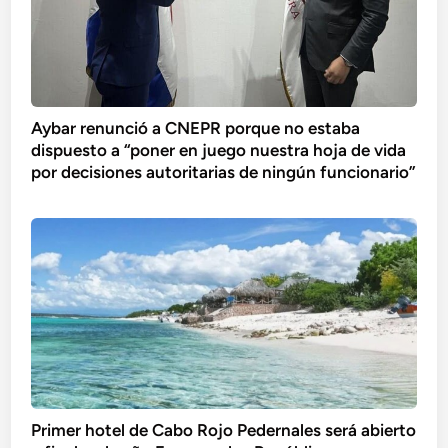
Aybar renunció a CNEPR porque no estaba
dispuesto a “poner en juego nuestra hoja de vida
por decisiones autoritarias de ningún funcionario”
Primer hotel de Cabo Rojo Pedernales será abierto