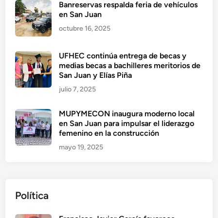
Banreservas respalda feria de vehículos
en San Juan
octubre 16, 2025
UFHEC continúa entrega de becas y
medias becas a bachilleres meritorios de
San Juan y Elías Piña
julio 7, 2025
MUPYMECON inaugura moderno local
en San Juan para impulsar el liderazgo
femenino en la construcción
mayo 19, 2025
Política