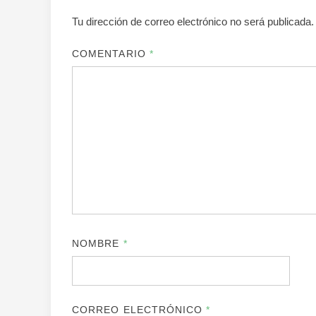
Tu dirección de correo electrónico no será publicada.
COMENTARIO
*
NOMBRE
*
CORREO ELECTRÓNICO
*