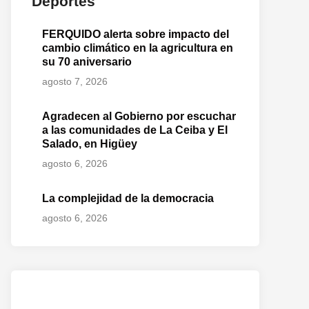
Deportes
FERQUIDO alerta sobre impacto del
cambio climático en la agricultura en
su 70 aniversario
agosto 7, 2026
Agradecen al Gobierno por escuchar
a las comunidades de La Ceiba y El
Salado, en Higüey
agosto 6, 2026
La complejidad de la democracia
agosto 6, 2026