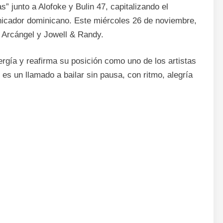
 junto a Alofoke y Bulin 47, capitalizando el
unicador dominicano. Este miércoles 26 de noviembre,
o Arcángel y Jowell & Randy.
rgía y reafirma su posición como uno de los artistas
 es un llamado a bailar sin pausa, con ritmo, alegría