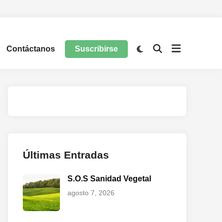
Contáctanos
Suscribirse
Últimas Entradas
S.O.S Sanidad Vegetal
agosto 7, 2026