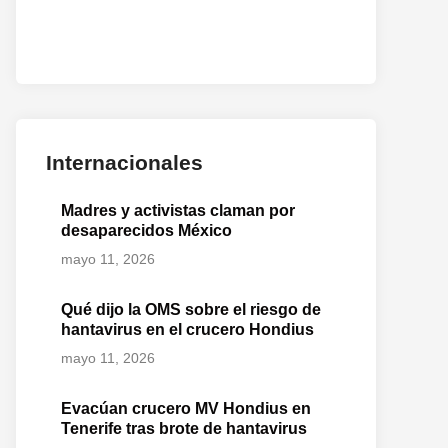
Internacionales
Madres y activistas claman por
desaparecidos México
mayo 11, 2026
Qué dijo la OMS sobre el riesgo de
hantavirus en el crucero Hondius
mayo 11, 2026
Evacúan crucero MV Hondius en
Tenerife tras brote de hantavirus