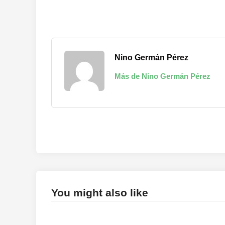
Nino Germán Pérez
Más de Nino Germán Pérez
You might also like