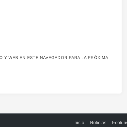
 Y WEB EN ESTE NAVEGADOR PARA LA PRÓXIMA
Inicio
Noticias
Ecotur