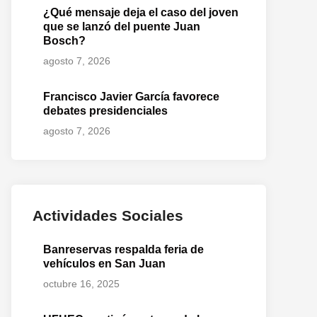
¿Qué mensaje deja el caso del joven
que se lanzó del puente Juan
Bosch?
agosto 7, 2026
Francisco Javier García favorece
debates presidenciales
agosto 7, 2026
Actividades Sociales
Banreservas respalda feria de
vehículos en San Juan
octubre 16, 2025