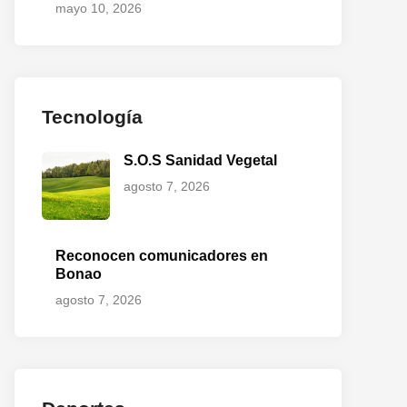
mayo 10, 2026
Tecnología
S.O.S Sanidad Vegetal
agosto 7, 2026
o
te:
Reconocen comunicadores en
Bonao
agosto 7, 2026