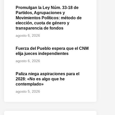
Promulgan la Ley Núm. 33-18 de
Partidos, Agrupaciones y
Movimientos Políticos: método de
elección, cuota de género y
transparencia de fondos
agosto 6, 2026
Fuerza del Pueblo espera que el CNM
elija jueces independientes
agosto 6, 2026
Paliza niega aspiraciones para el
2028: «No es algo que he
contemplado»
agosto 5, 2026