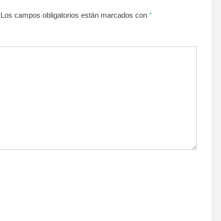
Los campos obligatorios están marcados con
*