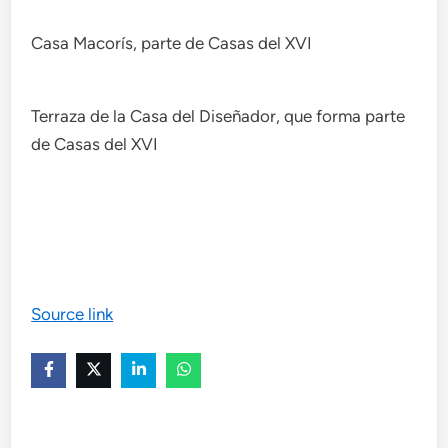
Casa Macorís, parte de Casas del XVI
Terraza de la Casa del Diseñador, que forma parte
de Casas del XVI
Source link