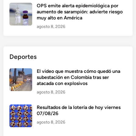
OPS emite alerta epidemiológica por
aumento de sarampión: advierte riesgo
muy alto en América
agosto 8, 2026
Deportes
El video que muestra cómo quedó una
subestación en Colombia tras ser
atacada con explosivos
agosto 8, 2026
Resultados de la lotería de hoy viernes
07/08/26
agosto 8, 2026