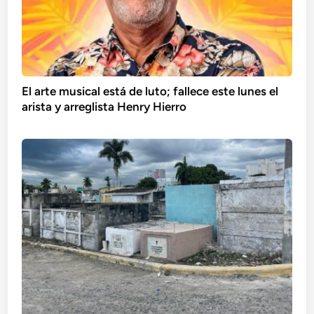
El arte musical está de luto; fallece este lunes el
arista y arreglista Henry Hierro