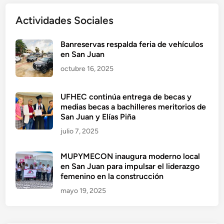
Actividades Sociales
Banreservas respalda feria de vehículos
en San Juan
octubre 16, 2025
UFHEC continúa entrega de becas y
medias becas a bachilleres meritorios de
San Juan y Elías Piña
julio 7, 2025
MUPYMECON inaugura moderno local
en San Juan para impulsar el liderazgo
femenino en la construcción
mayo 19, 2025