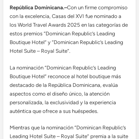
República Dominicana.–
Con un firme compromiso
con la excelencia, Casas del XVI fue nominado a
los World Travel Awards 2025 en las categorías de
estos premios “Dominican Republic’s Leading
Boutique Hotel” y “Dominican Republic’s Leading
Hotel Suite – Royal Suite”.
La nominación “Dominican Republic’s Leading
Boutique Hotel” reconoce al hotel boutique más
destacado de la República Dominicana, evalúa
aspectos como el diseño único, la atención
personalizada, la exclusividad y la experiencia
auténtica que ofrece a sus huéspedes.
Mientras que la nominación “Dominican Republic’s
Leading Hotel Suite – Royal Suite” premia a la suite