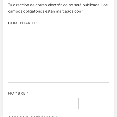
Tu dirección de correo electrónico no será publicada.
Los
campos obligatorios están marcados con
*
COMENTARIO
*
NOMBRE
*