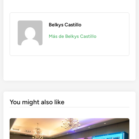
Belkys Castillo
Más de Belkys Castillo
You might also like