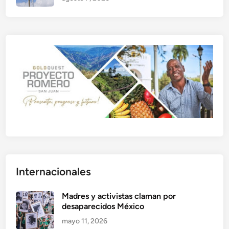
Internacionales
Madres y activistas claman por
desaparecidos México
mayo 11, 2026