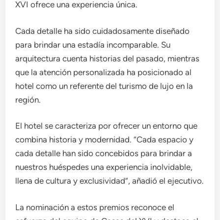
XVI ofrece una experiencia única.
Cada detalle ha sido cuidadosamente diseñado
para brindar una estadía incomparable. Su
arquitectura cuenta historias del pasado, mientras
que la atención personalizada ha posicionado al
hotel como un referente del turismo de lujo en la
región.
El hotel se caracteriza por ofrecer un entorno que
combina historia y modernidad. “Cada espacio y
cada detalle han sido concebidos para brindar a
nuestros huéspedes una experiencia inolvidable,
llena de cultura y exclusividad”, añadió el ejecutivo.
La nominación a estos premios reconoce el