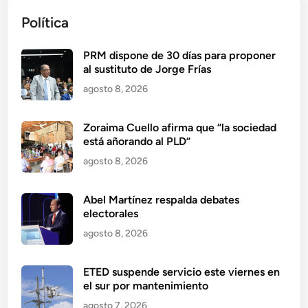
Política
PRM dispone de 30 días para proponer
al sustituto de Jorge Frías
agosto 8, 2026
Zoraima Cuello afirma que “la sociedad
está añorando al PLD”
agosto 8, 2026
Abel Martínez respalda debates
electorales
agosto 8, 2026
ETED suspende servicio este viernes en
el sur por mantenimiento
agosto 7, 2026