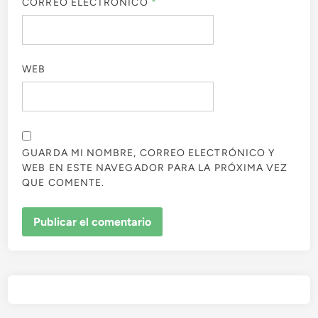
CORREO ELECTRÓNICO
*
WEB
GUARDA MI NOMBRE, CORREO ELECTRÓNICO Y
WEB EN ESTE NAVEGADOR PARA LA PRÓXIMA VEZ
QUE COMENTE.