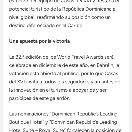
esfuerzo del equipo de Casas del XVI y destaca el
potencial turístico de la República Dominicana a
nivel global, reafirmando su posición como un
destino diferenciado en el Caribe.
Una apuesta por la victoria
La 32.ª edición de los World Travel Awards será
celebrada en diciembre de este año, en Bahréin, la
votación está abierta al público, por lo que Casas
del XVI invita a todos los seguidores y amantes de
la innovación en el turismo a apoyarlos y ser
partícipes de este galardón.
Las nominaciones “Dominican Republic’s Leading
Boutique Hotel” y “Dominican Republic’s Leading
Hotel Suite – Royal Suite” fortalecen la posición de