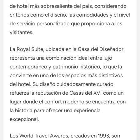
de hotel más sobresaliente del país, considerando
criterios como el diseño, las comodidades y el nivel
de servicio personalizado que proporciona a los
visitantes.
La Royal Suite, ubicada en la Casa del Diseñador,
representa una combinación ideal entre lujo
contemporáneo y patrimonio histórico, lo que la
convierte en uno de los espacios más distintivos
del hotel. Su diseño cuidadosamente curado
refuerza la reputación de Casas del XVI como un
lugar donde el confort moderno se encuentra con
la historia para ofrecer una experiencia
excepcional.
Los World Travel Awards, creados en 1993, son