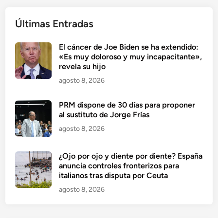
Últimas Entradas
El cáncer de Joe Biden se ha extendido:
«Es muy doloroso y muy incapacitante»,
revela su hijo
agosto 8, 2026
PRM dispone de 30 días para proponer
al sustituto de Jorge Frías
agosto 8, 2026
¿Ojo por ojo y diente por diente? España
anuncia controles fronterizos para
italianos tras disputa por Ceuta
agosto 8, 2026