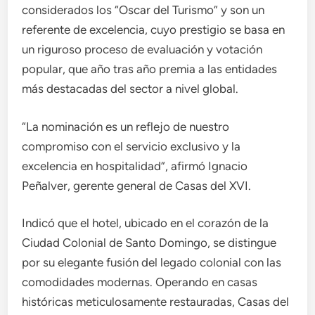
considerados los “Oscar del Turismo” y son un
referente de excelencia, cuyo prestigio se basa en
un riguroso proceso de evaluación y votación
popular, que año tras año premia a las entidades
más destacadas del sector a nivel global.
“La nominación es un reflejo de nuestro
compromiso con el servicio exclusivo y la
excelencia en hospitalidad”, afirmó Ignacio
Peñalver, gerente general de Casas del XVI.
Indicó que el hotel, ubicado en el corazón de la
Ciudad Colonial de Santo Domingo, se distingue
por su elegante fusión del legado colonial con las
comodidades modernas. Operando en casas
históricas meticulosamente restauradas, Casas del