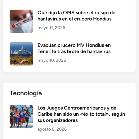
Qué dijo la OMS sobre el riesgo de
hantavirus en el crucero Hondius
mayo 11, 2026
Evacúan crucero MV Hondius en
Tenerife tras brote de hantavirus
mayo 10, 2026
Tecnología
Los Juegos Centroamericanos y del
Caribe han sido un «éxito total», según
sus organizadores
agosto 8, 2026