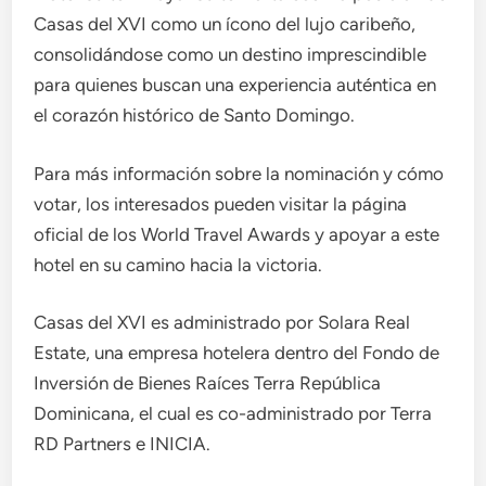
Casas del XVI como un ícono del lujo caribeño,
consolidándose como un destino imprescindible
para quienes buscan una experiencia auténtica en
el corazón histórico de Santo Domingo.
Para más información sobre la nominación y cómo
votar, los interesados pueden visitar la página
oficial de los World Travel Awards y apoyar a este
hotel en su camino hacia la victoria.
Casas del XVI es administrado por Solara Real
Estate, una empresa hotelera dentro del Fondo de
Inversión de Bienes Raíces Terra República
Dominicana, el cual es co-administrado por Terra
RD Partners e INICIA.