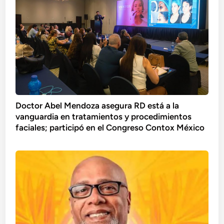
Doctor Abel Mendoza asegura RD está a la
vanguardia en tratamientos y procedimientos
faciales; participó en el Congreso Contox México