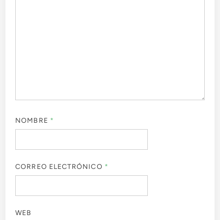
NOMBRE
*
CORREO ELECTRÓNICO
*
WEB