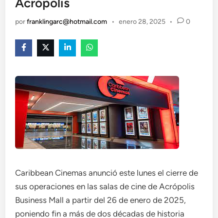
Acrópolis
por
franklingarc@hotmail.com
•
enero 28, 2025
•
0
Caribbean Cinemas anunció este lunes el cierre de
sus operaciones en las salas de cine de Acrópolis
Business Mall a partir del 26 de enero de 2025,
poniendo fin a más de dos décadas de historia