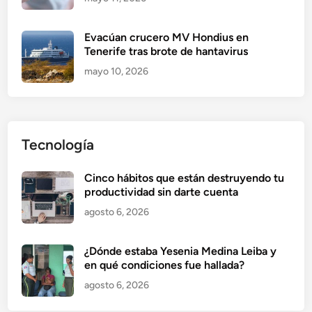
Evacúan crucero MV Hondius en
Tenerife tras brote de hantavirus
mayo 10, 2026
Tecnología
Cinco hábitos que están destruyendo tu
productividad sin darte cuenta
agosto 6, 2026
¿Dónde estaba Yesenia Medina Leiba y
en qué condiciones fue hallada?
agosto 6, 2026