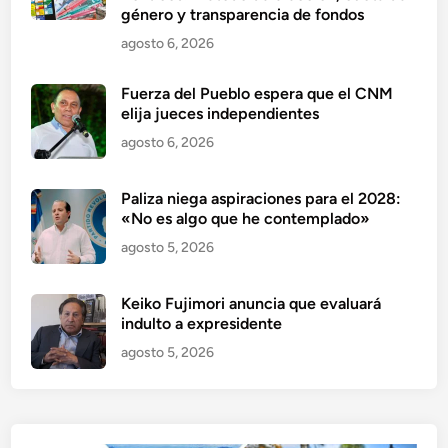
género y transparencia de fondos
agosto 6, 2026
Fuerza del Pueblo espera que el CNM
elija jueces independientes
agosto 6, 2026
Paliza niega aspiraciones para el 2028:
«No es algo que he contemplado»
agosto 5, 2026
Keiko Fujimori anuncia que evaluará
indulto a expresidente
agosto 5, 2026