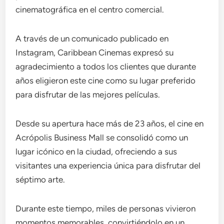
cinematográfica en el centro comercial.
A través de un comunicado publicado en
Instagram, Caribbean Cinemas expresó su
agradecimiento a todos los clientes que durante
años eligieron este cine como su lugar preferido
para disfrutar de las mejores películas.
Desde su apertura hace más de 23 años, el cine en
Acrópolis Business Mall se consolidó como un
lugar icónico en la ciudad, ofreciendo a sus
visitantes una experiencia única para disfrutar del
séptimo arte.
Durante este tiempo, miles de personas vivieron
momentos memorables, convirtiéndolo en un