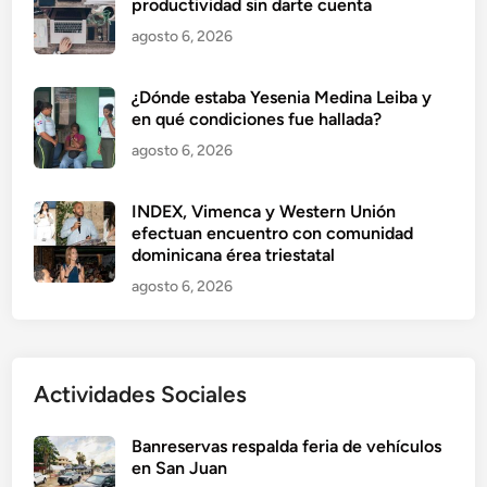
productividad sin darte cuenta
agosto 6, 2026
¿Dónde estaba Yesenia Medina Leiba y
en qué condiciones fue hallada?
agosto 6, 2026
INDEX, Vimenca y Western Unión
efectuan encuentro con comunidad
dominicana érea triestatal
agosto 6, 2026
Actividades Sociales
Banreservas respalda feria de vehículos
en San Juan