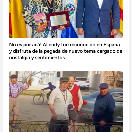
No es por acá! Allendy fue reconocido en España
y disfruta de la pegada de nuevo tema cargado de
nostalgia y sentimientos