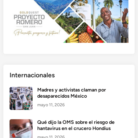
Internacionales
Madres y activistas claman por
desaparecidos México
mayo 11, 2026
Qué dijo la OMS sobre el riesgo de
hantavirus en el crucero Hondius
mayo 11, 2026