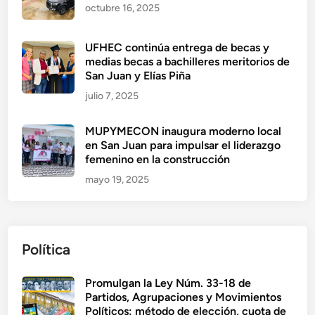
octubre 16, 2025
UFHEC continúa entrega de becas y
medias becas a bachilleres meritorios de
San Juan y Elías Piña
julio 7, 2025
MUPYMECON inaugura moderno local
en San Juan para impulsar el liderazgo
femenino en la construcción
mayo 19, 2025
Política
Promulgan la Ley Núm. 33-18 de
Partidos, Agrupaciones y Movimientos
Políticos: método de elección, cuota de