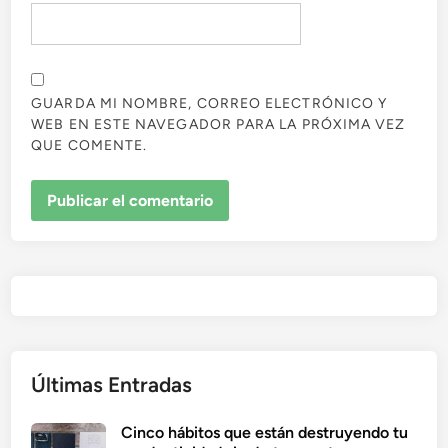
GUARDA MI NOMBRE, CORREO ELECTRÓNICO Y
WEB EN ESTE NAVEGADOR PARA LA PRÓXIMA VEZ
QUE COMENTE.
Últimas Entradas
Cinco hábitos que están destruyendo tu