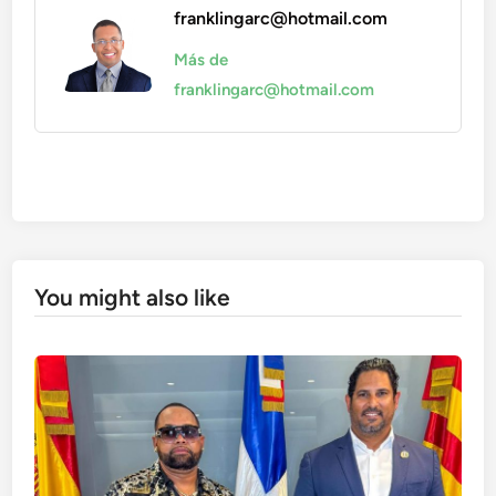
franklingarc@hotmail.com
Más de
franklingarc@hotmail.com
You might also like