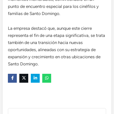
punto de encuentro especial para los cinéfilos y
familias de Santo Domingo.
La empresa destacó que, aunque este cierre
representa el fin de una etapa significativa, se trata
también de una transición hacia nuevas
oportunidades, alineadas con su estrategia de
expansión y crecimiento en otras ubicaciones de
Santo Domingo.