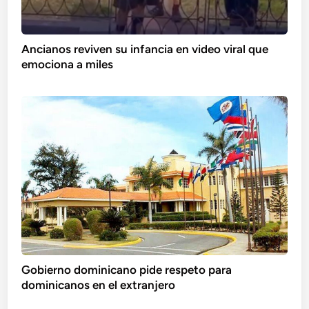
Ancianos reviven su infancia en video viral que
emociona a miles
Gobierno dominicano pide respeto para
dominicanos en el extranjero