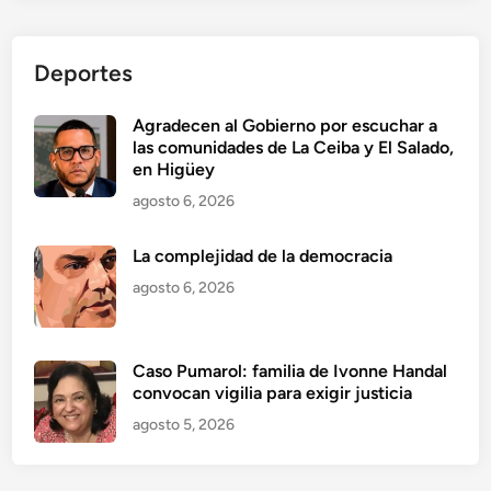
Deportes
Agradecen al Gobierno por escuchar a
las comunidades de La Ceiba y El Salado,
en Higüey
agosto 6, 2026
La complejidad de la democracia
agosto 6, 2026
Caso Pumarol: familia de Ivonne Handal
convocan vigilia para exigir justicia
agosto 5, 2026