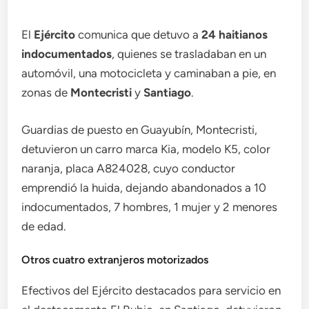
El
Ejército
comunica que detuvo a
24 haitianos
indocumentados
, quienes se trasladaban en un
automóvil, una motocicleta y caminaban a pie, en
zonas de
Montecristi
y
Santiago
.
Guardias de puesto en Guayubín, Montecristi,
detuvieron un carro marca Kia, modelo K5, color
naranja, placa A824028, cuyo conductor
emprendió la huida, dejando abandonados a 10
indocumentados, 7 hombres, 1 mujer y 2 menores
de edad.
Otros cuatro extranjeros motorizados
Efectivos del Ejército destacados para servicio en