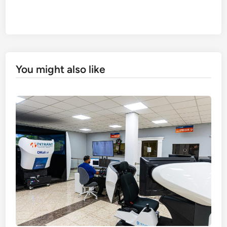
You might also like