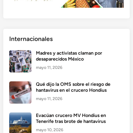
Internacionales
Madres y activistas claman por
desaparecidos México
mayo 11, 2026
Qué dijo la OMS sobre el riesgo de
hantavirus en el crucero Hondius
mayo 11, 2026
Evacúan crucero MV Hondius en
Tenerife tras brote de hantavirus
mayo 10, 2026