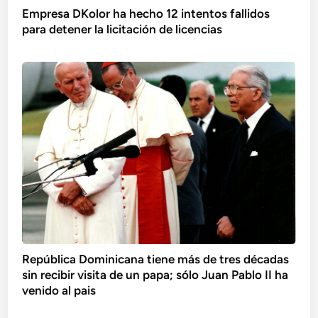
Empresa DKolor ha hecho 12 intentos fallidos
para detener la licitación de licencias
República Dominicana tiene más de tres décadas
sin recibir visita de un papa; sólo Juan Pablo II ha
venido al pais