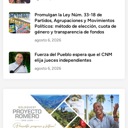
Promulgan la Ley Núm. 33-18 de
Partidos, Agrupaciones y Movimientos
Políticos: método de elección, cuota de
género y transparencia de fondos
agosto 6, 2026
Fuerza del Pueblo espera que el CNM
elija jueces independientes
agosto 6, 2026