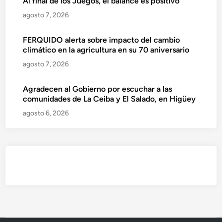
Al final de los Juegos, el balance es positivo
agosto 7, 2026
FERQUIDO alerta sobre impacto del cambio
climático en la agricultura en su 70 aniversario
agosto 7, 2026
Agradecen al Gobierno por escuchar a las
comunidades de La Ceiba y El Salado, en Higüey
agosto 6, 2026