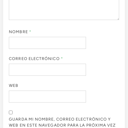
NOMBRE
*
CORREO ELECTRÓNICO
*
WEB
GUARDA MI NOMBRE, CORREO ELECTRÓNICO Y
WEB EN ESTE NAVEGADOR PARA LA PRÓXIMA VEZ