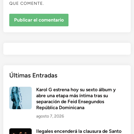
QUE COMENTE.
Últimas Entradas
Karol G estrena hoy su sexto álbum y
abre una etapa más íntima tras su
separación de Feid Ensegundos
República Dominicana
agosto 7, 2026
Ilegales encenderá la clausura de Santo