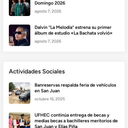
Domingo 2026
agosto 7, 2026
Dalvin “La Melodía” estrena su primer
álbum de estudio «La Bachata volvió»
agosto 7, 2026
Actividades Sociales
Banreservas respalda feria de vehículos
en San Juan
octubre 16, 2025
UFHEC continúa entrega de becas y
medias becas a bachilleres meritorios de
San Juan y Elías Piña