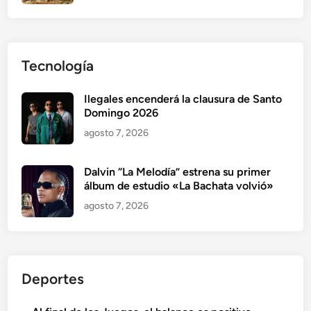
Tecnología
Ilegales encenderá la clausura de Santo
Domingo 2026
agosto 7, 2026
Dalvin “La Melodía” estrena su primer
álbum de estudio «La Bachata volvió»
agosto 7, 2026
Deportes