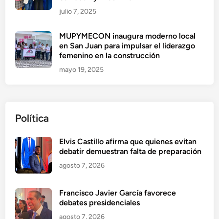
julio 7, 2025
MUPYMECON inaugura moderno local
en San Juan para impulsar el liderazgo
femenino en la construcción
mayo 19, 2025
Política
Elvis Castillo afirma que quienes evitan
debatir demuestran falta de preparación
agosto 7, 2026
Francisco Javier García favorece
debates presidenciales
agosto 7, 2026