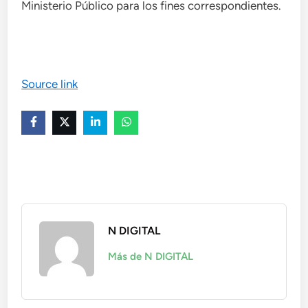
Ministerio Público para los fines correspondientes.
Source link
N DIGITAL
Más de N DIGITAL