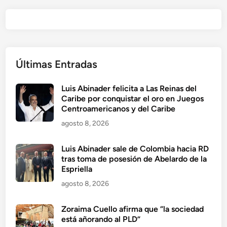
Últimas Entradas
Luis Abinader felicita a Las Reinas del
Caribe por conquistar el oro en Juegos
Centroamericanos y del Caribe
agosto 8, 2026
Luis Abinader sale de Colombia hacia RD
tras toma de posesión de Abelardo de la
Espriella
agosto 8, 2026
Zoraima Cuello afirma que “la sociedad
está añorando al PLD”