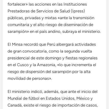
fortalecer» las acciones en las Instituciones
Prestadoras de Servicios de Salud (Ipress)
públicas, privadas y mixtas «ante la transmisión
comunitaria y el alto riesgo de diseminación de
sarampión» en el país andino, subraya el ministerio.
El Minsa recordó que Perú albergará actividades
de gran convocatoria, como la segunda vuelta
presidencial de este domingo y fiestas regionales
en el Cusco y la Amazonia, «lo que incrementa el
riesgo de dispersión del sarampión por la alta
movilidad de personas».
El ministerio indicó, además, que ante el inicio del
Mundial de fútbol en Estados Unidos, México y
Canadá, existe el riesgo de importación de casos,