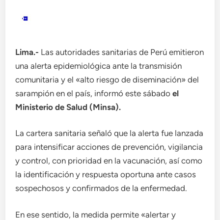
Lima.-
Las autoridades sanitarias de Perú emitieron
una alerta epidemiológica ante la transmisión
comunitaria y el «alto riesgo de diseminación» del
sarampión en el país, informó este sábado
el
Ministerio de Salud (Minsa).
La cartera sanitaria señaló que la alerta fue lanzada
para intensificar acciones de prevención, vigilancia
y control, con prioridad en la vacunación, así como
la identificación y respuesta oportuna ante casos
sospechosos y confirmados de la enfermedad.
En ese sentido, la medida permite «alertar y