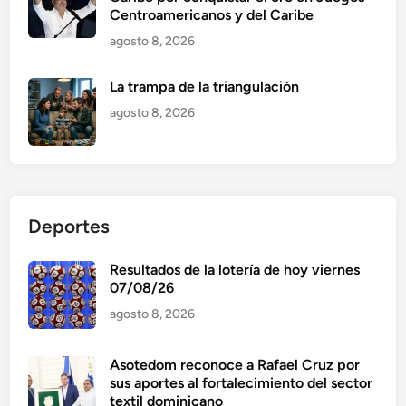
Centroamericanos y del Caribe
agosto 8, 2026
La trampa de la triangulación
agosto 8, 2026
Deportes
Resultados de la lotería de hoy viernes
07/08/26
agosto 8, 2026
Asotedom reconoce a Rafael Cruz por
sus aportes al fortalecimiento del sector
textil dominicano