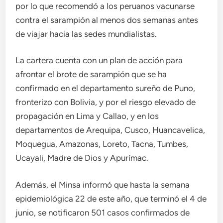
por lo que recomendó a los peruanos vacunarse
contra el sarampión al menos dos semanas antes
de viajar hacia las sedes mundialistas.
La cartera cuenta con un plan de acción para
afrontar el brote de sarampión que se ha
confirmado en el departamento sureño de Puno,
fronterizo con Bolivia, y por el riesgo elevado de
propagación en Lima y Callao, y en los
departamentos de Arequipa, Cusco, Huancavelica,
Moquegua, Amazonas, Loreto, Tacna, Tumbes,
Ucayali, Madre de Dios y Apurímac.
Además, el Minsa informó que hasta la semana
epidemiológica 22 de este año, que terminó el 4 de
junio, se notificaron 501 casos confirmados de