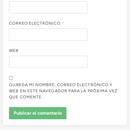
CORREO ELECTRÓNICO
*
WEB
GUARDA MI NOMBRE, CORREO ELECTRÓNICO Y
WEB EN ESTE NAVEGADOR PARA LA PRÓXIMA VEZ
QUE COMENTE.