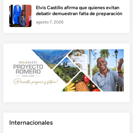
Elvis Castillo afirma que quienes evitan
debatir demuestran falta de preparación
agosto 7, 2026
Internacionales