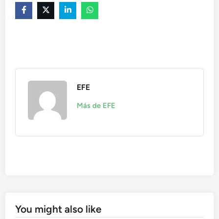
EFE
Más de EFE
You might also like