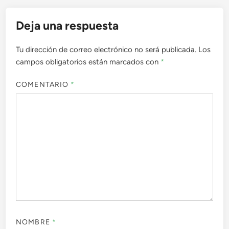
Deja una respuesta
Tu dirección de correo electrónico no será publicada.
Los
campos obligatorios están marcados con
*
COMENTARIO
*
NOMBRE
*