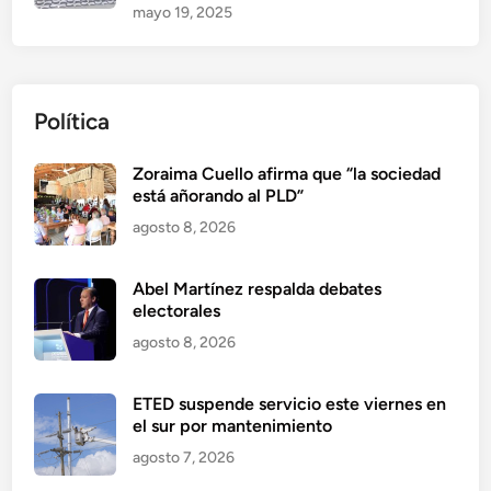
mayo 19, 2025
Política
Zoraima Cuello afirma que “la sociedad
está añorando al PLD”
agosto 8, 2026
Abel Martínez respalda debates
electorales
agosto 8, 2026
ETED suspende servicio este viernes en
el sur por mantenimiento
agosto 7, 2026