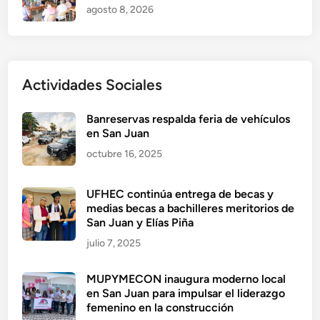
agosto 8, 2026
Actividades Sociales
Banreservas respalda feria de vehículos
en San Juan
octubre 16, 2025
UFHEC continúa entrega de becas y
medias becas a bachilleres meritorios de
San Juan y Elías Piña
julio 7, 2025
MUPYMECON inaugura moderno local
en San Juan para impulsar el liderazgo
femenino en la construcción