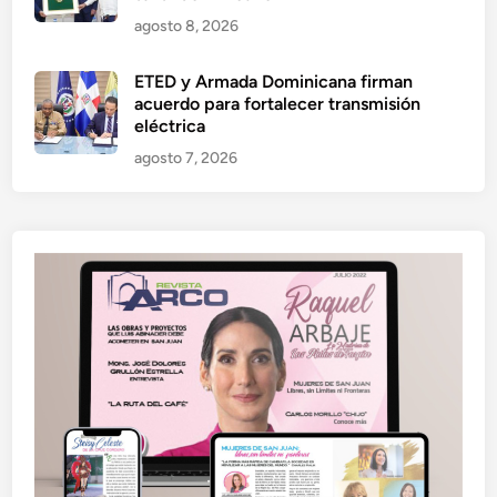
agosto 8, 2026
ETED y Armada Dominicana firman
acuerdo para fortalecer transmisión
eléctrica
agosto 7, 2026