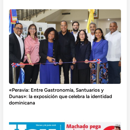
«Peravia: Entre Gastronomía, Santuarios y
Dunas»: la exposición que celebra la identidad
dominicana