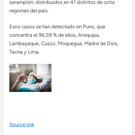
sarampión, distribuidos en 41 distritos de ocho
regiones del país.
Esos casos se han detectado en Puno, que
concentra el 96,59 % de ellos, Arequipa,
Lambayeque, Cusco, Moquegua, Madre de Dios,
Tacna y Lima.
Source link