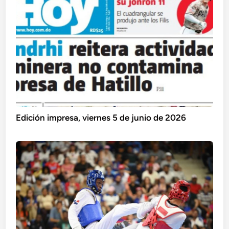
Edición impresa, viernes 5 de junio de 2026