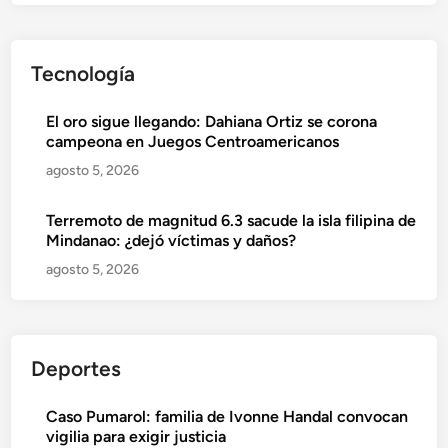
Tecnología
El oro sigue llegando: Dahiana Ortiz se corona
campeona en Juegos Centroamericanos
agosto 5, 2026
Terremoto de magnitud 6.3 sacude la isla filipina de
Mindanao: ¿dejó víctimas y daños?
agosto 5, 2026
Deportes
Caso Pumarol: familia de Ivonne Handal convocan
vigilia para exigir justicia