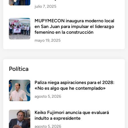
julio 7, 2025
MUPYMECON inaugura moderno local
en San Juan para impulsar el liderazgo
femenino en la construcción
mayo 19, 2025
Política
Paliza niega aspiraciones para el 2028:
«No es algo que he contemplado»
agosto 5, 2026
Keiko Fujimori anuncia que evaluará
indulto a expresidente
agosto 5, 2026