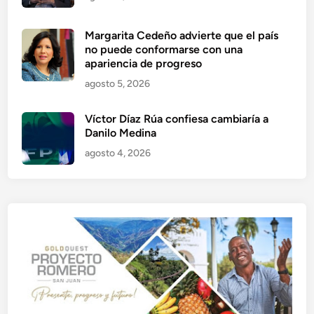
Margarita Cedeño advierte que el país
no puede conformarse con una
apariencia de progreso
agosto 5, 2026
Víctor Díaz Rúa confiesa cambiaría a
Danilo Medina
agosto 4, 2026