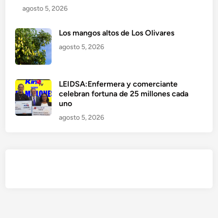
agosto 5, 2026
Los mangos altos de Los Olivares
agosto 5, 2026
LEIDSA:Enfermera y comerciante
celebran fortuna de 25 millones cada
uno
agosto 5, 2026