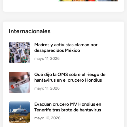
Internacionales
Madres y activistas claman por
desaparecidos México
mayo 11, 2026
Qué dijo la OMS sobre el riesgo de
hantavirus en el crucero Hondius
mayo 11, 2026
Evacúan crucero MV Hondius en
Tenerife tras brote de hantavirus
mayo 10, 2026