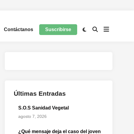
Contáctanos
Suscribirse
Últimas Entradas
S.O.S Sanidad Vegetal
agosto 7, 2026
¿Qué mensaje deja el caso del joven