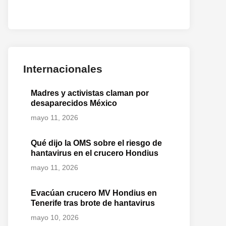
Internacionales
Madres y activistas claman por
desaparecidos México
mayo 11, 2026
Qué dijo la OMS sobre el riesgo de
hantavirus en el crucero Hondius
mayo 11, 2026
Evacúan crucero MV Hondius en
Tenerife tras brote de hantavirus
mayo 10, 2026