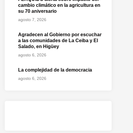
cambio climático en la agricultura en
su 70 aniversario
agosto 7, 2026
Agradecen al Gobierno por escuchar
a las comunidades de La Ceiba y El
Salado, en Higüey
agosto 6, 2026
La complejidad de la democracia
agosto 6, 2026