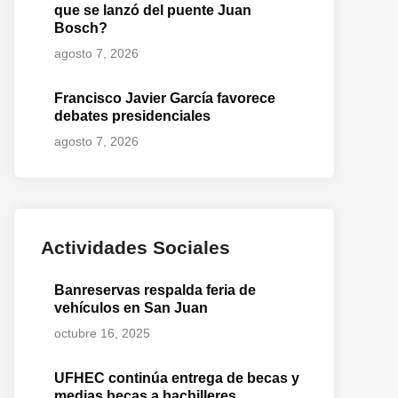
que se lanzó del puente Juan
Bosch?
agosto 7, 2026
Francisco Javier García favorece
debates presidenciales
agosto 7, 2026
Actividades Sociales
Banreservas respalda feria de
vehículos en San Juan
octubre 16, 2025
UFHEC continúa entrega de becas y
medias becas a bachilleres