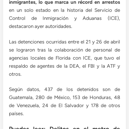
inmigrantes, lo que marca un récord en arrestos
en un solo estado en la historia del Servicio de
Control de Inmigración y Aduanas (ICE),
destacaron ayer autoridades.
Las detenciones ocurridas entre el 21 y 26 de abril
se lograron tras la colaboración de personal de
agencias locales de Florida con ICE, que tuvo el
respaldo de agentes de la DEA, el FBI y la ATF y
otros.
Según datos, 437 de los detenidos son de
Guatemala, 280 de México, 153 de Honduras, 48
de Venezuela, 24 de El Salvador y 178 de otros
países.
Puedes leer: Delitos en el metro de