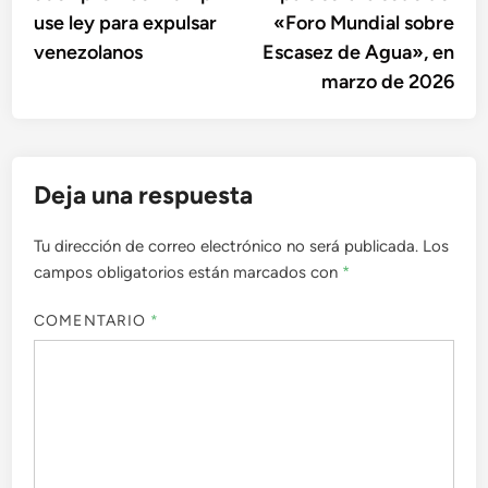
de
use ley para expulsar
«Foro Mundial sobre
entradas
venezolanos
Escasez de Agua», en
marzo de 2026
Deja una respuesta
Tu dirección de correo electrónico no será publicada.
Los
campos obligatorios están marcados con
*
COMENTARIO
*