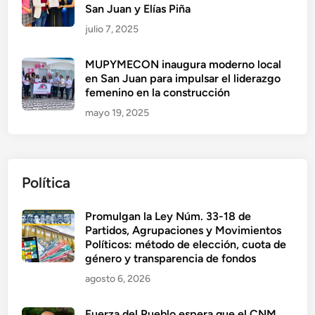
San Juan y Elías Piña
julio 7, 2025
MUPYMECON inaugura moderno local
en San Juan para impulsar el liderazgo
femenino en la construcción
mayo 19, 2025
Política
Promulgan la Ley Núm. 33-18 de
Partidos, Agrupaciones y Movimientos
Políticos: método de elección, cuota de
género y transparencia de fondos
agosto 6, 2026
Fuerza del Pueblo espera que el CNM