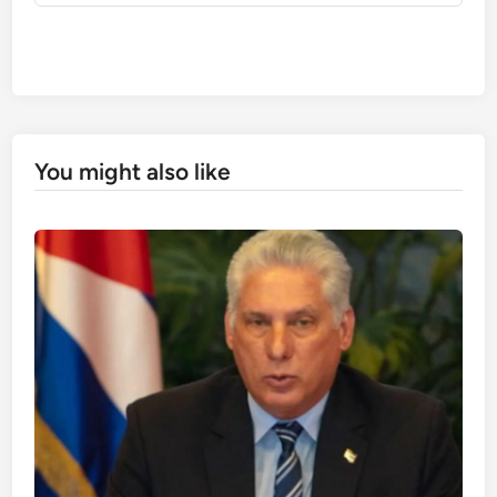
You might also like