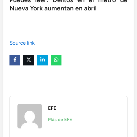
Nueva York aumentan en abril
Source link
EFE
Más de EFE