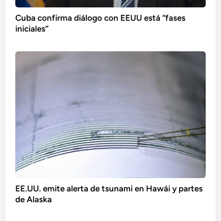
Cuba confirma diálogo con EEUU está “fases
iniciales”
EE.UU. emite alerta de tsunami en Hawái y partes
de Alaska