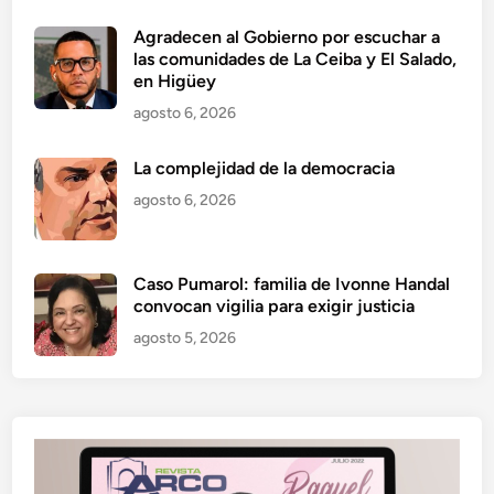
Agradecen al Gobierno por escuchar a
las comunidades de La Ceiba y El Salado,
en Higüey
agosto 6, 2026
La complejidad de la democracia
agosto 6, 2026
Caso Pumarol: familia de Ivonne Handal
convocan vigilia para exigir justicia
agosto 5, 2026