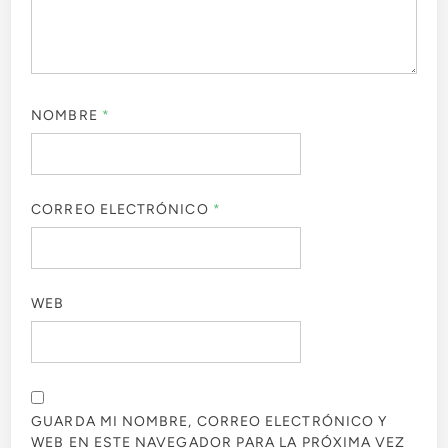
NOMBRE
*
CORREO ELECTRÓNICO
*
WEB
GUARDA MI NOMBRE, CORREO ELECTRÓNICO Y
WEB EN ESTE NAVEGADOR PARA LA PRÓXIMA VEZ