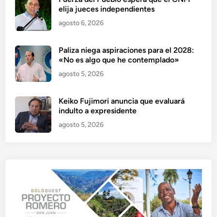
elija jueces independientes
agosto 6, 2026
Paliza niega aspiraciones para el 2028:
«No es algo que he contemplado»
agosto 5, 2026
Keiko Fujimori anuncia que evaluará
indulto a expresidente
agosto 5, 2026