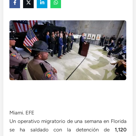
Miami. EFE
Un operativo migratorio de una semana en Florida
se ha saldado con la detención de
1,120