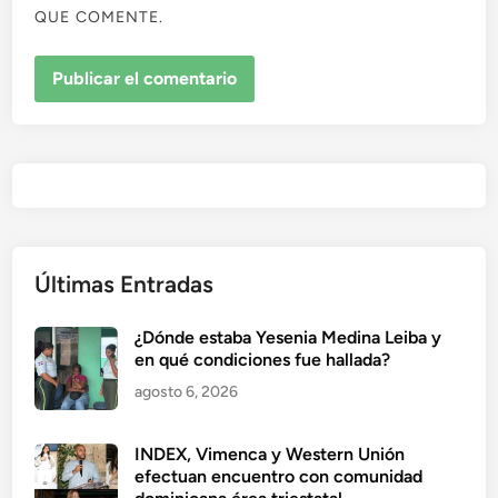
QUE COMENTE.
Últimas Entradas
¿Dónde estaba Yesenia Medina Leiba y
en qué condiciones fue hallada?
agosto 6, 2026
INDEX, Vimenca y Western Unión
efectuan encuentro con comunidad