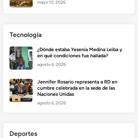
mayo 10, 2026
Tecnología
¿Dónde estaba Yesenia Medina Leiba y
en qué condiciones fue hallada?
agosto 6, 2026
Jennifer Rosario representa a RD en
cumbre celebrada en la sede de las
Naciones Unidas
agosto 6, 2026
Deportes