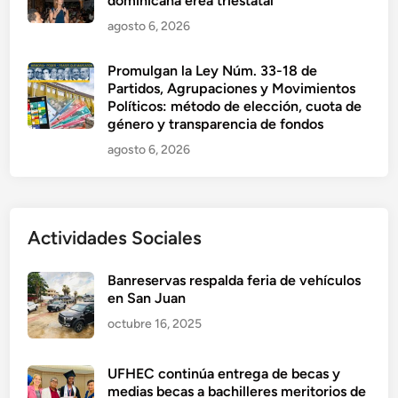
dominicana érea triestatal
agosto 6, 2026
Promulgan la Ley Núm. 33-18 de
Partidos, Agrupaciones y Movimientos
Políticos: método de elección, cuota de
género y transparencia de fondos
agosto 6, 2026
Actividades Sociales
Banreservas respalda feria de vehículos
en San Juan
octubre 16, 2025
UFHEC continúa entrega de becas y
medias becas a bachilleres meritorios de