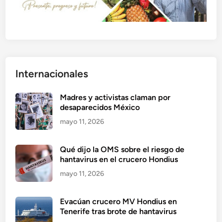
Internacionales
Madres y activistas claman por
desaparecidos México
mayo 11, 2026
Qué dijo la OMS sobre el riesgo de
hantavirus en el crucero Hondius
mayo 11, 2026
Evacúan crucero MV Hondius en
Tenerife tras brote de hantavirus