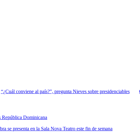
“¿Cuál conviene al país?”, pregunta Nieves sobre presidenciables
s República Dominicana
bra se presenta en la Sala Nova Teatro este fin de semana