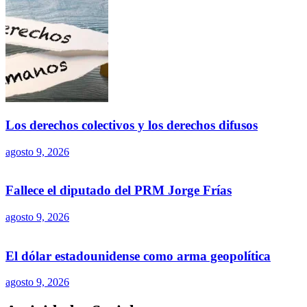
Los derechos colectivos y los derechos difusos
agosto 9, 2026
Fallece el diputado del PRM Jorge Frías
agosto 9, 2026
El dólar estadounidense como arma geopolítica
agosto 9, 2026