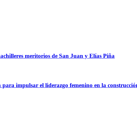
chilleres meritorios de San Juan y Elías Piña
a impulsar el liderazgo femenino en la construcció