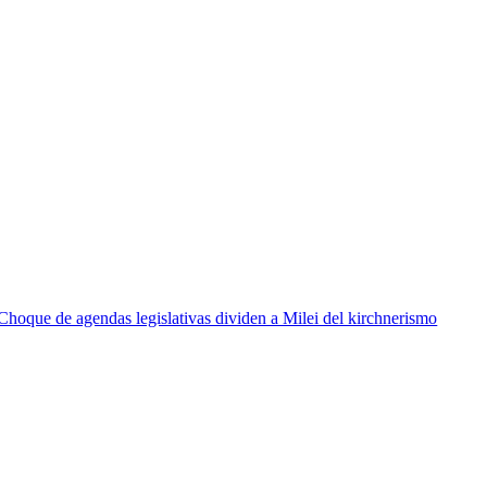
Choque de agendas legislativas dividen a Milei del kirchnerismo