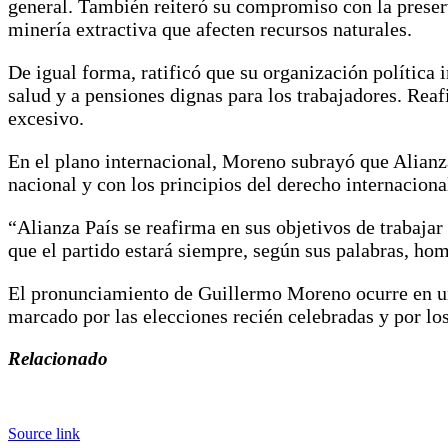
general. También reiteró su compromiso con la preser
minería extractiva que afecten recursos naturales.
De igual forma, ratificó que su organización política
salud y a pensiones dignas para los trabajadores. Rea
excesivo.
En el plano internacional, Moreno subrayó que Alianza
nacional y con los principios del derecho internaciona
“Alianza País se reafirma en sus objetivos de trabajar
que el partido estará siempre, según sus palabras, ho
El pronunciamiento de Guillermo Moreno ocurre en un 
marcado por las elecciones recién celebradas y por los
Relacionado
Source link