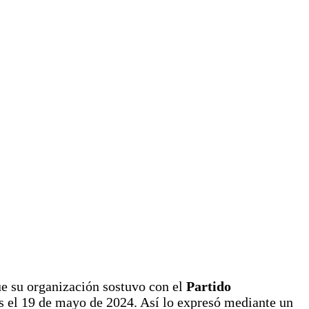
ue su organización sostuvo con el
Partido
 el 19 de mayo de 2024. Así lo expresó mediante un