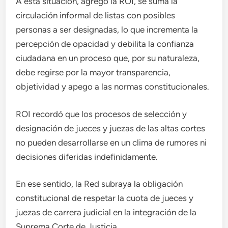
A esta situación, agregó la ROI, se suma la
circulación informal de listas con posibles
personas a ser designadas, lo que incrementa la
percepción de opacidad y debilita la confianza
ciudadana en un proceso que, por su naturaleza,
debe regirse por la mayor transparencia,
objetividad y apego a las normas constitucionales.
ROI recordó que los procesos de selección y
designación de jueces y juezas de las altas cortes
no pueden desarrollarse en un clima de rumores ni
decisiones diferidas indefinidamente.
En ese sentido, la Red subraya la obligación
constitucional de respetar la cuota de jueces y
juezas de carrera judicial en la integración de la
Suprema Corte de Justicia.