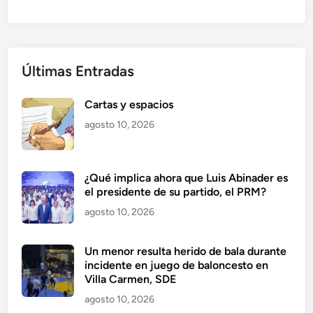
Últimas Entradas
Cartas y espacios
agosto 10, 2026
¿Qué implica ahora que Luis Abinader es
el presidente de su partido, el PRM?
agosto 10, 2026
Un menor resulta herido de bala durante
incidente en juego de baloncesto en
Villa Carmen, SDE
agosto 10, 2026