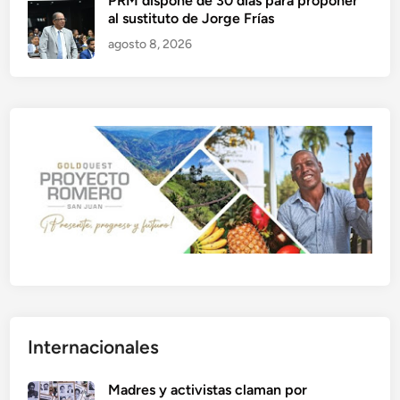
PRM dispone de 30 días para proponer
al sustituto de Jorge Frías
agosto 8, 2026
Internacionales
Madres y activistas claman por