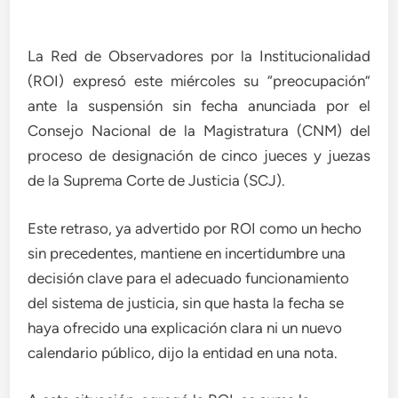
La Red de Observadores por la Institucionalidad
(ROI) expresó este miércoles su “preocupación”
ante la suspensión sin fecha anunciada por el
Consejo Nacional de la Magistratura (CNM) del
proceso de designación de cinco jueces y juezas
de la Suprema Corte de Justicia (SCJ).
Este retraso, ya advertido por ROI como un hecho
sin precedentes, mantiene en incertidumbre una
decisión clave para el adecuado funcionamiento
del sistema de justicia, sin que hasta la fecha se
haya ofrecido una explicación clara ni un nuevo
calendario público, dijo la entidad en una nota.