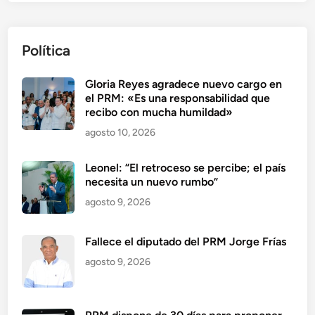
Política
Gloria Reyes agradece nuevo cargo en
el PRM: «Es una responsabilidad que
recibo con mucha humildad»
agosto 10, 2026
Leonel: “El retroceso se percibe; el país
necesita un nuevo rumbo”
agosto 9, 2026
Fallece el diputado del PRM Jorge Frías
agosto 9, 2026