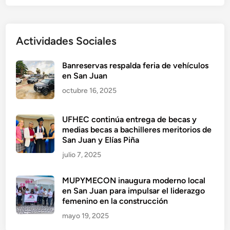
Actividades Sociales
Banreservas respalda feria de vehículos
en San Juan
octubre 16, 2025
UFHEC continúa entrega de becas y
medias becas a bachilleres meritorios de
San Juan y Elías Piña
julio 7, 2025
MUPYMECON inaugura moderno local
en San Juan para impulsar el liderazgo
femenino en la construcción
mayo 19, 2025