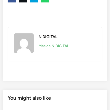
N DIGITAL
Más de N DIGITAL
You might also like