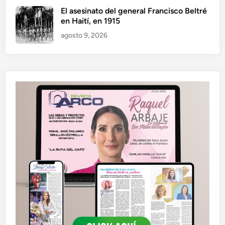
El asesinato del general Francisco Beltré
en Haití, en 1915
agosto 9, 2026