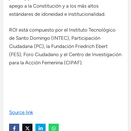
apego a la Constitución y a los más altos
estándares de idoneidad e institucionalidad.
ROI está compuesto por el Instituto Tecnológico
de Santo Domingo (INTEC), Participación
Ciudadana (PC), la Fundación Friedrich Ebert
(FES), Foro Ciudadano y el Centro de Investigación
para la Acción Femenina (CIPAF).
Source link