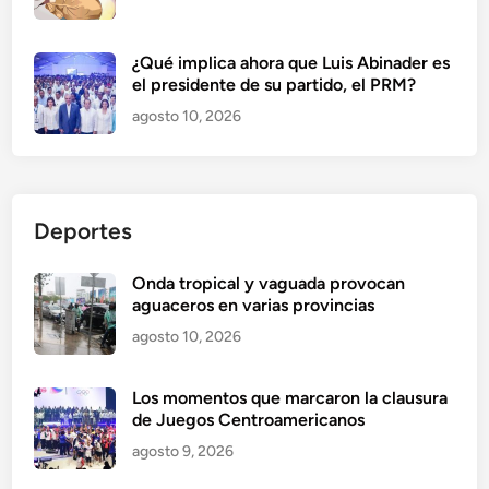
¿Qué implica ahora que Luis Abinader es
el presidente de su partido, el PRM?
agosto 10, 2026
Deportes
Onda tropical y vaguada provocan
aguaceros en varias provincias
agosto 10, 2026
Los momentos que marcaron la clausura
de Juegos Centroamericanos
agosto 9, 2026