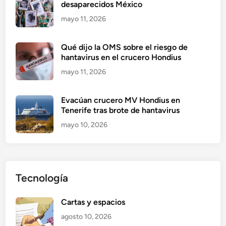
desaparecidos México
mayo 11, 2026
Qué dijo la OMS sobre el riesgo de
hantavirus en el crucero Hondius
mayo 11, 2026
Evacúan crucero MV Hondius en
Tenerife tras brote de hantavirus
mayo 10, 2026
Tecnología
Cartas y espacios
agosto 10, 2026