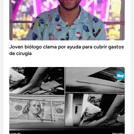
Joven biólogo clama por ayuda para cubrir gastos
de cirugía