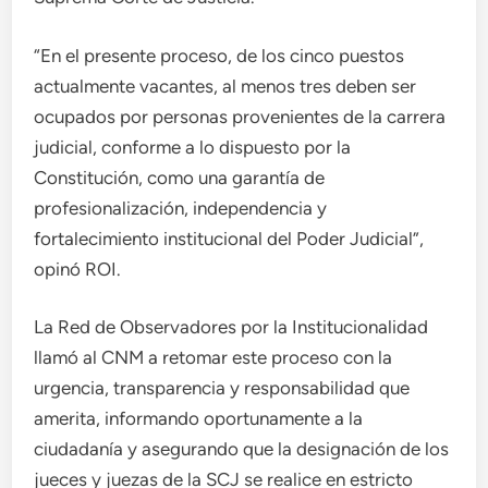
“En el presente proceso, de los cinco puestos
actualmente vacantes, al menos tres deben ser
ocupados por personas provenientes de la carrera
judicial, conforme a lo dispuesto por la
Constitución, como una garantía de
profesionalización, independencia y
fortalecimiento institucional del Poder Judicial”,
opinó ROI.
La Red de Observadores por la Institucionalidad
llamó al CNM a retomar este proceso con la
urgencia, transparencia y responsabilidad que
amerita, informando oportunamente a la
ciudadanía y asegurando que la designación de los
jueces y juezas de la SCJ se realice en estricto