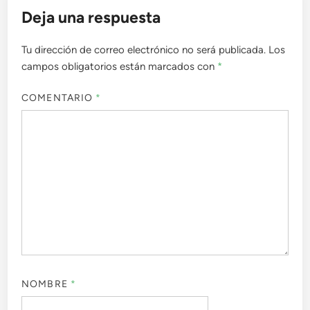
Deja una respuesta
Tu dirección de correo electrónico no será publicada.
Los
campos obligatorios están marcados con
*
COMENTARIO
*
NOMBRE
*