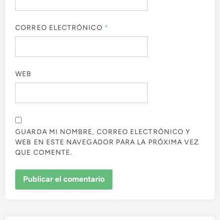
CORREO ELECTRÓNICO
*
WEB
GUARDA MI NOMBRE, CORREO ELECTRÓNICO Y
WEB EN ESTE NAVEGADOR PARA LA PRÓXIMA VEZ
QUE COMENTE.