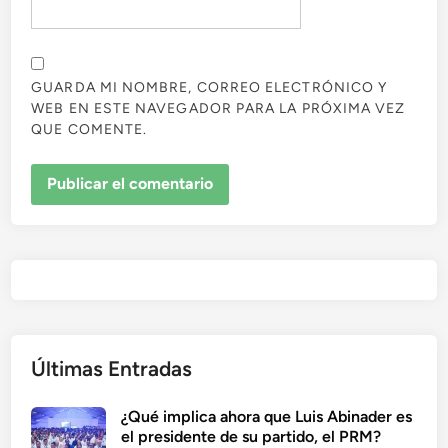
GUARDA MI NOMBRE, CORREO ELECTRÓNICO Y
WEB EN ESTE NAVEGADOR PARA LA PRÓXIMA VEZ
QUE COMENTE.
Últimas Entradas
¿Qué implica ahora que Luis Abinader es
el presidente de su partido, el PRM?