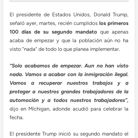
El presidente de Estados Unidos, Donald Trump,
señaló ayer, martes, recién cumplidos
los primeros
100 días de su segundo mandato
que apenas
acaba de empezar y que la población aún no ha
visto “nada” de todo lo que planea implementar.
“Solo acabamos de empezar. Aun no han visto
nada. Vamos a acabar con la inmigración ilegal.
Vamos a recuperar nuestros trabajos y a
proteger a nuestros grandes trabajadores de la
automoción y a todos nuestros trabajadores”,
dijo en Míchigan, adonde acudió para celebrar la
fecha.
El presidente Trump inició su segundo mandato el