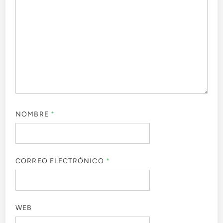
NOMBRE
*
CORREO ELECTRÓNICO
*
WEB