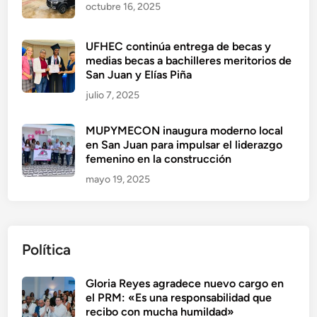
octubre 16, 2025
UFHEC continúa entrega de becas y
medias becas a bachilleres meritorios de
San Juan y Elías Piña
julio 7, 2025
MUPYMECON inaugura moderno local
en San Juan para impulsar el liderazgo
femenino en la construcción
mayo 19, 2025
Política
Gloria Reyes agradece nuevo cargo en
el PRM: «Es una responsabilidad que
recibo con mucha humildad»