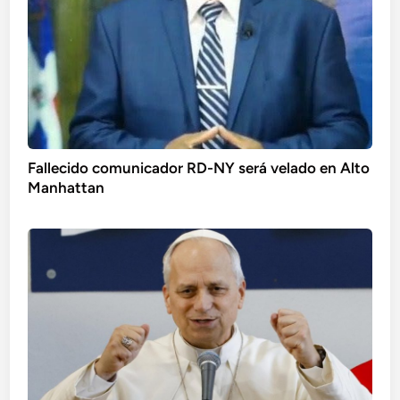
Fallecido comunicador RD-NY será velado en Alto
Manhattan