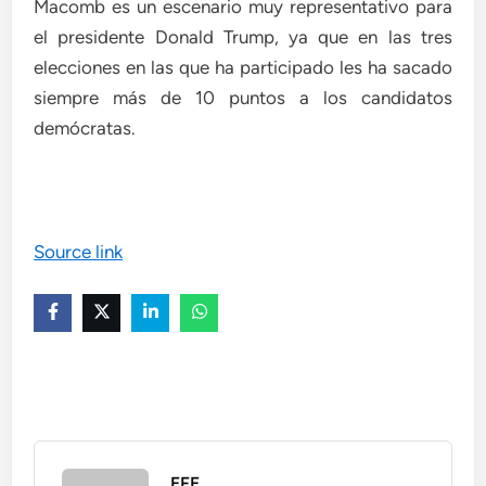
Macomb es un escenario muy representativo para
el presidente Donald Trump, ya que en las tres
elecciones en las que ha participado les ha sacado
siempre más de 10 puntos a los candidatos
demócratas.
Source link
EFE