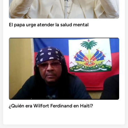
El papa urge atender la salud mental
¿Quién era Wilfort Ferdinand en Haití?