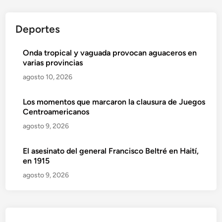
Deportes
Onda tropical y vaguada provocan aguaceros en
varias provincias
agosto 10, 2026
Los momentos que marcaron la clausura de Juegos
Centroamericanos
agosto 9, 2026
El asesinato del general Francisco Beltré en Haití,
en 1915
agosto 9, 2026