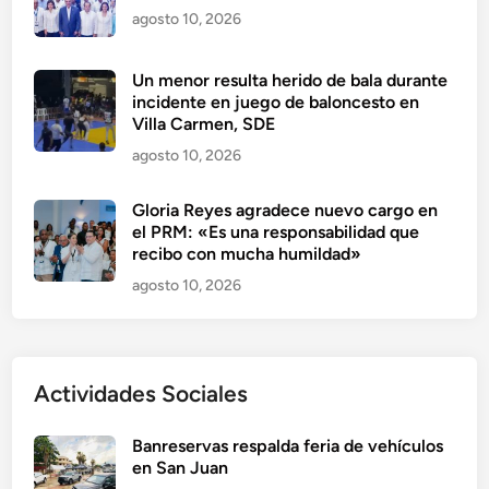
agosto 10, 2026
Un menor resulta herido de bala durante
incidente en juego de baloncesto en
Villa Carmen, SDE
agosto 10, 2026
Gloria Reyes agradece nuevo cargo en
el PRM: «Es una responsabilidad que
recibo con mucha humildad»
agosto 10, 2026
Actividades Sociales
Banreservas respalda feria de vehículos
en San Juan