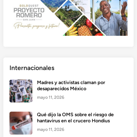
Internacionales
Madres y activistas claman por
desaparecidos México
mayo 11, 2026
Qué dijo la OMS sobre el riesgo de
hantavirus en el crucero Hondius
mayo 11, 2026