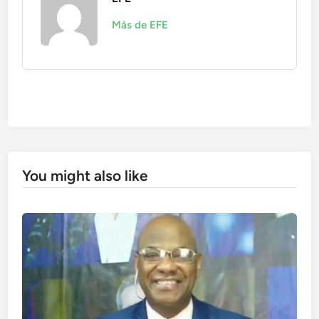
Más de EFE
You might also like