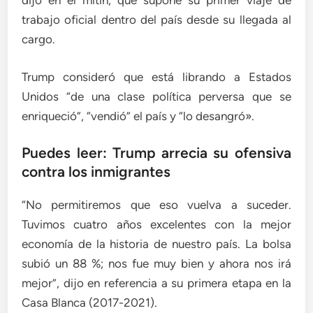
dijo en el mitin, que supone su primer viaje de
trabajo oficial dentro del país desde su llegada al
cargo.
Trump consideró que está librando a Estados
Unidos “de una clase política perversa que se
enriqueció”, “vendió” el país y “lo desangró».
Puedes leer: Trump arrecia su ofensiva
contra los inmigrantes
“No permitiremos que eso vuelva a suceder.
Tuvimos cuatro años excelentes con la mejor
economía de la historia de nuestro país. La bolsa
subió un 88 %; nos fue muy bien y ahora nos irá
mejor”, dijo en referencia a su primera etapa en la
Casa Blanca (2017-2021).