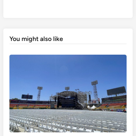
You might also like