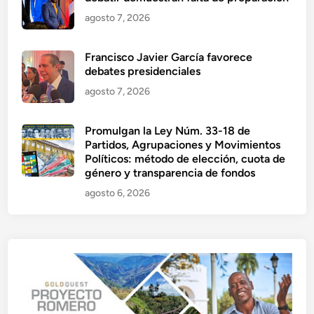
agosto 7, 2026
Francisco Javier García favorece
debates presidenciales
agosto 7, 2026
Promulgan la Ley Núm. 33-18 de
Partidos, Agrupaciones y Movimientos
Políticos: método de elección, cuota de
género y transparencia de fondos
agosto 6, 2026