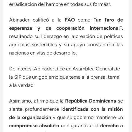
erradicación del hambre en todas sus formas”.
Abinader calificó a la
FAO
como
“un faro de
esperanza y de cooperación internacional”,
resaltando su liderazgo en la creación de políticas
agrícolas sostenibles y su apoyo constante a las
naciones en vías de desarrollo.
De interés: Abinader dice en Asamblea General de
la SIP que un gobierno que teme a la prensa, teme
a la verdad
Asimismo, afirmó que la
República Dominicana
se
siente profundamente
identificada con la misión
de la organización
y que su gobierno mantiene un
compromiso absoluto
con garantizar el
derecho a