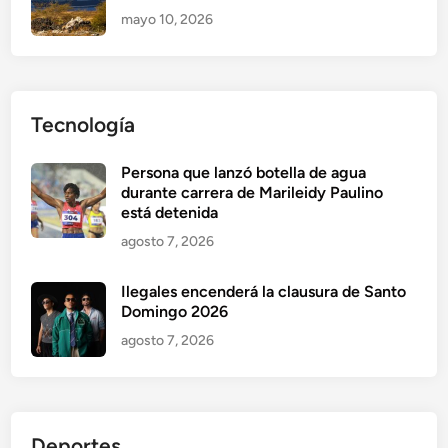
mayo 10, 2026
Tecnología
Persona que lanzó botella de agua
durante carrera de Marileidy Paulino
está detenida
agosto 7, 2026
Ilegales encenderá la clausura de Santo
Domingo 2026
agosto 7, 2026
Deportes