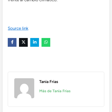
Source link
Tania Frias
Más de Tania Frias