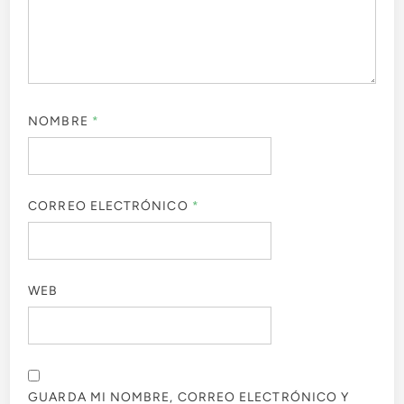
NOMBRE
*
CORREO ELECTRÓNICO
*
WEB
GUARDA MI NOMBRE, CORREO ELECTRÓNICO Y