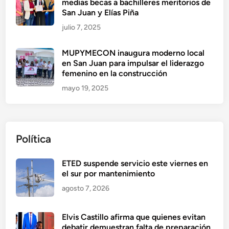
medias becas a bachilleres meritorios de
San Juan y Elías Piña
julio 7, 2025
MUPYMECON inaugura moderno local
en San Juan para impulsar el liderazgo
femenino en la construcción
mayo 19, 2025
Política
ETED suspende servicio este viernes en
el sur por mantenimiento
agosto 7, 2026
Elvis Castillo afirma que quienes evitan
debatir demuestran falta de preparación