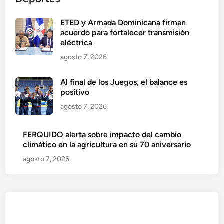
ETED y Armada Dominicana firman
acuerdo para fortalecer transmisión
eléctrica
agosto 7, 2026
Al final de los Juegos, el balance es
positivo
agosto 7, 2026
FERQUIDO alerta sobre impacto del cambio
climático en la agricultura en su 70 aniversario
agosto 7, 2026