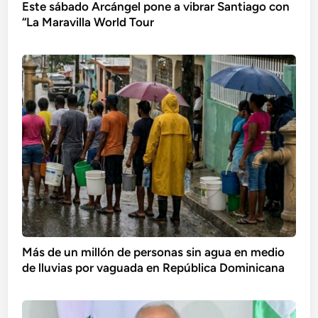
Este sábado Arcángel pone a vibrar Santiago con
“La Maravilla World Tour
Más de un millón de personas sin agua en medio
de lluvias por vaguada en República Dominicana