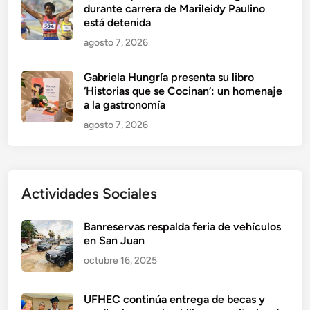
durante carrera de Marileidy Paulino
está detenida
agosto 7, 2026
Gabriela Hungría presenta su libro
‘Historias que se Cocinan’: un homenaje
a la gastronomía
agosto 7, 2026
Actividades Sociales
Banreservas respalda feria de vehículos
en San Juan
octubre 16, 2025
UFHEC continúa entrega de becas y