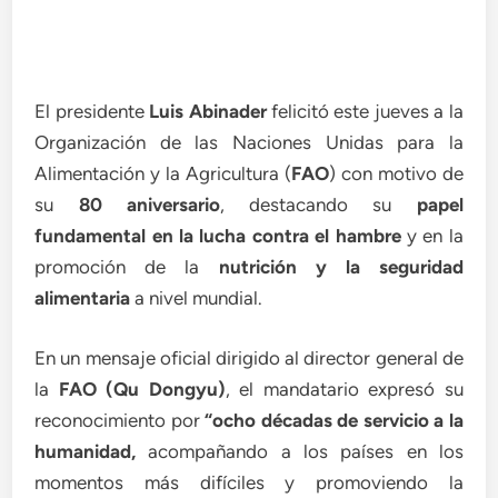
El presidente
Luis Abinader
felicitó este jueves a la
Organización de las Naciones Unidas para la
Alimentación y la Agricultura (
FAO
) con motivo de
su
80 aniversario
, destacando su
papel
fundamental en la lucha contra el hambre
y en la
promoción de la
nutrición y la seguridad
alimentaria
a nivel mundial.
En un mensaje oficial dirigido al director general de
la
FAO (Qu Dongyu)
, el mandatario expresó su
reconocimiento por
“ocho décadas de servicio a la
humanidad,
acompañando a los países en los
momentos más difíciles y promoviendo la