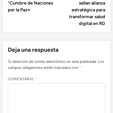
“Cumbre de Naciones
sellan alianza
entradas
por la Paz»
estratégica para
transformar salud
digital en RD
Deja una respuesta
Tu dirección de correo electrónico no será publicada.
Los
campos obligatorios están marcados con
*
COMENTARIO
*