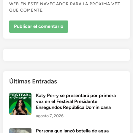
WEB EN ESTE NAVEGADOR PARA LA PRÓXIMA VEZ
QUE COMENTE.
Últimas Entradas
Katy Perry se presentará por primera
vez en el Festival Presidente
Ensegundos República Dominicana
agosto 7, 2026
Persona que lanzó botella de agua