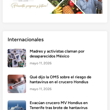
Internacionales
Madres y activistas claman por
desaparecidos México
mayo 11, 2026
Qué dijo la OMS sobre el riesgo de
hantavirus en el crucero Hondius
mayo 11, 2026
Evacúan crucero MV Hondius en
Tenerife tras brote de hantavirus