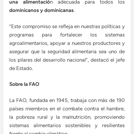
una alimentació
n adecuada para todos los
dominicanos y dominicanas
.
“Este compromiso se refleja en nuestras políticas y
programas para fortalecer los sistemas
agroalimentarios, apoyar a nuestros productores y
asegurar que la seguridad alimentaria sea uno de
los pilares del desarrollo nacional”, destacó el jefe
de Estado.
Sobre la FAO
La FAO, fundada en 1945, trabaja con más de 190
países miembros en el combate contra el hambre,
la pobreza rural y la malnutrición, promoviendo
sistemas alimentarios sostenibles y resilientes
frente al cambio climático.