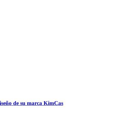
 diseño de su marca KimCas