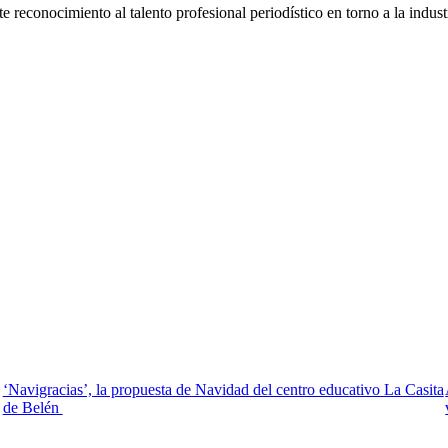
 reconocimiento al talento profesional periodístico en torno a la indust
‘Navigracias’, la propuesta de Navidad del centro educativo La Casita
de Belén