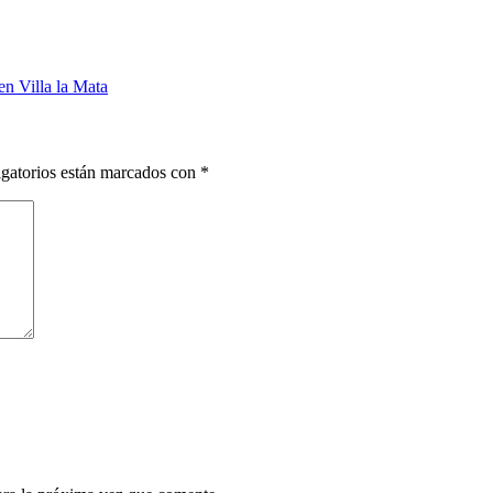
en Villa la Mata
gatorios están marcados con
*