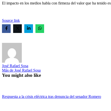
El impacto en los medios habla con firmeza del valor que ha tenido este
Source link
José Rafael Sosa
Más de José Rafael Sosa
You might also like
Respuesta a la crisis eléctrica tras denuncia del senador Romero