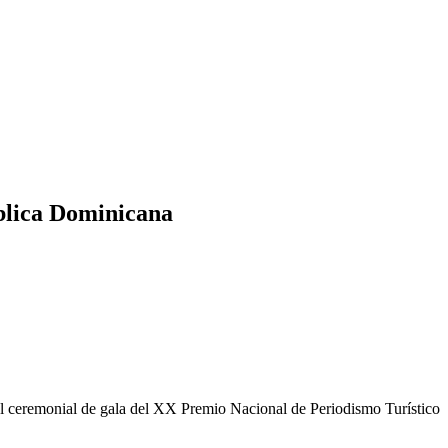
blica Dominicana
 el ceremonial de gala del XX Premio Nacional de Periodismo Turístico