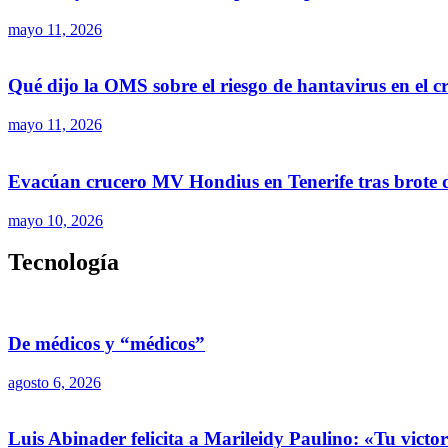
mayo 11, 2026
Qué dijo la OMS sobre el riesgo de hantavirus en el 
mayo 11, 2026
Evacúan crucero MV Hondius en Tenerife tras brote 
mayo 10, 2026
Tecnología
De médicos y “médicos”
agosto 6, 2026
Luis Abinader felicita a Marileidy Paulino: «Tu vict