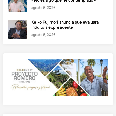
«No es algo que he contemplado»
agosto 5, 2026
Keiko Fujimori anuncia que evaluará
indulto a expresidente
agosto 5, 2026